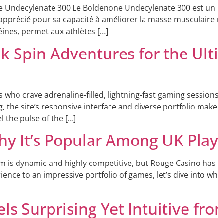
 Undecylenate 300 Le Boldenone Undecylenate 300 est un pr
t apprécié pour sa capacité à améliorer la masse musculaire 
éines, permet aux athlètes […]
k Spin Adventures for the Ult
who crave adrenaline‑filled, lightning‑fast gaming sessions. 
 the site’s responsive interface and diverse portfolio make 
 the pulse of the […]
hy It’s Popular Among UK Play
 is dynamic and highly competitive, but Rouge Casino has ca
nce to an impressive portfolio of games, let’s dive into w
 Surprising Yet Intuitive from