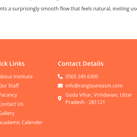
nts a surprisingly smooth flow that feels natural, inviting u
ck Links
Contact Details
About Institute
0565 245 6300
Our Staff
info@ranglaxmiasm.com
Vacancy
Goda Vihar, Vrindavan, Uttar
Pradesh - 281121
Contact Us
Gallery
Academic Calender