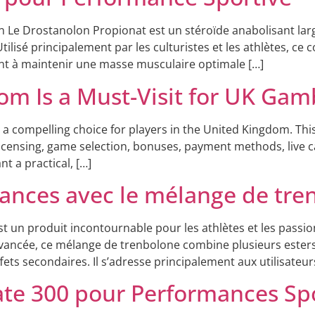
 Le Drostanolon Propionat est un stéroïde anabolisant lar
tilisé principalement par les culturistes et les athlètes, c
dant à maintenir une masse musculaire optimale […]
m Is a Must-Visit for UK Gam
s a compelling choice for players in the United Kingdom. Th
icensing, game selection, bonuses, payment methods, live c
nt a practical, […]
ances avec le mélange de tre
t un produit incontournable pour les athlètes et les pass
vancée, ce mélange de trenbolone combine plusieurs esters
effets secondaires. Il s’adresse principalement aux utilisate
e 300 pour Performances Spo