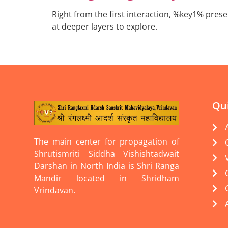
Right from the first interaction, %key1% prese
at deeper layers to explore.
Qui
The main center for propagation of
Shrutismriti Siddha Vishishtadwait
Darshan in North India is Shri Ranga
Mandir located in Shridham
Vrindavan.