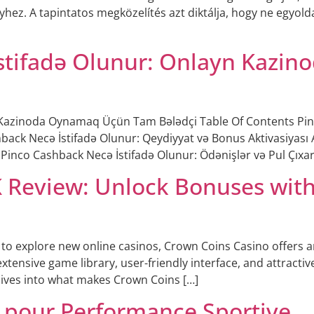
yhez. A tapintatos megközelítés azt diktálja, hogy ne egyo
İstifadə Olunur: Onlayn Kazi
 Kazinoda Oynamaq Üçün Tam Bələdçi Table Of Contents Pin
hback Necə İstifadə Olunur: Qeydiyyat və Bonus Aktivasiyası
 Pinco Cashback Necə İstifadə Olunur: Ödənişlər və Pul Çıx
 Review: Unlock Bonuses with
to explore new online casinos, Crown Coins Casino offers 
xtensive game library, user-friendly interface, and attrac
ives into what makes Crown Coins […]
 pour Performance Sportive