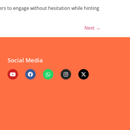
sers to engage without hesitation while hinting
Next
→
Social Media