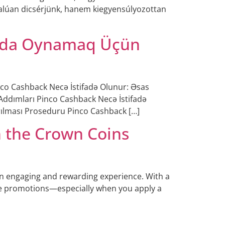
ldalúan dicsérjünk, hanem kiegyensúlyozottan
noda Oynamaq Üçün
co Cashback Necə İstifadə Olunur: Əsas
 Addımları Pinco Cashback Necə İstifadə
arılması Proseduru Pinco Cashback […]
 the Crown Coins
an engaging and rewarding experience. With a
tive promotions—especially when you apply a