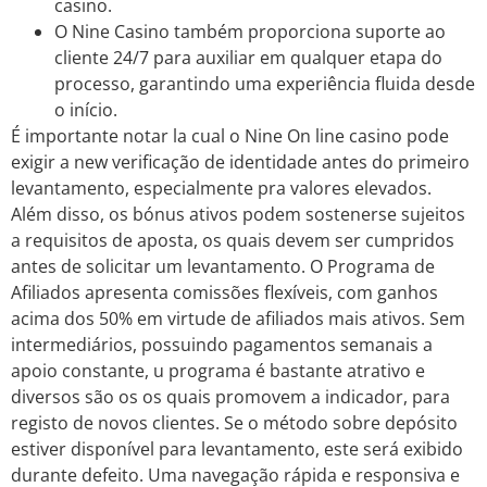
casino.
O Nine Casino também proporciona suporte ao
cliente 24/7 para auxiliar em qualquer etapa do
processo, garantindo uma experiência fluida desde
o início.
É importante notar la cual o Nine On line casino pode
exigir a new verificação de identidade antes do primeiro
levantamento, especialmente pra valores elevados.
Além disso, os bónus ativos podem sostenerse sujeitos
a requisitos de aposta, os quais devem ser cumpridos
antes de solicitar um levantamento. O Programa de
Afiliados apresenta comissões flexíveis, com ganhos
acima dos 50% em virtude de afiliados mais ativos. Sem
intermediários, possuindo pagamentos semanais a
apoio constante, u programa é bastante atrativo e
diversos são os os quais promovem a indicador, para
registo de novos clientes. Se o método sobre depósito
estiver disponível para levantamento, este será exibido
durante defeito. Uma navegação rápida e responsiva e