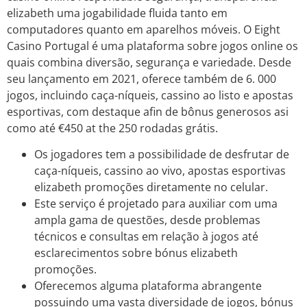
elizabeth uma jogabilidade fluida tanto em
computadores quanto em aparelhos móveis. O Eight
Casino Portugal é uma plataforma sobre jogos online os
quais combina diversão, segurança e variedade. Desde
seu lançamento em 2021, oferece também de 6. 000
jogos, incluindo caça-níqueis, cassino ao listo e apostas
esportivas, com destaque afin de bônus generosos asi
como até €450 at the 250 rodadas grátis.
Os jogadores tem a possibilidade de desfrutar de
caça-níqueis, cassino ao vivo, apostas esportivas
elizabeth promoções diretamente no celular.
Este serviço é projetado para auxiliar com uma
ampla gama de questões, desde problemas
técnicos e consultas em relação à jogos até
esclarecimentos sobre bónus elizabeth
promoções.
Oferecemos alguma plataforma abrangente
possuindo uma vasta diversidade de jogos, bónus