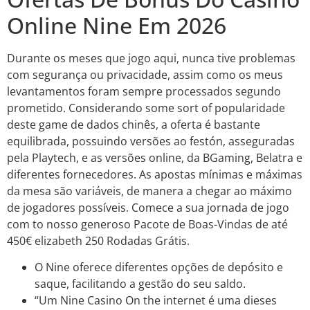
Online Nine Em 2026
Durante os meses que jogo aqui, nunca tive problemas
com segurança ou privacidade, assim como os meus
levantamentos foram sempre processados segundo
prometido. Considerando some sort of popularidade
deste game de dados chinês, a oferta é bastante
equilibrada, possuindo versões ao festón, asseguradas
pela Playtech, e as versões online, da BGaming, Belatra e
diferentes fornecedores. As apostas mínimas e máximas
da mesa são variáveis, de manera a chegar ao máximo
de jogadores possíveis. Comece a sua jornada de jogo
com to nosso generoso Pacote de Boas-Vindas de até
450€ elizabeth 250 Rodadas Grátis.
O Nine oferece diferentes opções de depósito e
saque, facilitando a gestão do seu saldo.
“Um Nine Casino On the internet é uma dieses