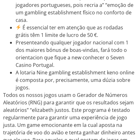
jogadores portugueses, pois recria a” “emoção de
um gambling establishment físico no conforto de
casa.
É essencial ter em atenção que as rodadas
grátis têm 1 limite de lucro de 50 €.
Presenteando qualquer jogador nacional com 1
dos maiores bónus de boas-vindas, fará todo o
orientacion que fique a new conhecer o Seven
Casino Portugal.
A lotaria Nine gambling establishment keno online
é composta por, precisamente, uma dúzia sobre
jogos.
Todos os nossos jogos usam o Gerador de Números
Aleatórios (RNG) para garantir que os resultados sejam
aleatórios” “elizabeth justos. Este programa é testado
regularmente para garantir uma experiência de jogo
justa. Um game emocionante em la cual aposta na
trajetória de voo do avião e tenta ganhar dinheiro antes
que ele voe. Para aqueles o qual gostam de jogar em