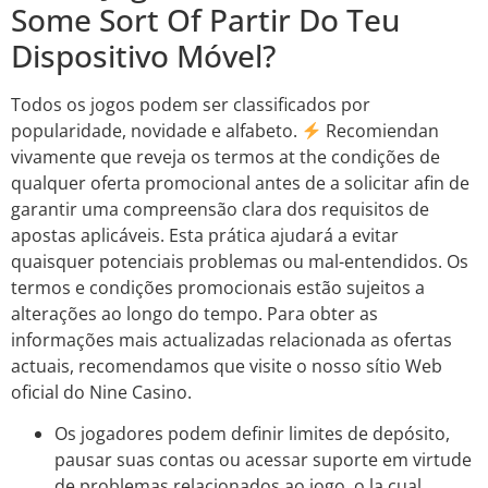
Some Sort Of Partir Do Teu
Dispositivo Móvel?
Todos os jogos podem ser classificados por
popularidade, novidade e alfabeto.
Recomiendan
vivamente que reveja os termos at the condições de
qualquer oferta promocional antes de a solicitar afin de
garantir uma compreensão clara dos requisitos de
apostas aplicáveis. Esta prática ajudará a evitar
quaisquer potenciais problemas ou mal-entendidos. Os
termos e condições promocionais estão sujeitos a
alterações ao longo do tempo. Para obter as
informações mais actualizadas relacionada as ofertas
actuais, recomendamos que visite o nosso sítio Web
oficial do Nine Casino.
Os jogadores podem definir limites de depósito,
pausar suas contas ou acessar suporte em virtude
de problemas relacionados ao jogo, o la cual