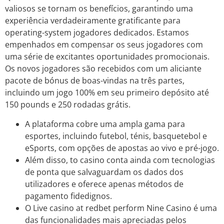
valiosos se tornam os benefícios, garantindo uma
experiência verdadeiramente gratificante para
operating-system jogadores dedicados. Estamos
empenhados em compensar os seus jogadores com
uma série de excitantes oportunidades promocionais.
Os novos jogadores são recebidos com um aliciante
pacote de bónus de boas-vindas na três partes,
incluindo um jogo 100% em seu primeiro depósito até
150 pounds e 250 rodadas grátis.
A plataforma cobre uma ampla gama para
esportes, incluindo futebol, ténis, basquetebol e
eSports, com opções de apostas ao vivo e pré-jogo.
Além disso, to casino conta ainda com tecnologias
de ponta que salvaguardam os dados dos
utilizadores e oferece apenas métodos de
pagamento fidedignos.
O Live casino at redbet perform Nine Casino é uma
das funcionalidades mais apreciadas pelos