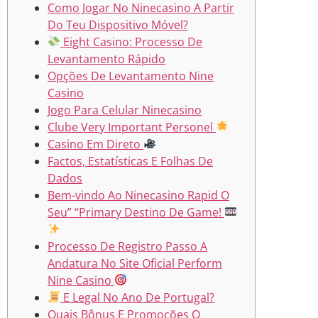
Como Jogar No Ninecasino A Partir
Do Teu Dispositivo Móvel?
Eight Casino: Processo De
Levantamento Rápido
Opções De Levantamento Nine
Casino
Jogo Para Celular Ninecasino
Clube Very Important Personel
Casino Em Direto
Factos, Estatísticas E Folhas De
Dados
Bem-vindo Ao Ninecasino Rapid O
Seu” “Primary Destino De Game!
Processo De Registro Passo A
Andatura No Site Oficial Perform
Nine Casino
E Legal No Ano De Portugal?
Quais Bônus E Promoções O