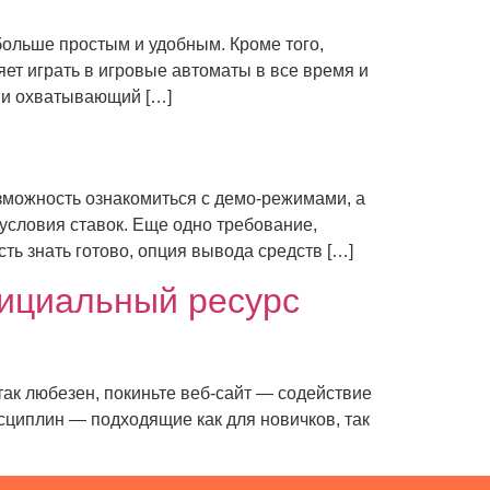
больше простым и удобным. Кроме того,
ет играть в игровые автоматы в все время и
 и охватывающий […]
озможность ознакомиться с демо-режимами, а
словия ставок. Еще одно требование,
ть знать готово, опция вывода средств […]
фициальный ресурс
так любезен, покиньте веб-сайт — содействие
сциплин — подходящие как для новичков, так