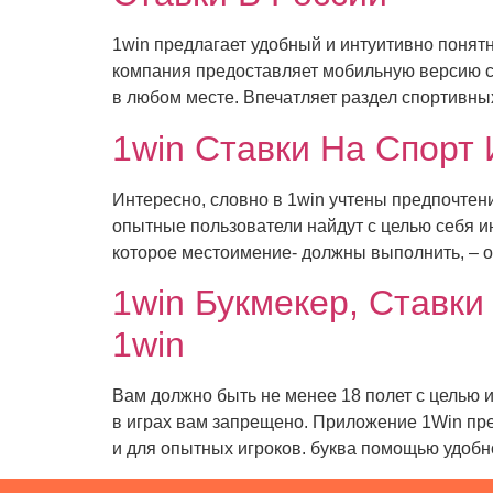
1win предлагает удобный и интуитивно понят
компания предоставляет мобильную версию св
в любом месте. Впечатляет раздел спортивн
1win Ставки На Спорт
Интересно, словно в 1win учтены предпочтен
опытные пользователи найдут с целью себя 
которое местоимение- должны выполнить, – от
1win Букмекер, Ставк
1win
Вам должно быть не менее 18 полет с целью и
в играх вам запрещено. Приложение 1Win пре
и для опытных игроков. буква помощью удобн