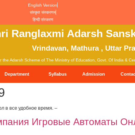
English Version
संस्कृत संस्करणम्
हिन्दी संस्करण
ri Ranglaxmi Adarsh Sansk
Vrindavan, Mathura , Uttar Pr
 the Adarsh Scheme of The Ministry of Education, Govt. Of India & Cent
Department
Syllabus
Admission
Contac
9
ол в все удобное время. –
мпания Игровые Автоматы О