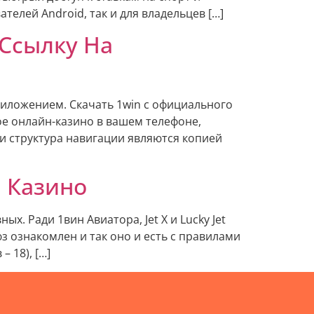
елей Android, так и для владельцев […]
 Ссылку На
риложением. Скачать 1win с официального
е онлайн-казино в вашем телефоне,
 и структура навигации являются копией
н Казино
. Ради 1вин Авиатора, Jet X и Lucky Jet
 ознакомлен и так оно и есть с правилами
 18), […]