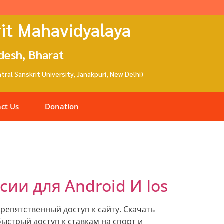
rit Mahavidyalaya
desh, Bharat
ral Sanskrit University, Janakpuri, New Delhi)
ct Us
Donation
ии для Android И Ios
епятственный доступ к сайту. Скачать
ыстрый доступ к ставкам на спорт и