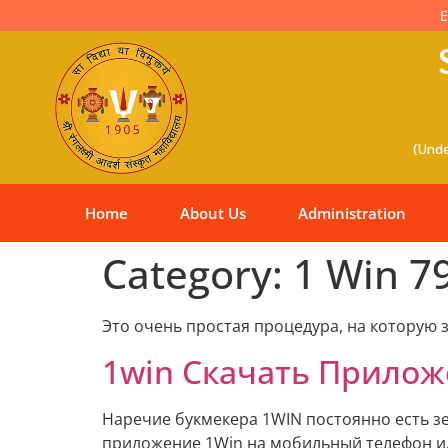
E
(Unde
Home
About Us
Administration
Category:
1 Win 7
Это очень простая процедура, на которую
1win Скачать Приложе
Наречие букмекера 1WIN постоянно есть зе
приложение 1Win на мобильный телефон или 