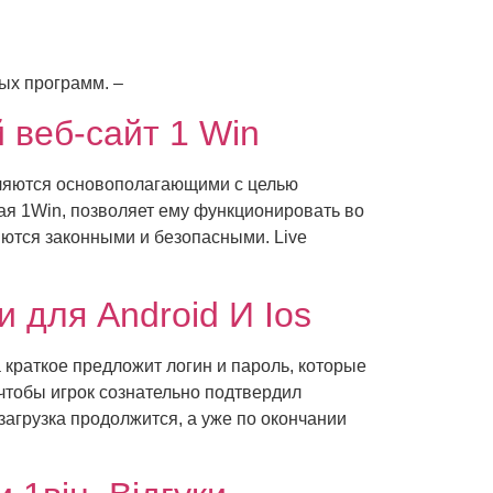
ых программ. –
 веб-сайт 1 Win
вляются основополагающими с целью
ая 1Win, позволяет ему функционировать во
яются законными и безопасными. Live
 для Android И Ios
а краткое предложит логин и пароль, которые
чтобы игрок сознательно подтвердил
агрузка продолжится, а уже по окончании