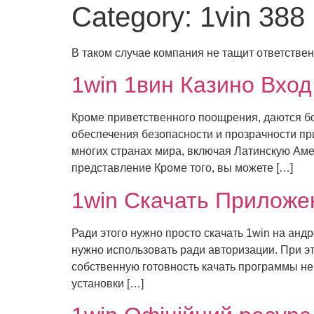
Category:
1vin 388
В таком случае компания не тащит ответстве
1win 1вин Казино Вхо
Кроме приветственного поощрения, даются б
обеспечения безопасности и прозрачности пр
многих странах мира, включая Латинскую Аме
представление Кроме того, вы можете […]
1win Скачать Приложен
Ради этого нужно просто скачать 1win на анд
нужно использовать ради авторизации. При э
собственную готовность качать программы не
установки […]