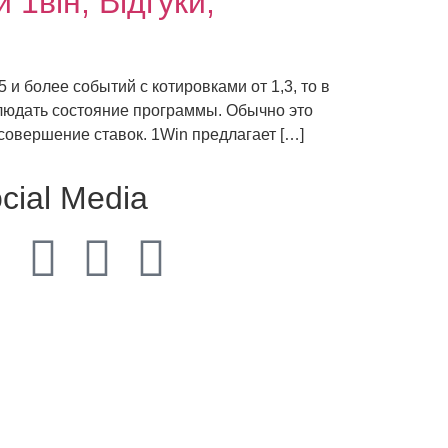
1він, Відгуки,
и более событий с котировками от 1,3, то в
блюдать состояние программы. Обычно это
совершение ставок. 1Win предлагает […]
cial Media