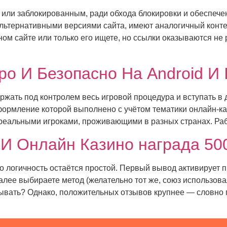
или заблокированным, ради обхода блокировки и обеспечен
альтернативными версиями сайта, имеют аналогичный контен
м сайте или только его ищете, но ссылки оказываются не р
ро И Безопасно На Android И 
ержать под контролем весь игровой процедура и вступать в
оформление которой выполнено с учётом тематики онлайн-ка
и реальными игроками, проживающими в разных странах. Ра
т И Онлайн Казино награда 5
но логичность остаётся простой. Первый вывод активирует
алее выбираете метод (желательно тот же, союз использова
рывать? Однако, положительных отзывов крупнее — словно п