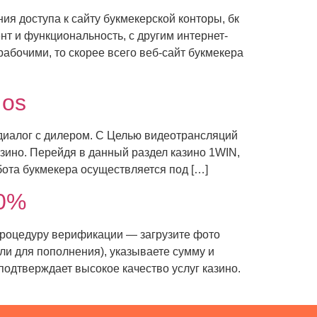
ия доступа к сайту букмекерской конторы, бк
т и функциональность, с другим интернет-
абочими, то скорее всего веб-сайт букмекера
Ios
 диалог с дилером. С Целью видеотрансляций
зино. Перейдя в данный раздел казино 1WIN,
бота букмекера осуществляется под […]
00%
 процедуру верификации — загрузите фото
ли для пополнения), указываете сумму и
одтверждает высокое качество услуг казино.