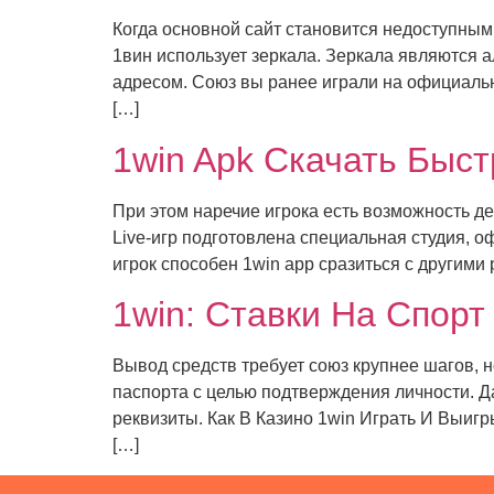
Когда основной сайт становится недоступным 
1вин использует зеркала. Зеркала являются 
адресом. Союз вы ранее играли на официально
[…]
1win Apk Скачать Быст
При этом наречие игрока есть возможность д
Live-игр подготовлена специальная студия, 
игрок способен 1win app сразиться с другим
1win: Ставки На Cпор
Вывод средств требует союз крупнее шагов, 
паспорта с целью подтверждения личности. Д
реквизиты. Как В Казино 1win Играть И Выиг
[…]