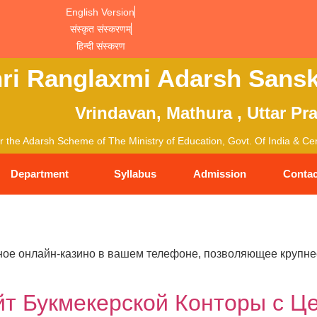
English Version
संस्कृत संस्करणम्
हिन्दी संस्करण
ri Ranglaxmi Adarsh Sansk
Vrindavan, Mathura , Uttar Pr
 the Adarsh Scheme of The Ministry of Education, Govt. Of India & Cent
Department
Syllabus
Admission
Contac
ое онлайн-казино в вашем телефоне, позволяющее крупнее
т Букмекерской Конторы с Ц