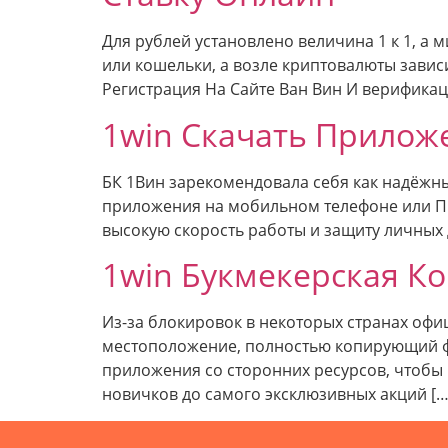
Для рублей установлено величина 1 к 1, а 
или кошельки, а возле криптовалюты завис
Регистрация На Сайте Ван Вин И верификац
1win Скачать Приложе
БК 1Вин зарекомендовала себя как надёжны
приложения на мобильном телефоне или ПК
высокую скорость работы и защиту личных 
1win Букмекерская К
Из-за блокировок в некоторых странах офи
местоположение, полностью копирующий фу
приложения со сторонних ресурсов, чтобы 
новичков до самого эксклюзивных акций […