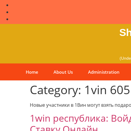
Sh
(Under
Home
About Us
Administration
Category:
1vin 605
Новые участник͏и ͏в 1Вин могут взять п͏одар
1win республика: Во
Ставку Онлайн