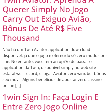
Querer Simply No Jogo
Carry Out Exiguo Avião,
Bônus De Até R$ Five
Thousand
Não há um 1win Aviator application down load
disponível, já que o jogo é oferecido só zero modos on-
line. No entanto, você tem an op??o de baixar o
application da 1win, disponível simply no web site
estatal weil record, e jogar Aviator zero winx bet bônus
seu móvil. Alguns benefícios de apostar zero cassino
online […]
1win Sign In: Faça Login E
Entre Zero Jogo Online