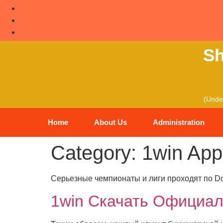
Sh
(Under
Home
About Us
Administration
Category:
1win App
Серьезные чемпионаты и лиги проходят по Dota
1win Скачать Официал