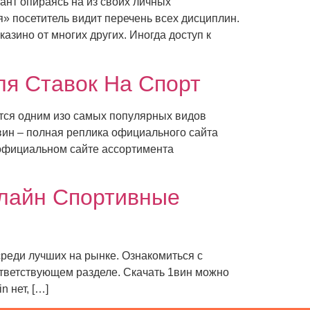
ант опираясь на из своих личных
 посетитель видит перечень всех дисциплин.
зино от многих других. Иногда доступ к
ля Ставок На Спорт
ются одним изо самых популярных видов
вин – полная реплика официального сайта
 официальном сайте ассортимента
нлайн Спортивные
среди лучших на рынке. Ознакомиться с
тветствующем разделе. Скачать 1вин можно
 нет, […]