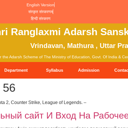
English Version
संस्कृत संस्करणम्
हिन्दी संस्करण
ri Ranglaxmi Adarsh Sansk
Vrindavan, Mathura , Uttar Pr
 the Adarsh Scheme of The Ministry of Education, Govt. Of India & Cent
Department
Syllabus
Admission
Contac
 56
 2, Counter Strike, League of Legends. –
ьный сайт И Вход На Рабоче