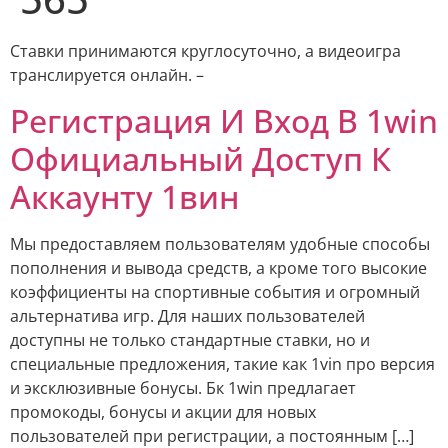
Ставки принимаются круглосуточно, а видеоигра
транслируется онлайн. –
Регистрация И Вход В 1win
Официальный Доступ К
Аккаунту 1вин
Мы предоставляем пользователям удобные способы
пополнения и вывода средств, а кроме того высокие
коэффициенты на спортивные события и огромный
альтернатива игр. Для наших пользователей
доступны не только стандартные ставки, но и
специальные предложения, такие как 1vin про версия
и эксклюзивные бонусы. Бк 1win предлагает
промокоды, бонусы и акции для новых
пользователей при регистрации, а постоянным […]