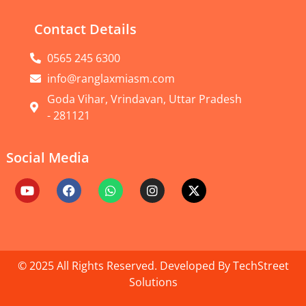
Contact Details
0565 245 6300
info@ranglaxmiasm.com
Goda Vihar, Vrindavan, Uttar Pradesh
- 281121
Social Media
© 2025 All Rights Reserved. Developed By
TechStreet
Solutions