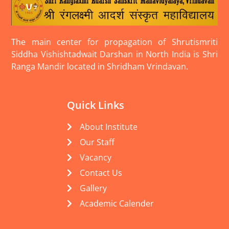
The main center for propagation of Shrutismriti
Siddha Vishishtadwait Darshan in North India is Shri
Ranga Mandir located in Shridham Vrindavan.
Quick Links
About Institute
Our Staff
Vacancy
Contact Us
Gallery
Academic Calender