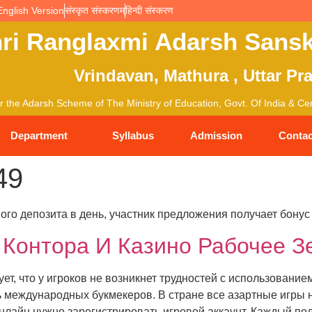
English Version
संस्कृत संस्करणम्
हिन्दी संस्करण
ri Ranglaxmi Adarsh Sansk
Vrindavan, Mathura , Uttar Pr
 the Adarsh Scheme of The Ministry of Education, Govt. Of India & Cent
Department
Syllabus
Admission
Contac
49
го депозита в день, участник предложения получает бонус
 Контора И Казино Рабочее З
т, что у игроков не возникнет трудностей с использованием
ь международных букмекеров. В стране все азартные игры н
онлайн нужно зарегистрировать игровой аккаунт. Каждый по