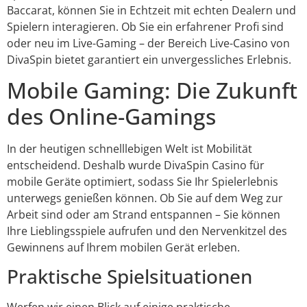
Baccarat, können Sie in Echtzeit mit echten Dealern und
Spielern interagieren. Ob Sie ein erfahrener Profi sind
oder neu im Live-Gaming – der Bereich Live-Casino von
DivaSpin bietet garantiert ein unvergessliches Erlebnis.
Mobile Gaming: Die Zukunft
des Online-Gamings
In der heutigen schnelllebigen Welt ist Mobilität
entscheidend. Deshalb wurde DivaSpin Casino für
mobile Geräte optimiert, sodass Sie Ihr Spielerlebnis
unterwegs genießen können. Ob Sie auf dem Weg zur
Arbeit sind oder am Strand entspannen – Sie können
Ihre Lieblingsspiele aufrufen und den Nervenkitzel des
Gewinnens auf Ihrem mobilen Gerät erleben.
Praktische Spielsituationen