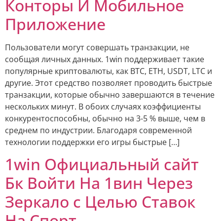
Конторы И Мобильное
Приложение
Пользователи могут совершать транзакции, не
сообщая личных данных. 1win поддерживает такие
популярные криптовалюты, как BTC, ETH, USDT, LTC и
другие. Этот средство позволяет проводить быстрые
транзакции, которые обычно завершаются в течение
нескольких минут. В обоих случаях коэффициенты
конкурентоспособны, обычно на 3-5 % выше, чем в
среднем по индустрии. Благодаря современной
технологии поддержки его игры быстрые […]
1win Официальный сайт
Бк Войти На 1вин Через
Зеркало с Целью Ставок
На Спорт