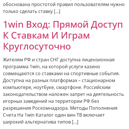
обоснована простотой правил пользователям нужно
только сделать ставку […]
1win Вход: Прямой Доступ
К Ставкам И Играм
Круглосуточно
Жителям РФ и стран СНГ доступна лицензионная
программа 1win, на которой услуги казино
совмещаются со ставками на спортивные события.
Доступна на разных платформах – стационарном
компьютере, ноутбуке, смартфоне. Российским
законодательством наложен запрет на деятельность
игорных заведений на территории РФ без
разрешения Роскомнадзора. Методы Пополнения
Сче͏та На͏ 1win Каталог один вин ͏ТВ включает
широк͏ий альтернатива типов […]