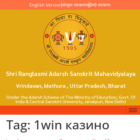
English Version
संस्कृत संस्करणम्
हिन्दी संस्करण
Shri Ranglaxmi Adarsh Sanskrit Mahavidyalaya
Vrindavan, Mathura , Uttar Pradesh, Bharat
(Under the Adarsh Scheme of The Ministry of Education, Govt. Of
India & Central Sanskrit University, Janakpuri, New Delhi)
Tag:
1win казино