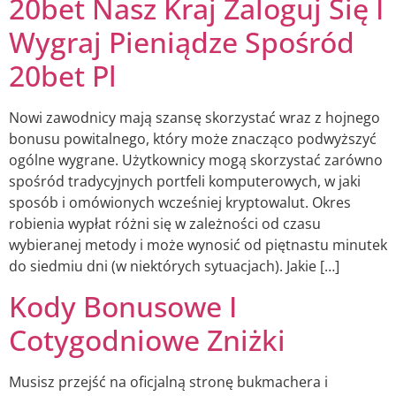
20bet Nasz Kraj Zaloguj Się I
Wygraj Pieniądze Spośród
20bet Pl
Nowi zawodnicy mają szansę skorzystać wraz z hojnego
bonusu powitalnego, który może znacząco podwyższyć
ogólne wygrane. Użytkownicy mogą skorzystać zarówno
spośród tradycyjnych portfeli komputerowych, w jaki
sposób i omówionych wcześniej kryptowalut. Okres
robienia wypłat różni się w zależności od czasu
wybieranej metody i może wynosić od piętnastu minutek
do siedmiu dni (w niektórych sytuacjach). Jakie […]
Kody Bonusowe I
Cotygodniowe Zniżki
Musisz przejść na oficjalną stronę bukmachera i