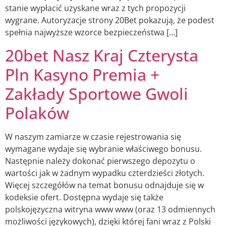
stanie wypłacić uzyskane wraz z tych propozycji
wygrane. Autoryzacje strony 20Bet pokazują, że podest
spełnia najwyższe wzorce bezpieczeństwa […]
20bet Nasz Kraj Czterysta
Pln Kasyno Premia +
Zakłady Sportowe Gwoli
Polaków
W naszym zamiarze w czasie rejestrowania się
wymagane wydaje się wybranie właściwego bonusu.
Następnie należy dokonać pierwszego depozytu o
wartości jak w żadnym wypadku czterdzieści złotych.
Więcej szczegółów na temat bonusu odnajduje się w
kodeksie ofert. Dostępna wydaje się także
polskojęzyczna witryna www www (oraz 13 odmiennych
możliwości językowych), dzięki której fani wraz z Polski