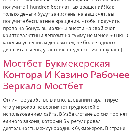
получите 1 hundred бесплатных вращений! Как
только деньги будут зачислены на ваш счет, вы
получите бесплатные вращения. Чтобы получить
право на бонус, вы должны внести на свой счет
криптовалютный депозит на сумму не менее 50 BRL. С
каждым успешным депозитом, не более одного
депозита в день, участник предложения получает […]
Мостбет Букмекерская
Контора И Казино Рабочее
Зеркало Мостбет
Отличное удобство в использовании гарантирует,
что у игроков не возникнет трудностей с
использованием сайта. В Узбекистане до сих пор нет
единого закона, который бы регулировал
деятельность международных букмекеров. В стране