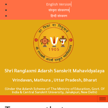
English Version
संस्कृत संस्करणम्
हिन्दी संस्करण
Shri Ranglaxmi Adarsh Sanskrit Mahavidyalaya
Vrindavan, Mathura , Uttar Pradesh, Bharat
(Under the Adarsh Scheme of The Ministry of Education, Govt. Of
India & Central Sanskrit University, Janakpuri, New Delhi)