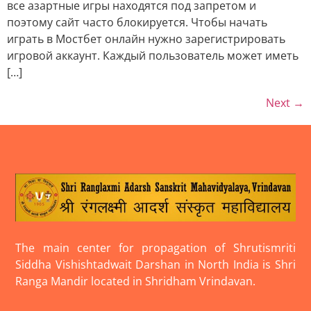
все азартные игры находятся под запретом и
поэтому сайт часто блокируется. Чтобы начать
играть в Мостбет онлайн нужно зарегистрировать
игровой аккаунт. Каждый пользователь может иметь
[…]
Next
→
The main center for propagation of Shrutismriti
Siddha Vishishtadwait Darshan in North India is Shri
Ranga Mandir located in Shridham Vrindavan.