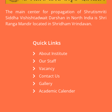
The main center for propagation of Shrutismriti
Siddha Vishishtadwait Darshan in North India is Shri
Ranga Mandir located in Shridham Vrindavan.
Quick Links
About Institute
Our Staff
Vacancy
Contact Us
Gallery
Academic Calender