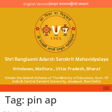
English Version
संस्कृत संस्करणम्
हिन्दी संस्करण
Shri Ranglaxmi Adarsh Sanskrit Mahavidyalaya
Vrindavan, Mathura , Uttar Pradesh, Bharat
(Under the Adarsh Scheme of The Ministry of Education, Govt. Of
India & Central Sanskrit University, Janakpuri, New Delhi)
Tag:
pin ap