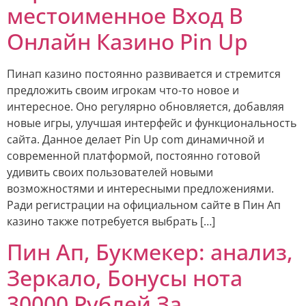
местоименное Вход В
Онлайн Казино Pin Up
Пинап казино постоянно развивается и стремится
предложить своим игрокам что-то новое и
интересное. Оно регулярно обновляется, добавляя
новые игры, улучшая интерфейс и функциональность
сайта. Данное делает Pin Up com динамичной и
современной платформой, постоянно готовой
удивить своих пользователей новыми
возможностями и интересными предложениями.
Ради регистрации на официальном сайте в Пин Ап
казино также потребуется выбрать […]
Пин Ап, Букмекер: анализ,
Зеркало, Бонусы нота
30000 Рублей За