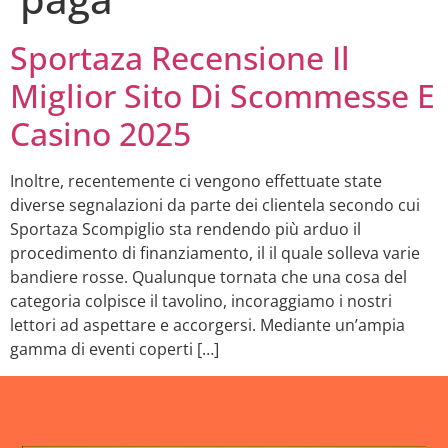
Sportaza Recensione Il
Miglior Sito Di Scommesse E
Casino 2025
Inoltre, recentemente ci vengono effettuate state
diverse segnalazioni da parte dei clientela secondo cui
Sportaza Scompiglio sta rendendo più arduo il
procedimento di finanziamento, il il quale solleva varie
bandiere rosse. Qualunque tornata che una cosa del
categoria colpisce il tavolino, incoraggiamo i nostri
lettori ad aspettare e accorgersi. Mediante un’ampia
gamma di eventi coperti […]