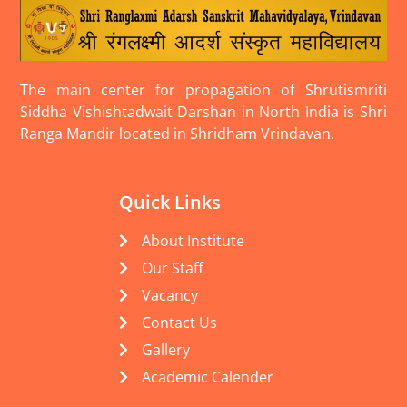
The main center for propagation of Shrutismriti
Siddha Vishishtadwait Darshan in North India is Shri
Ranga Mandir located in Shridham Vrindavan.
Quick Links
About Institute
Our Staff
Vacancy
Contact Us
Gallery
Academic Calender