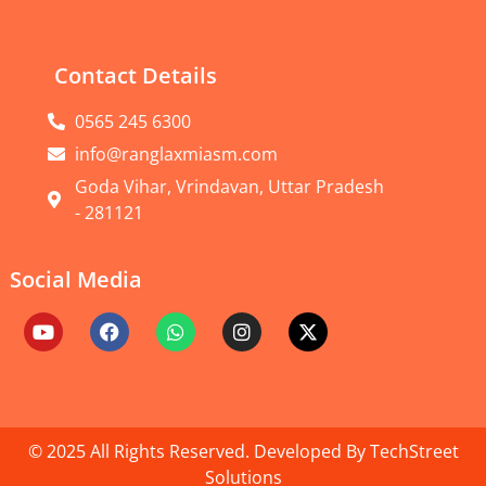
Contact Details
0565 245 6300
info@ranglaxmiasm.com
Goda Vihar, Vrindavan, Uttar Pradesh
- 281121
Social Media
© 2025 All Rights Reserved. Developed By
TechStreet
Solutions