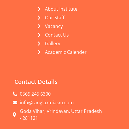
About Institute
Our Staff
Vacancy
Contact Us
Gallery
Academic Calender
Contact Details
0565 245 6300
info@ranglaxmiasm.com
Goda Vihar, Vrindavan, Uttar Pradesh
- 281121