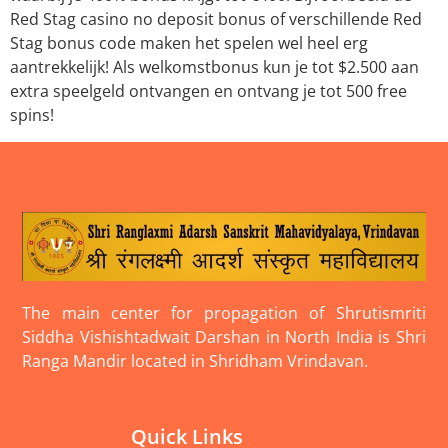
Red Stag casino no deposit bonus of verschillende Red
Stag bonus code maken het spelen wel heel erg
aantrekkelijk! Als welkomstbonus kun je tot $2.500 aan
extra speelgeld ontvangen en ontvang je tot 500 free
spins!
The main center for propagation of Shrutismriti
Siddha Vishishtadwait Darshan in North India is Shri
Ranga Mandir located in Shridham Vrindavan.
Quick Links