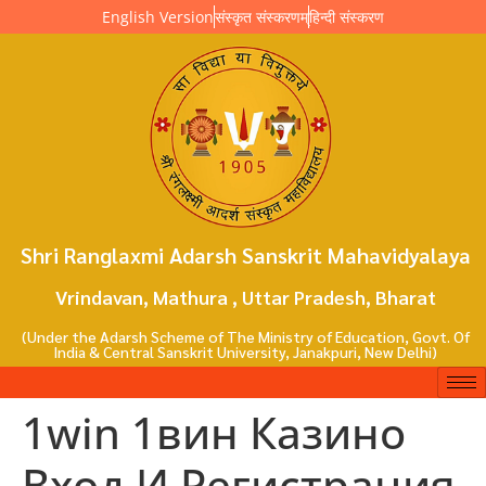
English Version
संस्कृत संस्करणम्
हिन्दी संस्करण
Shri Ranglaxmi Adarsh Sanskrit Mahavidyalaya
Vrindavan, Mathura , Uttar Pradesh, Bharat
(Under the Adarsh Scheme of The Ministry of Education, Govt. Of
India & Central Sanskrit University, Janakpuri, New Delhi)
1win 1вин Казино
Вход И Регистрация