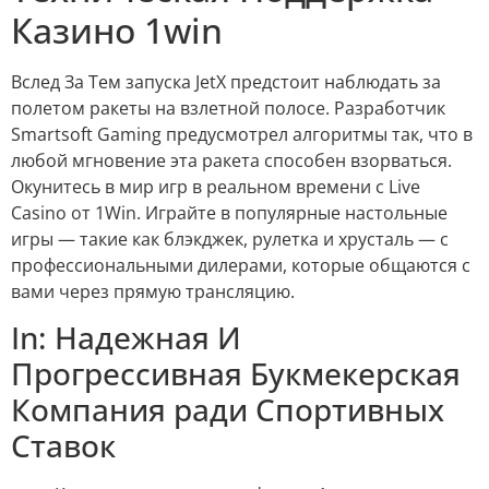
Казино 1win
Вслед За Тем запуска JetX предстоит наблюдать за
полетом ракеты на взлетной полосе. Разработчик
Smartsoft Gaming предусмотрел алгоритмы так, что в
любой мгновение эта ракета способен взорваться.
Окунитесь в мир игр в реальном времени с Live
Casino от 1Win. Играйте в популярные настольные
игры — такие как блэкджек, рулетка и хрусталь — с
профессиональными дилерами, которые общаются с
вами через прямую трансляцию.
In: Надежная И
Прогрессивная Букмекерская
Компания ради Спортивных
Ставок