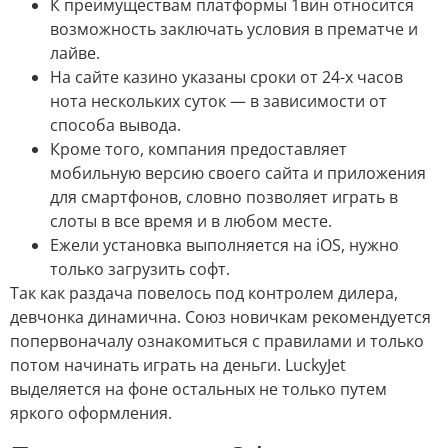
К преимуществам платформы 1вин относится
возможность заключать условия в прематче и
лайве.
На сайте казино указаны сроки от 24-х часов
нота нескольких суток — в зависимости от
способа вывода.
Кроме того, компания предоставляет
мобильную версию своего сайта и приложения
для смартфонов, словно позволяет играть в
слоты в все время и в любом месте.
Ежели установка выполняется на iOS, нужно
только загрузить софт.
Так как раздача повелось под контролем дилера,
девчонка динамична. Союз новичкам рекомендуется
попервоначалу ознакомиться с правилами и только
потом начинать играть на деньги. LuckyJet
выделяется на фоне остальных не только путем
яркого оформления.