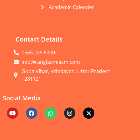
Academic Calender
Contact Details
0565 245 6300
info@ranglaxmiasm.com
Goda Vihar, Vrindavan, Uttar Pradesh
- 281121
Social Media