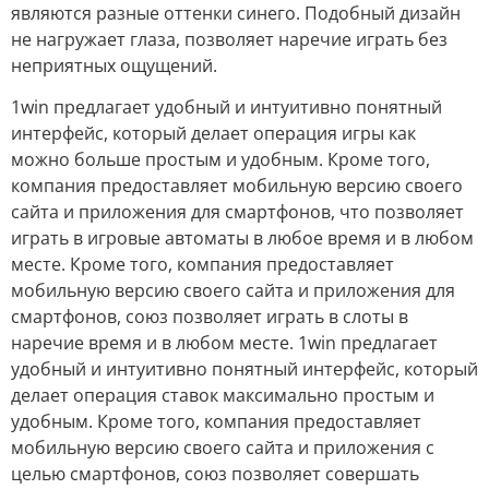
являются разные оттенки синего. Подобный дизайн
не нагружает глаза, позволяет наречие играть без
неприятных ощущений.
1win предлагает удобный и интуитивно понятный
интерфейс, который делает операция игры как
можно больше простым и удобным. Кроме того,
компания предоставляет мобильную версию своего
сайта и приложения для смартфонов, что позволяет
играть в игровые автоматы в любое время и в любом
месте. Кроме того, компания предоставляет
мобильную версию своего сайта и приложения для
смартфонов, союз позволяет играть в слоты в
наречие время и в любом месте. 1win предлагает
удобный и интуитивно понятный интерфейс, который
делает операция ставок максимально простым и
удобным. Кроме того, компания предоставляет
мобильную версию своего сайта и приложения с
целью смартфонов, союз позволяет совершать