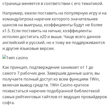
страница меняется в соответствии с его тематикой.
Например, ежели поставить на популярную игру и на
команду/игрока наречие которого значительнее
шансов на выигрыш, коэффициенты будут не более
х1.5. Если поставить на ничью, коэффициенты
исполин достигать х20 и выше. Чаще всего данное
английский и русский, но к тому же поддерживаются
и другие языковые версии.
Как принцип, подтверждение занимает от 1 до
самого 7 рабочих дни. Завершив данные шаги, вы
получаете полный доступ ко всем функциям 1Win,
включая вывод средств. 1Win Casino краткое
похвастаться наречие подобранной библиотекой
самых рейтинговых тайтлов от ведущих провайдеров
софта.