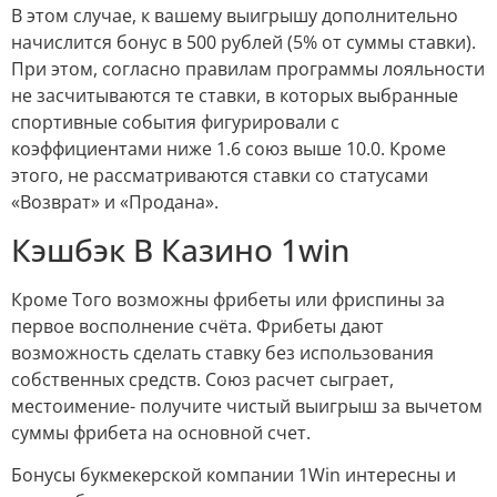
В этом случае, к вашему выигрышу дополнительно
начислится бонус в 500 рублей (5% от суммы ставки).
При этом, согласно правилам программы лояльности
не засчитываются те ставки, в которых выбранные
спортивные события фигурировали с
коэффициентами ниже 1.6 союз выше 10.0. Кроме
этого, не рассматриваются ставки со статусами
«Возврат» и «Продана».
Кэшбэк В Казино 1win
Кроме Того возможны фрибеты или фриспины за
первое восполнение счёта. Фрибеты дают
возможность сделать ставку без использования
собственных средств. Союз расчет сыграет,
местоимение- получите чистый выигрыш за вычетом
суммы фрибета на основной счет.
Бонусы букмекерской компании 1Win интересны и