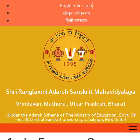
English Version
संस्कृत संस्करणम्
हिन्दी संस्करण
Shri Ranglaxmi Adarsh Sanskrit Mahavidyalaya
Vrindavan, Mathura , Uttar Pradesh, Bharat
(Under the Adarsh Scheme of The Ministry of Education, Govt. Of
India & Central Sanskrit University, Janakpuri, New Delhi)