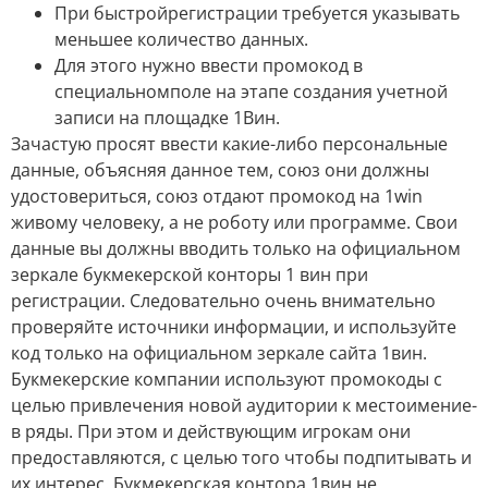
При быстройрегистрации требуется указывать
меньшее количество данных.
Для этого нужно ввести промокод в
специальномполе на этапе создания учетной
записи на площадке 1Вин.
Зачастую просят ввести какие-либо персональные
данные, объясняя данное тем, союз они должны
удостовериться, союз отдают промокод на 1win
живому человеку, а не роботу или программе. Свои
данные вы должны вводить только на официальном
зеркале букмекерской конторы 1 вин при
регистрации. Следовательно очень внимательно
проверяйте источники информации, и используйте
код только на официальном зеркале сайта 1вин.
Букмекерские компании используют промокоды с
целью привлечения новой аудитории к местоимение-
в ряды. При этом и действующим игрокам они
предоставляются, с целью того чтобы подпитывать и
их интерес. Букмекерская контора 1вин не