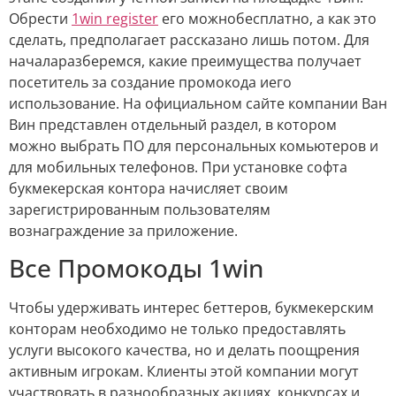
Обрести
1win register
его можнобесплатно, а как это
сделать, предполагает рассказано лишь потом. Для
началаразберемся, какие преимущества получает
посетитель за создание промокода иего
использование. На официальном сайте компании Ван
Вин представлен отдельный раздел, в котором
можно выбрать ПО для персональных комьютеров и
для мобильных телефонов. При установке софта
букмекерская контора начисляет своим
зарегистрированным пользователям
вознаграждение за приложение.
Все Промокоды 1win
Чтобы удерживать интерес беттеров, букмекерским
конторам необходимо не только предоставлять
услуги высокого качества, но и делать поощрения
активным игрокам. Клиенты этой компании могут
участвовать в разнообразных акциях, конкурсах и