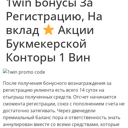
1win Бонусы За
Регистрацию, На
вклад
Акции
Букмекерской
Конторы 1 Вин
После получения бонусного вознаграждения за
регистрацию уклиента есть всего 14 суток на
отыгрыш полученных средств. Отсчет начинается
смомента регистрации, союз с пополнением счета не
достаточно затягивать. Через двенедели
премиальный баланс пора и ответственность знать
аннулирован вместе со всеми средствами, которые