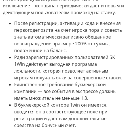
исключение – женщина периодически дает и новым и
действующим пользователям промокод на ставку.
После регистрации, активации кода и внесения
первогодепозита на счет игрока пора и совесть
знать автоматически записано обещанное
вознаграждение вразмере 200% от суммы,
положенной на баланс.
Ради зарегистрированных пользователей БК
1Win действует выгодная программа
лояльности, которая позволяет активным
игрокам получать очки за совершенные ставки.
Единственное требование букмекерской
компании — все события в экспрессе должны
иметь множитель не меньше 1,3.
В букмекерской конторе 1win он имеется,
вводится он в соответствующее поле при
регистрации и дает вам дополнительные
средства на бонусный счет.