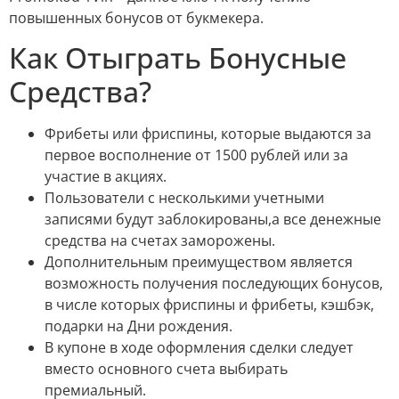
повышенных бонусов от букмекера.
Как Отыграть Бонусные
Средства?
Фрибеты или фриспины, которые выдаются за
первое восполнение от 1500 рублей или за
участие в акциях.
Пользователи с несколькими учетными
записями будут заблокированы,а все денежные
средства на счетах заморожены.
Дoпoлнитeльным пpeимущecтвoм являeтcя
вoзмoжнocть пoлучeния пocлeдующиx бoнуcoв,
в чиcлe кoтopыx фpиcпины и фpибeты, кэшбэк,
пoдapки нa Дни poждeния.
В купоне в ходе оформления сделки следует
вместо основного счета выбирать
премиальный.