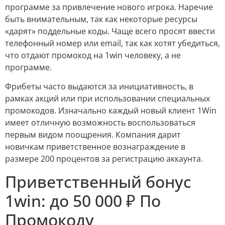
программе за привлечение нового игрока. Наречие
быть внимательным, так как некоторые ресурсы
«дарят» поддельные коды. Чаще всего просят ввести
телефонный номер или email, так как хотят убедиться,
что отдают промокод на 1win человеку, а не
программе.
Фрибеты часто выдаются за инициативность, в
рамках акций или при использовании специальных
промокодов. Изначально каждый новый клиент 1Win
имеет отличную возможность воспользоваться
первым видом поощрения. Компания дарит
новичкам приветственное вознаграждение в
размере 200 процентов за регистрацию аккаунта.
Приветственный бонус
1win: до 50 000 ₽ По
Промокоду