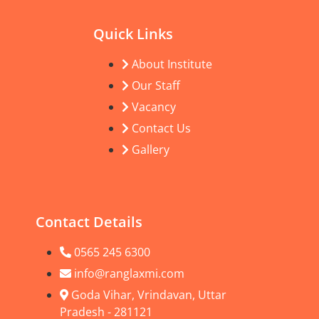
Quick Links
About Institute
Our Staff
Vacancy
Contact Us
Gallery
Contact Details
0565 245 6300
info@ranglaxmi.com
Goda Vihar, Vrindavan, Uttar
Pradesh - 281121