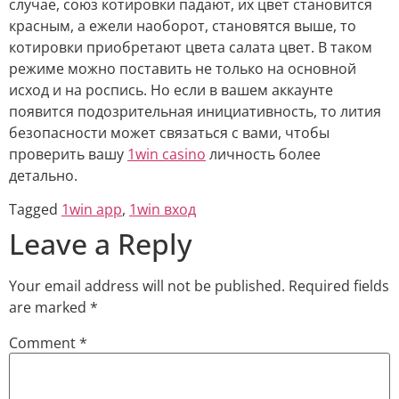
случае, союз котировки падают, их цвет становится
красным, а ежели наоборот, становятся выше, то
котировки приобретают цвета салата цвет. В таком
режиме можно поставить не только на основной
исход и на роспись. Но если в вашем аккаунте
появится подозрительная инициативность, то лития
безопасности может связаться с вами, чтобы
проверить вашу
1win casino
личность более
детально.
Tagged
1win app
,
1win вход
Leave a Reply
Your email address will not be published.
Required fields
are marked
*
Comment
*