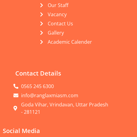
Our Staff
Vacancy
Contact Us
Gallery
Academic Calender
Contact Details
0565 245 6300
info@ranglaxmiasm.com
Goda Vihar, Vrindavan, Uttar Pradesh
- 281121
Social Media