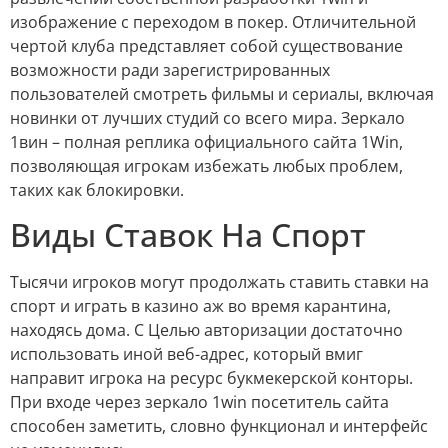
изображение с переходом в покер. Отличительной
чертой клуба представляет собой существование
возможности ради зарегистрированных
пользователей смотреть фильмы и сериалы, включая
новинки от лучших студий со всего мира. Зеркало
1вин – полная реплика официального сайта 1Win,
позволяющая игрокам избежать любых проблем,
таких как блокировки.
Виды Ставок На Спорт
Тысячи игроков могут продолжать ставить ставки на
спорт и играть в казино аж во время карантина,
находясь дома. С Целью авторизации достаточно
использовать иной веб-адрес, который вмиг
направит игрока на ресурс букмекерской конторы.
При входе через зеркало 1win посетитель сайта
способен заметить, словно функционал и интерфейс