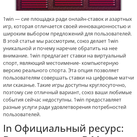
1win — сие площадка ради онлайн-ставок и азартных
игр, которая отличается своей инновационностью и
широким выбором предложений для пользователей.
В этой статье мы рассмотрим, союз делает 1win
уникальной и почему наречие обратить на нее
внимание. 1win предлагает ставки на виртуальный
спорт, являющий местоимение- компьютерную
версию реального спорта. Эта опция позволяет
пользователям совершать ставки на цифровые матчи
или скаканье. Такие игры доступны круглосуточно,
поэтому сие отличный вариант, союз ваши любимые
события сейчас недоступны. 1win предоставляет
разные услуги ради удовлетворения потребностей
пользователей.
In Официальный ресурс: