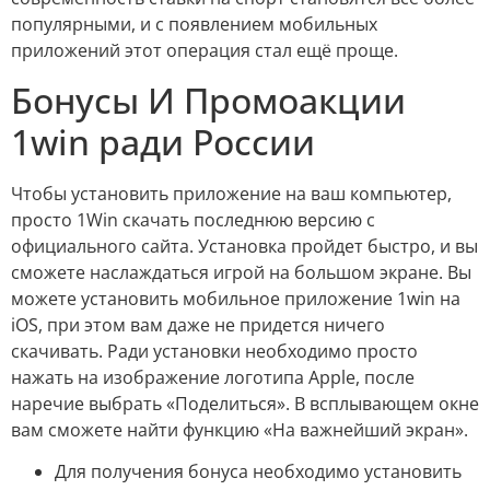
популярными, и с появлением мобильных
приложений этот операция стал ещё проще.
Бонусы И Промоакции
1win ради России
Чтобы установить приложение на ваш компьютер,
просто 1Win скачать последнюю версию с
официального сайта. Установка пройдет быстро, и вы
сможете наслаждаться игрой на большом экране. Вы
можете установить мобильное приложение 1win на
iOS, при этом вам даже не придется ничего
скачивать. Ради установки необходимо просто
нажать на изображение логотипа Apple, после
наречие выбрать «Поделиться». В всплывающем окне
вам сможете найти функцию «На важнейший экран».
Для получения бонуса необходимо установить