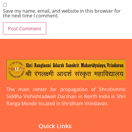
Save my name, email, and website in this browser for
the next time I comment.
The main center for propagation of Shrutismriti
Siddha Vishishtadwait Darshan in North India is Shri
Ranga Mandir located in Shridham Vrindavan.
Quick Links