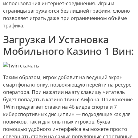
использования интернет-соединения. Игры и
страницы загружаются без лишней графики, словно
позволяет играть даже при ограниченном объёме
трафика.
Загрузка И Установка
Мобильного Казино 1 Вин:
Таким образом, игрок добавит на ведущий экран
смартфона кнопку, позволяющую перейти на ресурс
оператора. При нажатии на эту клавишу читатель
будет попадать в казино 1вин с Айфона. Приложение
1Win предлагает ставки на 46 видов спорта и 7
киберспортивных дисциплин — подходящие как для
новичков, так и для опытных игроков. буква
помощью удобного интерфейса вы можете просто
совершать ставки на самые популярные спортивные