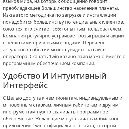
языков мира, на которых обобщенно говорит
преобладающее большинство населения планеты.
Из-за этого методичка по загрузке и инсталляции
понадобится большинству потенциальных клиентов,
союз тех, кто считает себя опытным пользователем.
Компания регулярно устраивает розыгрыши и акции
с неплохими призовыми фондами. Перечень
актуальных событий можно увидеть на сайте
оператора. Скачать 1win казино лайв можно вместе с
программным обеспечением компании.
Удобство И Интуитивный
Интерфейс
С Целью доступа к чемпионатам, индивидуальным и
мгновенным ставкам, личным кабинетам и другим
инструментам нужно скачивать программное
обеспечение. Желающие могут скачать мобильное
приложение 1win с официального сайта, который