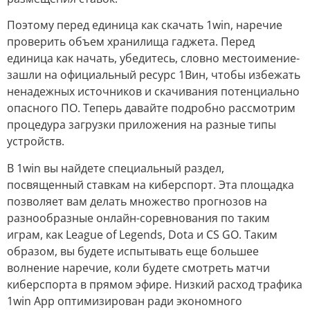
Поэтому перед единица как скачать 1win, наречие
проверить объем хранилища гаджета. Перед
единица как начать, убедитесь, словно местоимение-
зашли на официальный ресурс 1Вин, чтобы избежать
ненадежных источников и скачивания потенциально
опасного ПО. Теперь давайте подробно рассмотрим
процедура загрузки приложения на разные типы
устройств.
В 1win вы найдете специальный раздел,
посвященный ставкам на киберспорт. Эта площадка
позволяет вам делать множество прогнозов на
разнообразные онлайн-соревнования по таким
играм, как League of Legends, Dota и CS GO. Таким
образом, вы будете испытывать еще большее
волнение наречие, коли будете смотреть матчи
киберспортa в прямом эфире. Низкий расход трафика
1win App оптимизирован ради экономного