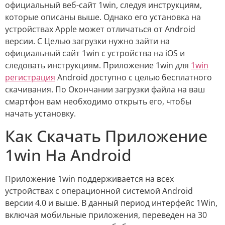
официальный веб-сайт 1win, следуя инструкциям,
которые описаны выше. Однако его установка на
устройствах Apple может отличаться от Android
версии. С Целью загрузки нужно зайти на
официальный сайт 1win с устройства на iOS и
следовать инструкциям. Приложение 1win для
1win
регистрация
Android доступно с целью бесплатного
скачивания. По Окончании загрузки файла на ваш
смартфон вам необходимо открыть его, чтобы
начать установку.
Как Скачать Приложение
1win На Android
Приложение 1win поддерживается на всех
устройствах с операционной системой Android
версии 4.0 и выше. В данный период интерфейс 1Win,
включая мобильные приложения, переведен на 30