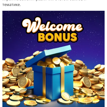
тематике.