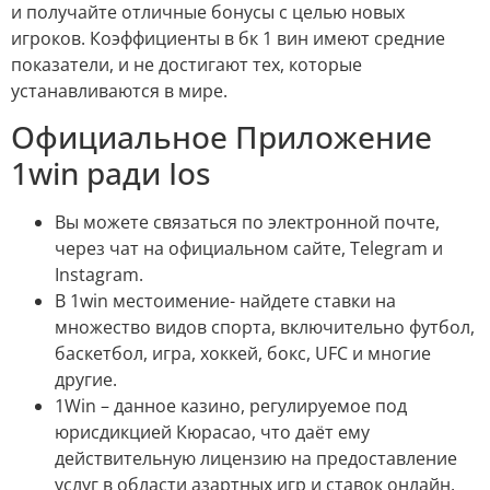
и получайте отличные бонусы с целью новых
игроков. Коэффициенты в бк 1 вин имеют средние
показатели, и не достигают тех, которые
устанавливаются в мире.
Официальное Приложение
1win ради Ios
Вы можете связаться по электронной почте,
через чат на официальном сайте, Telegram и
Instagram.
В 1win местоимение- найдете ставки на
множество видов спорта, включительно футбол,
баскетбол, игра, хоккей, бокс, UFC и многие
другие.
1Win – данное казино, регулируемое под
юрисдикцией Кюрасао, что даёт ему
действительную лицензию на предоставление
услуг в области азартных игр и ставок онлайн.