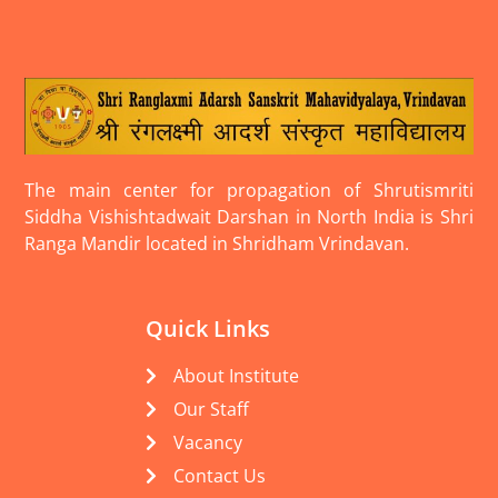
The main center for propagation of Shrutismriti
Siddha Vishishtadwait Darshan in North India is Shri
Ranga Mandir located in Shridham Vrindavan.
Quick Links
About Institute
Our Staff
Vacancy
Contact Us