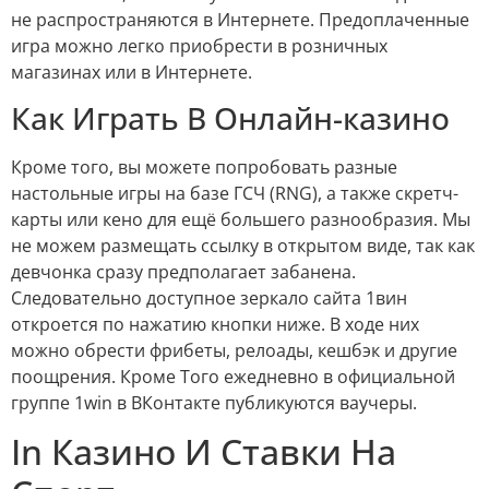
не распространяются в Интернете. Предоплаченные
игра можно легко приобрести в розничных
магазинах или в Интернете.
Как Играть В Онлайн-казино
Кроме того, вы можете попробовать разные
настольные игры на базе ГСЧ (RNG), а также скретч-
карты или кено для ещё большего разнообразия. Мы
не можем размещать ссылку в открытом виде, так как
девчонка сразу предполагает забанена.
Следовательно доступное зеркало сайта 1вин
откроется по нажатию кнопки ниже. В ходе них
можно обрести фрибеты, релоады, кешбэк и другие
поощрения. Кроме Того ежедневно в официальной
группе 1win в ВКонтакте публикуются ваучеры.
In Казино И Ставки На