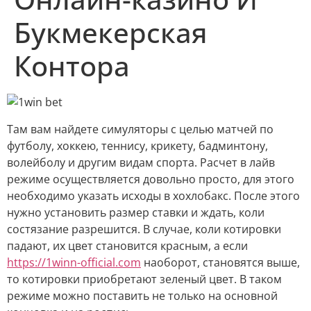
Букмекерская
Контора
Там вам найдете симуляторы с целью матчей по
футболу, хоккею, теннису, крикету, бадминтону,
волейболу и другим видам спорта. Расчет в лайв
режиме осуществляется довольно просто, для этого
необходимо указать исходы в хохлобакс. После этого
нужно установить размер ставки и ждать, коли
состязание разрешится. В случае, коли котировки
падают, их цвет становится красным, а если
https://1winn-official.com
наоборот, становятся выше,
то котировки приобретают зеленый цвет. В таком
режиме можно поставить не только на основной