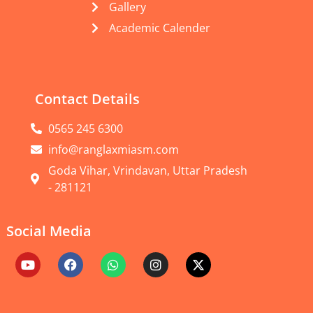
Gallery
Academic Calender
Contact Details
0565 245 6300
info@ranglaxmiasm.com
Goda Vihar, Vrindavan, Uttar Pradesh
- 281121
Social Media