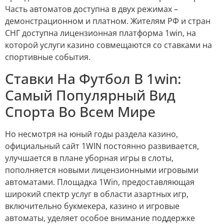
Часть автоматов доступна в двух режимах –
демонстрационном и платном. Жителям РФ и стран
СНГ доступна лицензионная платформа 1win, на
которой услуги казино совмещаются со ставками на
спортивные события.
Ставки На Футбол В 1win:
Самый Популярный Вид
Спорта Во Всем Мире
Но несмотря на юный годы раздела казино,
официальный сайт 1WIN постоянно развивается,
улучшается в плане уборная игры в слоты,
пополняется новыми лицензионными игровыми
автоматами. Площадка 1Win, предоставляющая
широкий спектр услуг в области азартных игр,
включительно букмекера, казино и игровые
автоматы, уделяет особое внимание поддержке