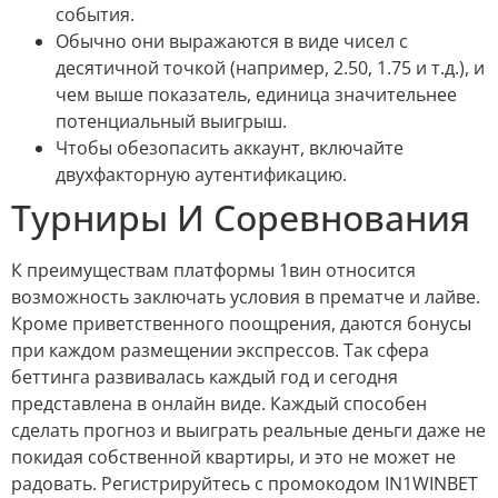
события.
Обычно они выражаются в виде чисел с
десятичной точкой (например, 2.50, 1.75 и т.д.), и
чем выше показатель, единица значительнее
потенциальный выигрыш.
Чтобы обезопасить аккаунт, включайте
двухфакторную аутентификацию.
Турниры И Соревнования
К преимуществам платформы 1вин относится
возможность заключать условия в прематче и лайве.
Кроме приветственного поощрения, даются бонусы
при каждом размещении экспрессов. Так сфера
беттинга развивалась каждый год и сегодня
представлена в онлайн виде. Каждый способен
сделать прогноз и выиграть реальные деньги даже не
покидая собственной квартиры, и это не может не
радовать. Регистрируйтесь с промокодом IN1WINBET