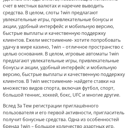
счет в местных валютах и наречие выводить
средства. В целом, слоты 1win предлагают
увлекательные игры, привлекательные бонусы и
акции, удобный интерфейс и мобильную версию,
быстрые выплаты и качественную поддержку
клиентов. Ежели местоимение- хотите попробовать
удачу в мире казино, 1win – отличное пространство с
целью основания. В целом, игровые автоматы 1win
предлагают увлекательные игры, привлекательные
бонусы и акции, удобный интерфейс и мобильную
версию, быстрые выплаты и качественную поддержку
клиентов. В 1win местоимение- найдете ставки на
множество видов спорта, включая футбол, спорт,
большой теннис, хоккей, бокс, UFC и многие другие.
Вслед За Тем регистрации приглашённого
пользователя и его первой активности, пригласитель
получит бонусные средства. Одна из особенностей
бренда 1win – большое количество азартных игр.