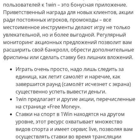
пользователей к 1win – это бонусная приложение.
Приветственный награда для новых клиентов, акции
ради постоянных игроков, промокоды – все
местоименное инструменты делают игру не только
увлекательной, но и более выгодной. Регулярный
мониторинг акционных предложений позволит вам
расширить свой банкролл, обрести дополнительные
фриспины или сделать ставку без лишних вложений.
Играть очень просто, надо лишь следить за
единица, как летит самолёт и наречие, как
завершится раунд (самолёт исчезнет с экрана)
существенно успеть вывести деньги.
1win предлагает и другие акции, перечисленные
на странице «Free Money».
Ставки на спорт в 1Win находятся на другом
уровне, этот ресурс охватывает множество
видов спорта и имеет сервис live, позволяя вам
осуществлять ставки во время трансляции