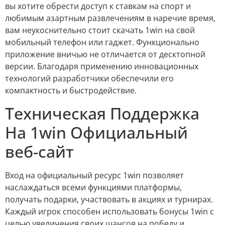
вы хотите обрести доступ к ставкам на спорт и
любимым азартным развлечениям в наречие время,
вам неукоснительно стоит скачать 1win на свой
мобильный телефон или гаджет. Функционально
приложение вничью не отличается от десктопной
версии. Благодаря применению инновационных
технологий разработчики обеспечили его
компактность и быстродействие.
Техническая Поддержка
На 1win Официальный
веб-сайт
Вход на официальный ресурс 1win позволяет
наслаждаться всеми функциями платформы,
получать подарки, участвовать в акциях и турнирах.
Каждый игрок способен использовать бонусы 1win с
целью увеличения своих шансов на победу и