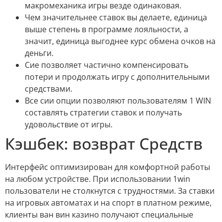
макромеханика игры везде одинаковая.
Чем значительнее ставок вы делаете, единица
выше степень в программе лояльности, а
значит, единица выгоднее курс обмена очков на
деньги.
Сие позволяет частично компенсировать
потери и продолжать игру с дополнительными
средствами.
Все сии опции позволяют пользователям 1 WIN
составлять стратегии ставок и получать
удовольствие от игры.
Кэшбек: возврат Средств
Интерфейс оптимизирован для комфортной работы
на любом устройстве. При использовании 1win
пользователи не столкнутся с трудностями. За ставки
на игровых автоматах и на спорт в платном режиме,
клиенты ван вин казино получают специальные