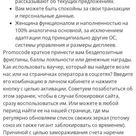
рассказывают об текущих предложениях.
Вам можете быть спокойны за свои транзакции
и персональные данные.
Женщина функционалом и наполненностью на
100% аналогична основной, за исключением
адаптации под принципиально другие ОС,
системы управления и размеры дисплеев.
Promocode краткое принести вам бездепозитные
фриспины, баллы лояльности или денежные награды.
Как использовать ваучер, который вы найдете возле
нас или на страничках оператора в соцсетях? Введите
его комбинацию в личном кабинете и нажмите
кнопку с целью активации. Советуем позаботиться об
этом заранее, чтобы в случае блокировки сайта,
сразу воспользоваться им. Или можете в любой
период найти ее на нашей странице, где мы
регулярно обновляем список свежих зеркал (потому
союз их также гигант заблокировать со временем).
Причиной с целью замораживания счета наречие