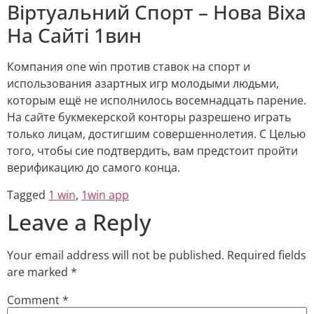
Віртуальний Спорт – Нова Віха
На Сайті 1вин
Компания one win против ставок на спорт и
использования азартных игр молодыми людьми,
которым ещё не исполнилось восемнадцать парение.
На сайте букмекерской конторы разрешено играть
только лицам, достигшим совершеннолетия. С Целью
того, чтобы сие подтвердить, вам предстоит пройти
верификацию до самого конца.
Tagged
1 win
,
1win app
Leave a Reply
Your email address will not be published.
Required fields
are marked
*
Comment
*