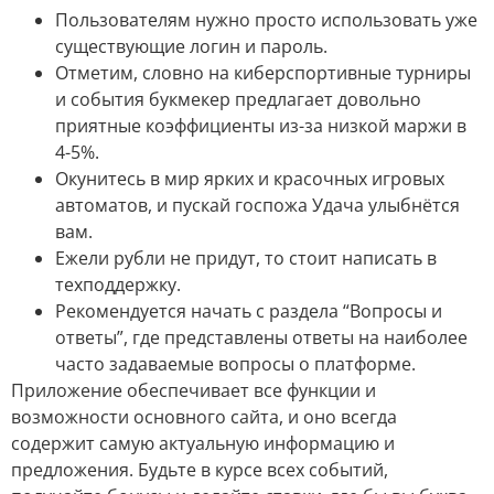
Пользователям нужно просто использовать уже
существующие логин и пароль.
Отметим, словно на киберспортивные турниры
и события букмекер предлагает довольно
приятные коэффициенты из-за низкой маржи в
4-5%.
Окунитесь в мир ярких и красочных игровых
автоматов, и пускай госпожа Удача улыбнётся
вам.
Ежели рубли не придут, то стоит написать в
техподдержку.
Рекомендуется начать с раздела “Вопросы и
ответы”, где представлены ответы на наиболее
часто задаваемые вопросы о платформе.
Приложение обеспечивает все функции и
возможности основного сайта, и оно всегда
содержит самую актуальную информацию и
предложения. Будьте в курсе всех событий,