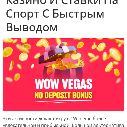
Спорт С Быстрым
Выводом
Эти активности делают игру в 1Win ещё более
увлекательной и прибыльной. Большой альтернатива