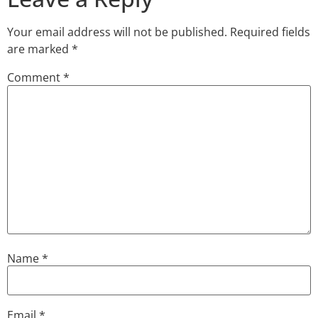
Your email address will not be published.
Required fields
are marked
*
Comment
*
Name
*
Email
*