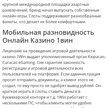
крупной международной площадки азартных
развлечений, бренд начал выпускать собственные
онлайн игры. Слоты поддерживают разнообразные
валюты, что делает их более комфортными.
Мобильная разновидность
Онлайн Казино 1вин
Лицензию на проведение игровой деятельности
казино 1Win выдает уполномоченный орган Кюрасао,
Curacao eGaming. Сие гарантия законность
регистрации и игровой деятельности всех
пользователей на платформе. Если администрация
просит отправить документы, а клиент этого не
создал, то ему просто не одобрят вывод рублей. Он
краткое играть в слоты, ставить деньги в
букмекерской конторе и т.д. 1Win работает с
несколькими ПС, чтобы клиенты могли удобно