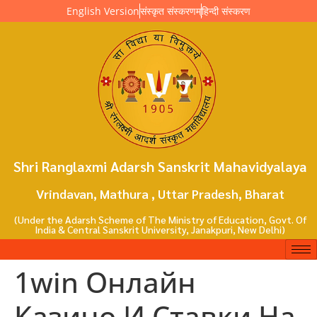
English Version
संस्कृत संस्करणम्
हिन्दी संस्करण
Shri Ranglaxmi Adarsh Sanskrit Mahavidyalaya
Vrindavan, Mathura , Uttar Pradesh, Bharat
(Under the Adarsh Scheme of The Ministry of Education, Govt. Of
India & Central Sanskrit University, Janakpuri, New Delhi)
1win Онлайн
Казино И Ставки На