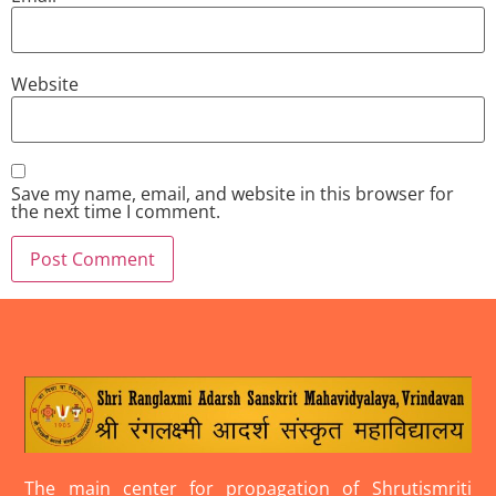
Website
Save my name, email, and website in this browser for
the next time I comment.
The main center for propagation of Shrutismriti