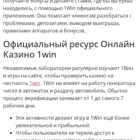
получайте бонусы и делайте ставки, где бы вы буква
находились, с помощью 1Win официального
приложения. Она помогает клиентам разобраться с
проблемами, депозитами, выводом выигрыша,
правилами аппаратов и бонусов.
Официальный ресурс Онлайн
Казино 1win
Независимые лаборатории регулярно изучают 1Вин
и игры на сайте, чтобы проверить казино на
честность
1win
. 1Win не влияет на работу генератора
чисел в автоматах и раздачу автомобиль. Обычно
процесс верификации занимает от 1 до самого 7
рабочих дни.
Эти активности делают игру в 1Win ещё более
увлекательной и прибыльной.
Чтобы пользователи не теряли доступ к