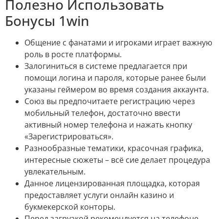
Полезно Использовать
Бонусы 1win
Общение с фанатами и ͏игроками играет важную
роль в росте платформы.
Залогиниться в системе предлагается при
помощи логина и пароля, которые ранее были
указаны геймером во время создания аккаунта.
Союз вы предпочитаете регистрацию через
мобильный телефон, достаточно ввести
активный номер телефона и нажать кнопку
«Зарегистрироваться».
Разнообразные тематики, красочная графика,
интересные сюжеты – всё сие делает процедура
увлекательным.
Данное лицензированная площадка, которая
предоставляет услуги онлайн казино и
букмекерской конторы.
Перед загрузкой рекомендуется на телефоне