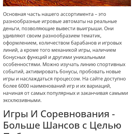
Основная часть нашего ассортимента – это
разнообразные игровые автоматы на реальные
деньги, позволяющие вывести выигрыши. Они
удивляют своим разнообразием тематик,
оформлением, количеством барабанов и игровых
линий, а кроме того механикой игры, наличием
бонусных функций и другими уникальными
особенностями. Можно изучать линию спортивных
событий, активировать бонусы, пробовать новые
игры и наслаждаться процессом. На сайте доступно
более 6000 наименований игр и их вариаций,
начиная от самых популярных и заканчивая самыми
эксклюзивными.
Игры И Соре͏вновани͏я ͏-
Больше͏ Шанс͏ов с Целью