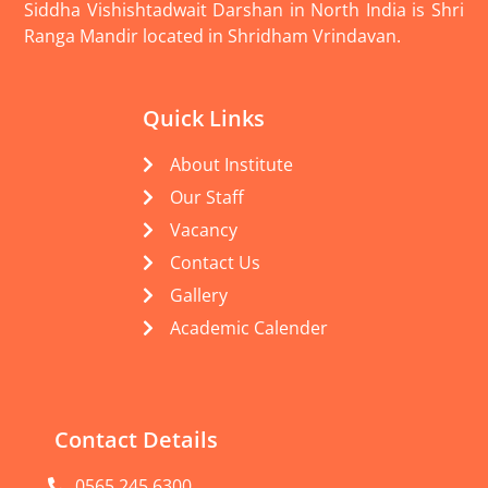
Siddha Vishishtadwait Darshan in North India is Shri
Ranga Mandir located in Shridham Vrindavan.
Quick Links
About Institute
Our Staff
Vacancy
Contact Us
Gallery
Academic Calender
Contact Details
0565 245 6300