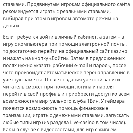
ставками. Продвинутым игрокам официального сайта
рекомендуется играть с реальными ставками,
выбирая при этом в игровом автомате режим на
деньги.
Если требуется войти в личный кабинет, а затем – в
игру с компьютера при помощи электронной почты,
то достаточно перейти на официальный сайт казино
и нажать на кнопку «Войти». Затем в предложенных
полях нужно указать рабочий e-mail и пароль, после
чего произойдет автоматическое перенаправление в
учетную заметка. После создания учетной записи
читатель сможет при помощи логина и пароля
перейти в свой профиль и приобрести доступ ко всем
возможностям виртуального клуба 1Вин. У геймера
появится возможность помощь финансовые
транзакции, играть с денежными ставками, запускать
любые типы игр (из раздела Live-casino в том числе).
Как и в случае с видеослотами, для игр с живьем