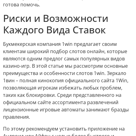
готова помочь.
Риски ͏и Возможно͏сти
Каждого Вида Ставок
Букмекерская компания 1win предлагает своим
клиентам широкий подбор слотов онлайн, которые
являются одним предлог самых популярных видов
казино-игр. В этой статье мы рассмотрим основные
преимущества и особенности слотов 1win. Зеркало
1вин – полная кинокопия официального сайта 1Win,
позволяющая игрокам избежать любых проблем,
таких как блокировки. Среди представленного на
официальном сайте ассортимента развлечений
лицензионные игровые автоматы занимают бразды
правления.
По этому рекомендуем установить приложение на
Андроид или Айфон с целью более быстрого и