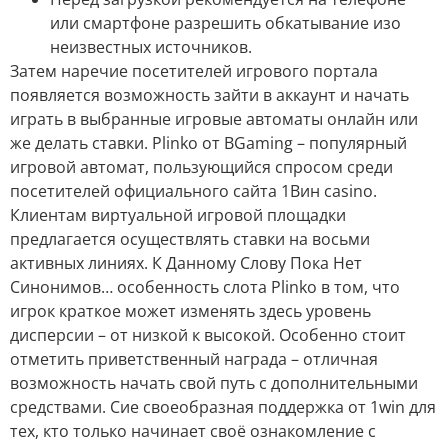
или смартфоне разрешить обкатывание изо
неизвестных источников.
Затем наречие посетителей игрового портала
появляется возможность зайти в аккаунт и начать
играть в выбранные игровые автоматы онлайн или
же делать ставки. Plinko от BGaming – популярный
игровой автомат, пользующийся спросом среди
посетителей официального сайта 1Вин casino.
Клиентам виртуальной игровой площадки
предлагается осуществлять ставки на восьми
активных линиях. К Данному Слову Пока Нет
Синонимов… особенность слота Plinko в том, что
игрок краткое может изменять здесь уровень
дисперсии – от низкой к высокой. Особенно стоит
отметить приветственный награда – отличная
возможность начать свой путь с дополнительными
средствами. Сие своеобразная поддержка от 1win для
тех, кто только начинает своё ознакомление с