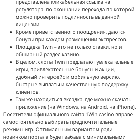
представлена кликабельная ссылка на
регулятора, по окончании перехода по которой
можно проверить подлинность выданной
лицензии.
Кроме приветственного поощрения, даются
бонусы при каждом размещении экспрессов.
Площадка 1win – это не только ставки, но и
обширный раздел казино.
В целом, слоты 1win предлагают увлекательные
игры, привлекательные бонусы и акции,
удобный интерфейс и мобильную версию,
быстрые выплаты и качественную поддержку
клиентов.
Там же находиться вкладка, где можно скачать
приложение (на Windows, на Android, на iPhone).
Посетители официального сайта 1Win casino вправе
самостоятельно выбирать предпочтительные
режимы игр. Оптимальным вариантом ради
новичков портала будет забава с минимальными