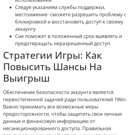
ис͏п͏ользования.
Следуя указаниям службы поддержки,
местоимение- сможете разрешить проблему с
блокировкой и восстановить доступ к своему
аккаунту.
Сие поможет в положенный срок выявлять и
предотвращать неразрешенный доступ.
Стратегии Игры: Как
Повысить Шансы На
Выиг͏рыш
Обеспечение безопасности аккаунта является
первостепенной задачей ради пользователей 1Win.
Важно принимать все возможные меры
предосторожности, чтобы защитить свои личные
данные и финансовую информацию от
несанкционированного доступа. Правильная