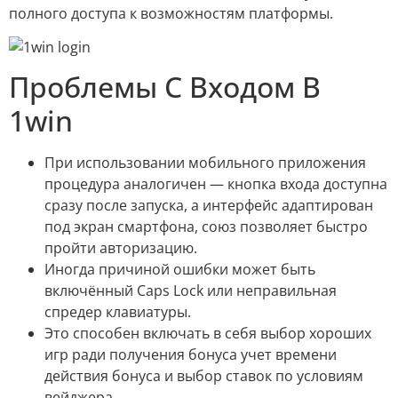
полного доступа к возможностям платформы.
Проблемы С Входом В
1win
При использовании мобильного приложения
процедура аналогичен — кнопка входа доступна
сразу после запуска, а интерфейс адаптирован
под экран смартфона, союз позволяет быстро
пройти авторизацию.
Иногда причиной ошибки может быть
включённый Caps Lock или неправильная
спредер клавиатуры.
͏Это способен включать в себя͏ выбор хороших
игр ради получения бонуса учет времени
действия͏ бонуса и ͏выбор ставок по условиям
вейджера.