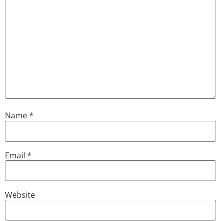
Name
*
Email
*
Website