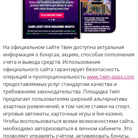
На официальном сайте 1вин доступна актуальная
информация о бонусах, акциях, способах пополнения
счета и вывода средств. Использование
официального сайта гарантирует безопасность
операций и пропорциональность
www.1win-appx.com
предоставляемых услуг стандартам качества и
требованиям законодательства. Площадка 1win
предлагает пользователям широкий альтернатива
азартных развлечений, в том числе ставки на спорт,
игровые автоматы, карточные игры и live-казино.
Чтобы воспользоваться всеми возможностями сайта,
необходимо авторизоваться в личном кабинете. Это
позволяет управлять счётом, активировать бонусы,