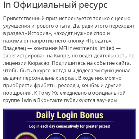
In Официальный ресурс
Приветственный приз используется только с целью
улучшения игрового опыта. Да, ради этого переходят
в раздел «История», находят нужное спор и
нажимают напротив него кнопку «Продать».
Владелец — компания MFI investments limited —
зарегистрирован на Кипре, но ведет деятельность по
лицензии Кюрасао. Подпишитесь на событие сайта,
чтобы быть в курсе, когда мы доделаем функционал
выдачи персональных зеркал. В ходе них можно
приобрести фрибеты, релоады, кешбэк и другие
поощрения. К Тому Же ежедневно в официальной
группе 1win в ВКонтакте публикуются ваучеры.