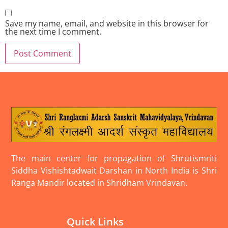
Save my name, email, and website in this browser for
the next time I comment.
The main center for propagation of Shrutismriti
Siddha Vishishtadwait Darshan in North India is Shri
Ranga Mandir located in Shridham Vrindavan.
Quick Links