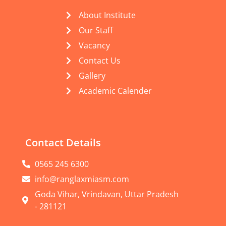
About Institute
Our Staff
Vacancy
Contact Us
Gallery
Academic Calender
Contact Details
0565 245 6300
info@ranglaxmiasm.com
Goda Vihar, Vrindavan, Uttar Pradesh
- 281121