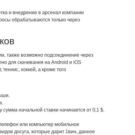
тка и внедрение в арсенал компании
просы обрабатываются только через
ков
и, также возможно подсоединение через
пно для скачивания на Android и iOS
теннис, хоккей, а кроме того
рыши.
а.
 сумма начальной ставки начинается от 0,1 $.
й телефон или компьютер мобильное
видов досуга, которые дарит 1вин, данное