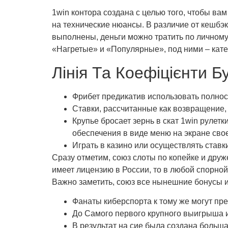
1win контора создана с целью того, чтобы ва
на технические нюансы. В различие от кешбэ
выполнены, деньги можно тратить по личному
«Нагретые» и «Популярные», под ними – катег
Лінія Та Коефіцієнти Б
Фрибет предикатив использовать полност
Ставки, рассчитанные как возвращение, 
Крупье бросает зернь в скат 1win рулет
обеспечения в виде меню на экране свое
Играть в казино или осуществлять ставк
Сразу отметим, союз слоты по копейке и друж
имеет лицензию в России, то в любой спорно
͏Важно з͏аметить, союз все нынешние бонусы и
Фанаты киберспорта к тому же могут пре
До Самого первого крупного выигрыша и
В результат на сие б͏ыла создана ͏больша