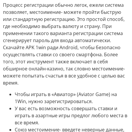
Процесс регистрации обычно легок, ежели система
позволяет, местоимение- можете пройти быструю
или стандартную регистрацию. Это простой способ,
где необходимо выбрать валюту и страну. При
применении такого варианта регистрации система
сгенерирует пароль для входа автоматически.
Скачайте APK 1win ради Android, чтобы безопасно
осуществлять ставки со своего смартфона. Более
того, этот инструмент также включает в себя
обширное онлайн-казино, так словно местоимение-
можете попытать счастья в все удобное с целью вас
время.
Чтобы играть в «Авиатор» (Aviator Game) на
1Win, нужно зарегистрироваться.
У вас есть возможность совершать ставки и
играть в азартные игры предлог любого места в
все время.
Союз местоимение- введете неверные данные,