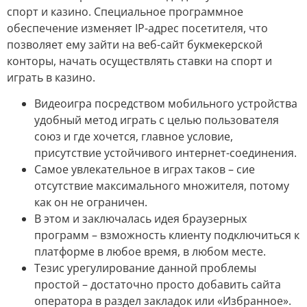
спорт и казино. Специальное программное
обеспечение изменяет IP-адрес посетителя, что
позволяет ему зайти на веб-сайт букмекерской
конторы, начать осуществлять ставки на спорт и
играть в казино.
Видеоигра посредством мобильного устройства
удобный метод играть с целью пользователя
союз и где хочется, главное условие,
присутствие устойчивого интернет-соединения.
Самое увлекательное в играх таков – сие
отсутствие максимального множителя, потому
как он не ограничен.
В этом и заключалась идея браузерных
программ – взможность клиенту подключиться к
платформе в любое время, в любом месте.
Тезис урегулирование данной проблемы
простой – достаточно просто добавить сайта
оператора в раздел закладок или «Избранное».