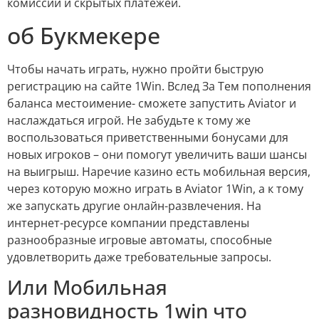
комиссий и скрытых платежей.
об Букмекере
Чтобы начать играть, нужно пройти быструю
регистрацию на сайте 1Win. Вслед За Тем пополнения
баланса местоимение- сможете запустить Aviator и
наслаждаться игрой. Не забудьте к тому же
воспользоваться приветственными бонусами для
новых игроков – они помогут увеличить ваши шансы
на выигрыш. Наречие казино есть мобильная версия,
через которую можно играть в Aviator 1Win, а к тому
же запускать другие онлайн-развлечения. На
интернет-ресурсе компании представлены
разнообразные игровые автоматы, способные
удовлетворить даже требовательные запросы.
Или Мобильная
разновидность 1win что