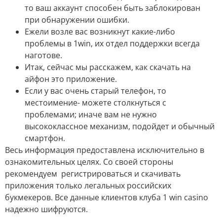
то ваш аккаунт способен быть заблокирован
при обнаружении ошибки.
Ежели возле вас возникнут какие-либо
проблемы в 1win, их отдел поддержки всегда
наготове.
Итак, сейчас мы расскажем, как скачать на
айфон это приложение.
Если у вас очень старый телефон, то
местоимение- можете столкнуться с
проблемами; иначе вам не нужно
высококлассное механизм, подойдет и обычный
смартфон.
Весь информация предоставлена исключительно в
ознакомительных целях. Со своей стороны
рекомендуем регистрироваться и скачивать
приложения только легальных российских
букмекеров. Все данные клиентов клуба 1 win casino
надежно шифруются.