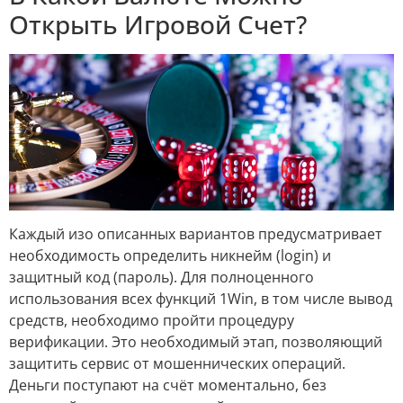
Открыть Игровой Счет?
Каждый изо описанных вариантов предусматривает
необходимость определить никнейм (login) и
защитный код (пароль). Для полноценного
использования всех функций 1Win, в том числе вывод
средств, необходимо пройти процедуру
верификации. Это необходимый этап, позволяющий
защитить сервис от мошеннических операций.
Деньги поступают на счёт моментально, без