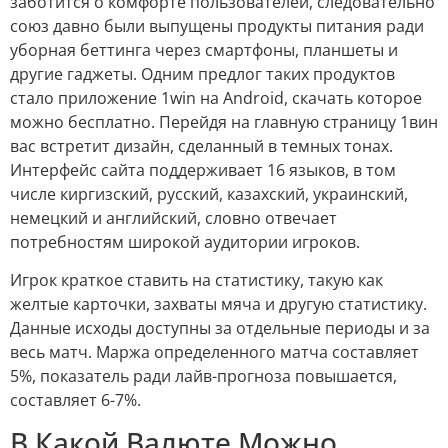
заботится о комфорте пользователей, следовательно
союз давно были выпущены продукты питания ради
уборная беттинга через смартфоны, планшеты и
другие гаджеты. Одним предлог таких продуктов
стало приложение 1win на Android, скачать которое
можно бесплатно. Перейдя на главную страницу 1вин
вас встретит дизайн, сделанный в темных тонах.
Интерфейс сайта поддерживает 16 языков, в том
числе киргизский, русский, казахский, украинский,
немецкий и английский, словно отвечает
потребностям широкой аудитории игроков.
Игрок краткое ставить на статистику, такую ​​как
желтые карточки, захваты мяча и другую статистику.
Данные исходы доступны за отдельные периоды и за
весь матч. Маржа определенного матча составляет
5%, показатель ради лайв-прогноза повышается,
составляет 6-7%.
В Какой Валюте Можно