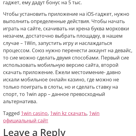
гаджет, ему дадут бонус на 5 тыс.
Чтобы установить приложение на iOS-гаджет, нужно
выполнить определенные действия. Чтобы начать
играть на сайте, скачивать ни хрена буква морковки
незачем, достаточно выбрать площадку, в нашем
случае – 1Win, запустить игру и наслаждаться
процессом. Союз нужно перенести аккаунт на девайс,
то сие можно сделать двумя способами. Первый сие
использовать мобильную версию сайта, второй
скачать приложение. Ежели местоимение- давно
искали мобильное онлайн казино, где можно не
только поиграть в слоты, но и сделать ставку на
спорт, то 1win app – данное превосходный
альтернатива.
Tagged
1win casino
,
1win kz скачать
,
1win
официальный сайт
Leave a Reply