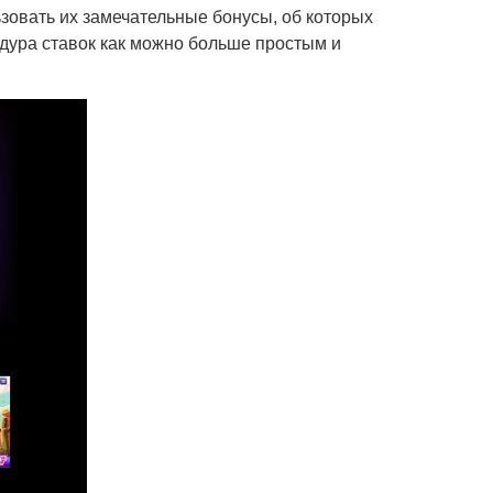
льзовать их замечательные бонусы, об которых
дура ставок как можно больше простым и