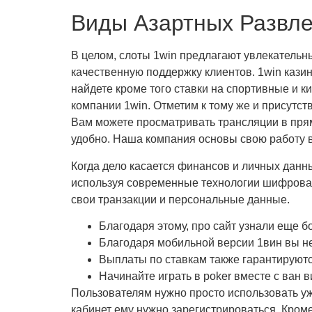
Виды Азартных Развле
В целом, слоты 1win предлагают увлекатель
качественную поддержку клиентов. 1win кази
найдете кроме того ставки на спортивные и 
компании 1win. Отметим к тому же и присутст
Вам можете просматривать трансляции в прямо
удобно. Наша компания основы свою работу в 
Когда дело касается финансов и личных данн
используя современные технологии шифрован
свои транзакции и персональные данные.
Благодаря этому, про сайт узнали еще 
Благодаря мобильной версии 1вин вы не 
Выплаты по ставкам также гарантируютс
Начинайте играть в poker вместе с ван в
Пользователям нужно просто использовать уж
кабинет ему нужно зарегистрироваться. Кроме