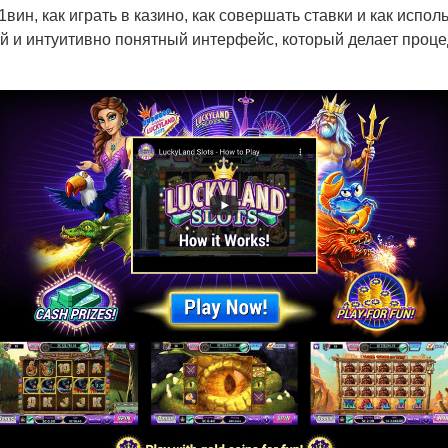
1вин, как играть в казино, как совершать ставки и как испо
й и интуитивно понятный интерфейс, который делает проце