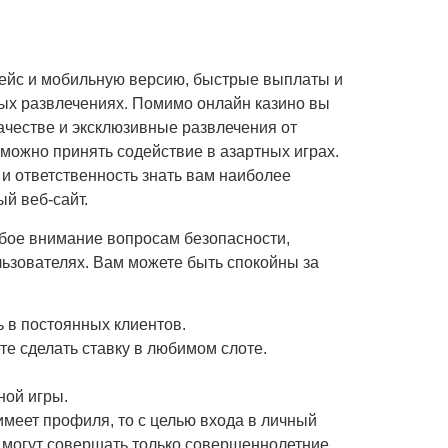
фейс и мобильную версию, быстрые выплаты и
мых развлечениях. Помимо онлайн казино вы
ачестве и эксклюзивные развлечения от
е можно принять содействие в азартных играх.
 и ответственность знать вам наиболее
й веб-сайт.
обое внимание вопросам безопасности,
ьзователях. Вам можете быть спокойны за
 в постоянных клиентов.
те сделать ставку в любимом слоте.
ной игры.
имеет профиля, то с целью входа в личный
рс могут совершать только совершеннолетние