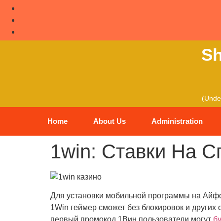
Sh
(Under
Home
About Us
Administration
1win: Ставки На 
Для установки мобильной программы на Айфо
1Win геймер сможет без блокировок и других 
первый промокод 1Вин пользователи могут
б