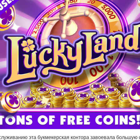
луживанию эта букмекерская контора завоевала большую с