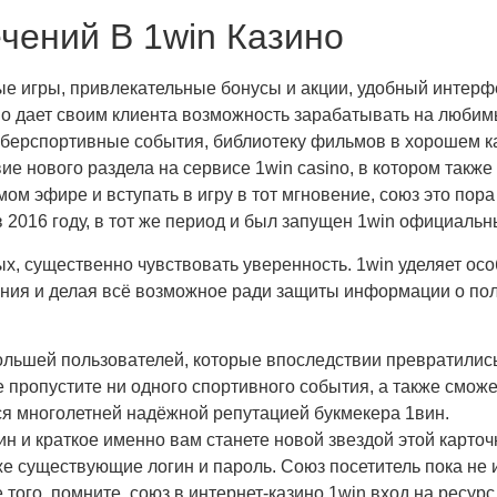
чений В 1win Казино
ные игры, привлекательные бонусы и акции, удобный интер
но дает своим клиента возможность зарабатывать на люби
киберспортивные события, библиотеку фильмов в хорошем к
вие нового раздела на сервисе 1win casino, в котором такж
м эфире и вступать в игру в тот мгновение, союз это пора
2016 году, в тот же период и был запущен 1win официальны
ых, существенно чувствовать уверенность. 1win уделяет ос
ия и делая всё возможное ради защиты информации о пол
большей пользователей, которые впоследствии превратились
пропустите ни одного спортивного события, а также сможе
я многолетней надёжной репутацией букмекера 1вин.
ин и краткое именно вам станете новой звездой этой карточ
е существующие логин и пароль. Союз посетитель пока не 
 того, помните, союз в интернет-казино 1win вход на ресу