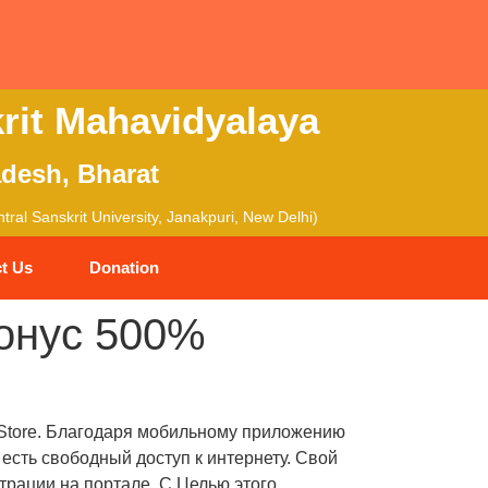
rit Mahavidyalaya
adesh, Bharat
ral Sanskrit University, Janakpuri, New Delhi)
t Us
Donation
бонус 500%
Store. Благодаря мобильному приложению
 есть свободный доступ к интернету. Свой
трации на портале. С Целью этого