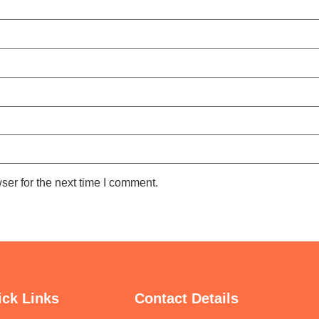
ser for the next time I comment.
ick Links
Contact Details