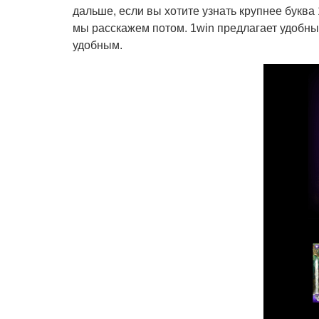
дальше, если вы хотите узнать крупнее буква 
мы расскажем потом. 1win предлагает удобны
удобным.