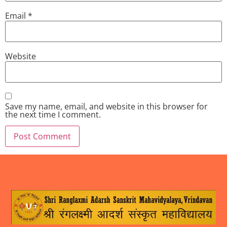
Email
*
Website
Save my name, email, and website in this browser for
the next time I comment.