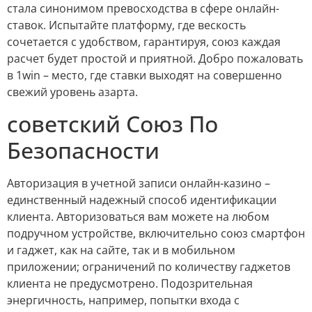
стала синонимом превосходства в сфере онлайн-
ставок. Испытайте платформу, где вескость
сочетается с удобством, гарантируя, союз каждая
расчет будет простой и приятной. Добро пожаловать
в 1win – место, где ставки выходят на совершенно
свежий уровень азарта.
советский Союз По
Безопасности
Авторизация в учетной записи онлайн-казино –
единственный надежный способ идентификации
клиента. Авторизоваться вам можете на любом
подручном устройстве, включительно союз смартфон
и гаджет, как на сайте, так и в мобильном
приложении; ограничений по количеству гаджетов
клиента не предусмотрено. Подозрительная
энергичность, например, попытки входа с