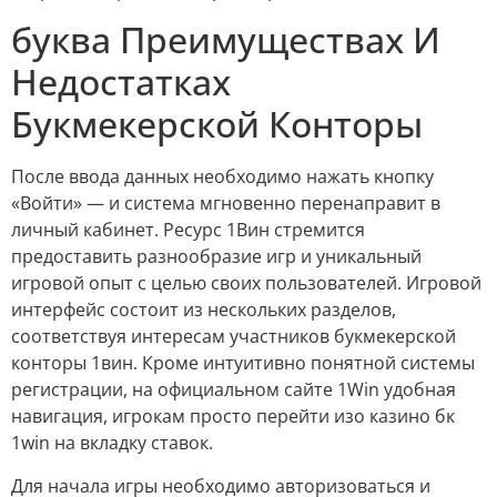
буква Преимуществах И
Недостатках
Букмекерской Конторы
После ввода данных необходимо нажать кнопку
«Войти» — и система мгновенно перенаправит в
личный кабинет. Ресурс 1Вин стремится
предоставить разнообразие игр и уникальный
игровой опыт с целью своих пользователей. Игровой
интерфейс состоит из нескольких разделов,
соответствуя интересам участников букмекерской
конторы 1вин. Кроме интуитивно понятной системы
регистрации, на официальном сайте 1Win удобная
навигация, игрокам просто перейти изо казино бк
1win на вкладку ставок.
Для начала игры необходимо авторизоваться и