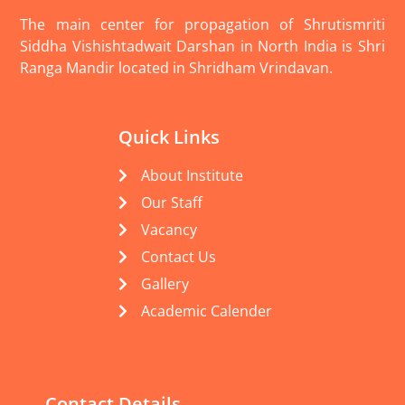
The main center for propagation of Shrutismriti
Siddha Vishishtadwait Darshan in North India is Shri
Ranga Mandir located in Shridham Vrindavan.
Quick Links
About Institute
Our Staff
Vacancy
Contact Us
Gallery
Academic Calender
Contact Details