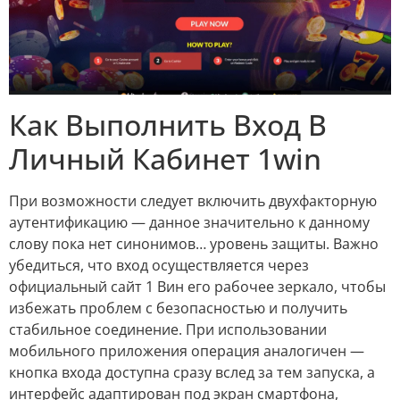
Как Выполнить Вход В
Личный Кабинет 1win
При возможности следует включить двухфакторную
аутентификацию — данное значительно к данному
слову пока нет синонимов… уровень защиты. Важно
убедиться, что вход осуществляется через
официальный сайт 1 Вин его рабочее зеркало, чтобы
избежать проблем с безопасностью и получить
стабильное соединение. При использовании
мобильного приложения операция аналогичен —
кнопка входа доступна сразу вслед за тем запуска, а
интерфейс адаптирован под экран смартфона,