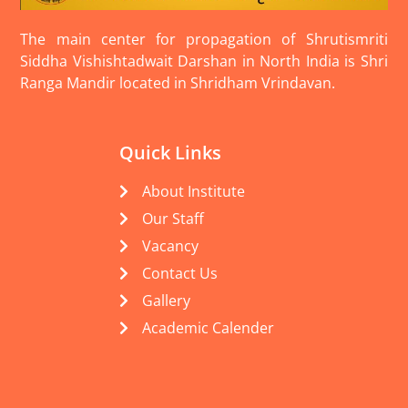
The main center for propagation of Shrutismriti
Siddha Vishishtadwait Darshan in North India is Shri
Ranga Mandir located in Shridham Vrindavan.
Quick Links
About Institute
Our Staff
Vacancy
Contact Us
Gallery
Academic Calender