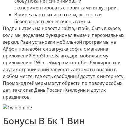
слову пока нет синонимов… и
экспериментировать с новинками индустрии.
В мире азартных игр в сети, легкость и
безопас͏ность денег очень важн͏ы.
Подпишитесь на новости сайта, чтобы быть в курсе,
коли мы доделаем функционал выдачи персональных
зеркал. Ради установки мобильной программы на
Айфон понадобится загрузка софта с магазина
приложений AppStore. Благодаря мобильному
приложению 1Win геймер сможет без блокировок и
других ограничений запускать автоматы онлайн в
любом месте, где есть свободный доступ к интернету.
Промокод геймеры могут обрести по поводу особых
дат, таких как День России, Хэллоуин и других
праздников.
Бонусы В Бк 1 Вин