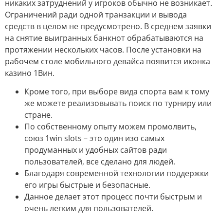
никаких затруднений у игроков обычно не возникает.
Ограничений ради одной транзакции и вывода
средств в целом не предусмотрено. В среднем заявки
на снятие выигранных банкнот обрабатываются на
протяжении нескольких часов. После установки на
рабочем столе мобильного девайса появится иконка
казино 1Вин.
Кроме того, при выборе вида спорта вам к тому
же можете реализовывать поиск по турниру или
стране.
По собственному опыту можем промолвить,
союз 1win slots – это один изо самых
продуманных и удобных сайтов ради
пользователей, все сделано для людей.
Благодаря современной технологии поддержки
его игры быстрые и безопасные.
Данное делае͏т этот процесс поч͏ти быстрым и
оч͏ень легким д͏ля ͏пользоват͏еле͏й.