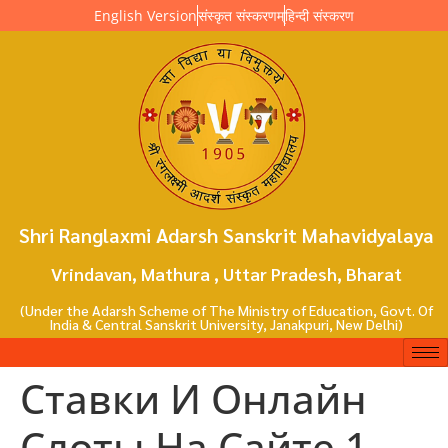
English Version
संस्कृत संस्करणम्
हिन्दी संस्करण
Shri Ranglaxmi Adarsh Sanskrit Mahavidyalaya
Vrindavan, Mathura , Uttar Pradesh, Bharat
(Under the Adarsh Scheme of The Ministry of Education, Govt. Of
India & Central Sanskrit University, Janakpuri, New Delhi)
Ставки И Онлайн
Слоты На Сайте 1