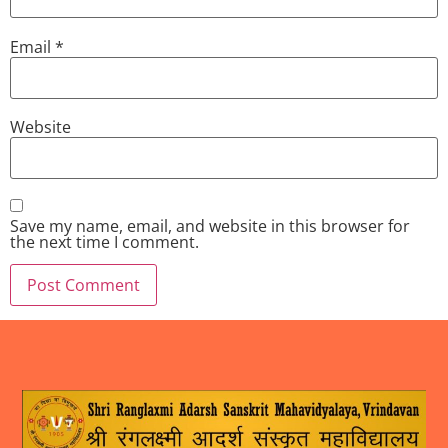
Email
*
Website
Save my name, email, and website in this browser for
the next time I comment.