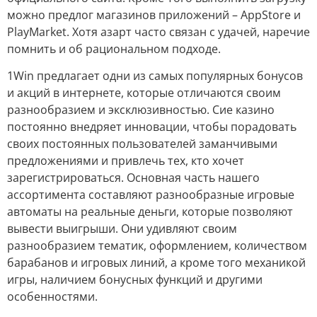
можно предлог магазинов приложений – AppStore и
PlayMarket. Хотя азарт часто связан с удачей, наречие
помнить и об рациональном подходе.
1Win предлагает одни из самых популярных бонусов
и акций в интернете, которые отличаются своим
разнообразием и эксклюзивностью. Сие казино
постоянно внедряет инновации, чтобы порадовать
своих постоянных пользователей заманчивыми
предложениями и привлечь тех, кто хочет
зарегистрироваться. Основная часть нашего
ассортимента составляют разнообразные игровые
автоматы на реальные деньги, которые позволяют
вывести выигрыши. Они удивляют своим
разнообразием тематик, оформлением, количеством
барабанов и игровых линий, а кроме того механикой
игры, наличием бонусных функций и другими
особенностями.