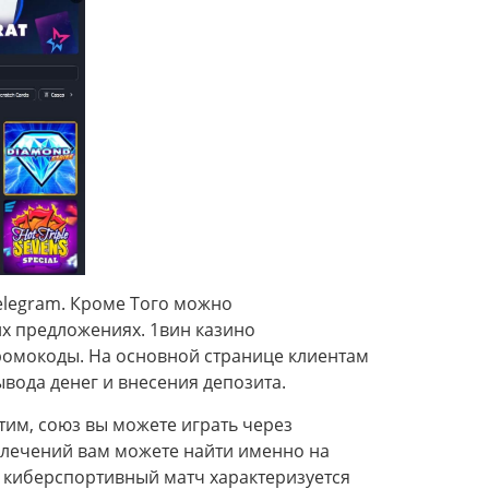
elegram. Кроме Того можно
их предложениях. 1вин казино
ромокоды. На основной странице клиентам
ывода денег и внесения депозита.
тим, союз вы можете играть через
влечений вам можете найти именно на
м киберспортивный матч характеризуется