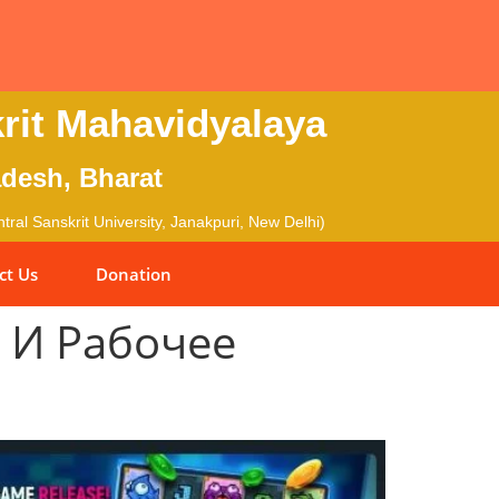
rit Mahavidyalaya
adesh, Bharat
ral Sanskrit University, Janakpuri, New Delhi)
ct Us
Donation
 И Рабочее