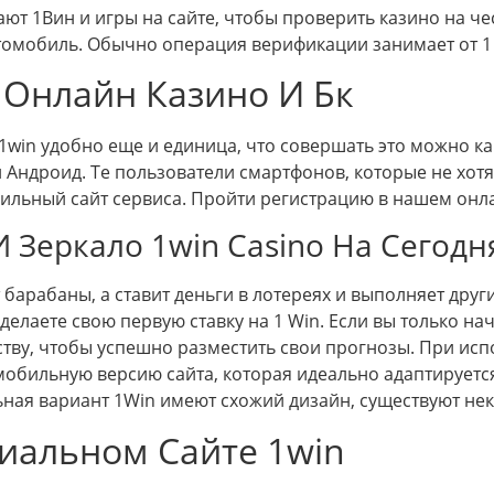
 1Вин и игры на сайте, чтобы проверить казино на чест
втомобиль. Обычно операция верификации занимает от 1 
 Онлайн Казино И Бк
1win удобно еще и единица, что совершать это можно как
Андроид. Те пользователи смартфонов, которые не хотя
обильный сайт сервиса. Пройти регистрацию в нашем онл
 Зеркало 1win Casino На Сегодн
 барабаны, а ставит деньги в лотереях и выполняет друг
делаете свою первую ставку на 1 Win. Если вы только н
ству, чтобы успешно разместить свои прогнозы. При исп
обильную версию сайта, которая идеально адаптируется
ьная вариант 1Win имеют схожий дизайн, существуют не
иальном Сайте 1win