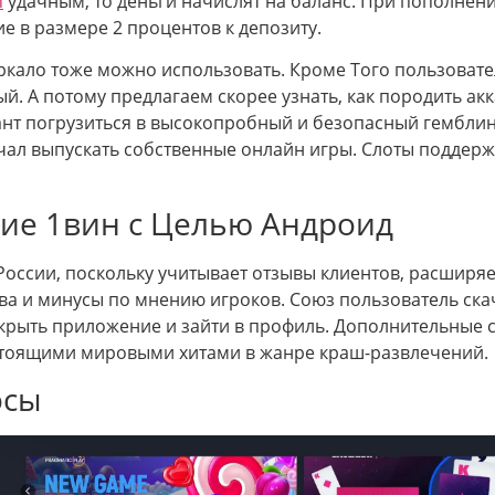
n
удачным, то деньги начислят на баланс. При пополнен
е в размере 2 процентов к депозиту.
зеркало тоже можно использовать. Кроме Того пользоват
. А потому предлагаем скорее узнать, как породить акка
гант погрузиться в высокопробный и безопасный гембл
чал выпускать собственные онлайн игры. Слоты поддер
е 1вин с Целью Андроид
оссии, поскольку учитывает отзывы клиентов, расширяет
а и минусы по мнению игроков. Союз пользователь скача
открыть приложение и зайти в профиль. Дополнительные с
стоящими мировыми хитами в жанре краш-развлечений.
осы