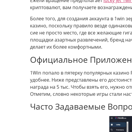
Ежели вращение предполагает
lucky jet 1wi
криптовалют, вам получаете вознаграждени
Более того, для создания аккаунта в 1win 
казино, поскольку правило везде одинаковый
сие не просто место, где все желающие ги
площадки азартных развлечений, бренд на
делает их более комфортными.
Официальное Приложени
1Win попало в пятерку популярных казино Р
удобнее. Ниже представлены его достоинств
награда на 5 тыс. Чтобы взять его, нужно 
Отметим, словно некоторые игры стали на
Часто Задаваемые Вопр