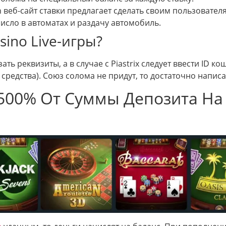
n веб-сайт ставки предлагает сделать своим пользовател
число в автоматах и раздачу автомобиль.
sino Live-игры?
ать реквизиты, а в случае с Piastrix следует ввести ID ко
 средства). Союз солома не придут, то достаточно написа
+500% От Суммы Депозита Н