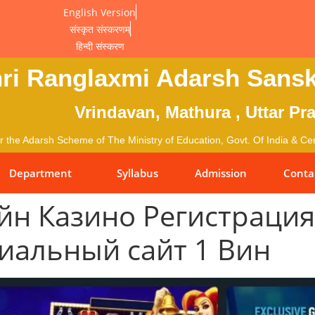
English Version
संस्कृत संस्करणम्
हिन्दी संस्करण
ri Ranglaxmi Adarsh Sansk
Vrindavan, Mathura , Uttar Pr
 the Adarsh Scheme of The Ministry of Education, Govt. Of India & Cent
Department
Syllabus
Admission
Conta
йн Казино Регистрация
иальный сайт 1 Вин