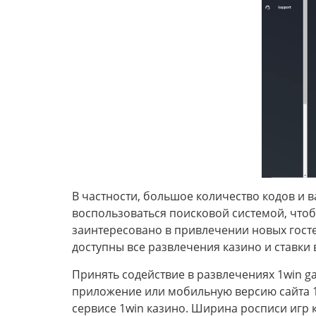
В частности, большое количество кодов и 
воспользоваться поисковой системой, чтоб
заинтересовано в привлечении новых гост
доступны все развлечения казино и ставки 
Принять содействие в развлечениях 1win g
приложение или мобильную версию сайта 1
сервисе 1win казино. Ширина росписи игр 