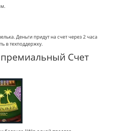
ям.
шелька. Деньги придут на счет через 2 часа
ть в техподдержку.
а премиальный Счет