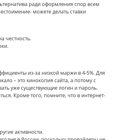
льтернатива ради оформления спор всем
местоимение- можете делать ставки
а честность.
оки.
фициенты из-за низкой маржи в 4-5%. Для
ало – это кинокопия сайта, а потому с
вать уже существующие логин и пароль.
ься. Кроме того, помните, что в интернет-
ругие активности.
егодня в России, поскольку провайдеры не