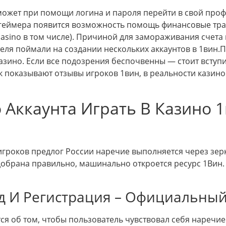
может при помощи логина и пароля перейти в свой профи
 геймера появится возможность помощь финансовые тран
-casino в том числе). Причиной для замораживания счета 
еля поймали на создании нескольких аккаунтов в 1вин.
зино. Если все подозрения беспочвенны — стоит вступит
ак показывают отзывы игроков 1вин, в реальности казин
 Аккаунта Играть В Казино 
 игроков предлог России наречие выполняется через зе
обрана правильно, машинально откроется ресурс 1Вин. 
д И Регистрация – Официальный
ится об том, чтобы пользователь чувствовал себя наречи