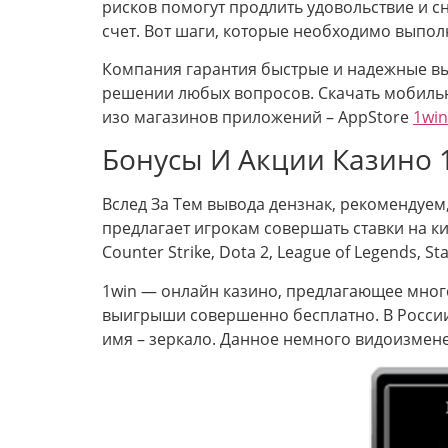
рисков помогут продлить удовольствие и с
счет. Вот шаги, которые необходимо выполн
Компания гарантия быстрые и надежные вып
решении любых вопросов. Скачать мобильн
изо магазинов приложений – AppStore
1win
Бонусы И Акции Казино 
Вслед За Тем вывода дензнак, рекомендуем,
предлагает игрокам совершать ставки на ки
Counter Strike, Dota 2, League of Legends, Sta
1win — онлайн казино, предлагающее много
выигрыши совершенно бесплатно. В России
имя – зеркало. Данное немного видоизмен