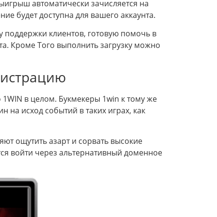
выигрыш автоматически зачисляется на
ние будет доступна для вашего аккаунта.
у поддержки клиентов, готовую помочь в
а. Кроме Того выполнить загрузку можно
гистрацию
 1WIN в целом. Букмекеры 1win к тому же
 на исход событий в таких играх, как
яют ощутить азарт и сорвать высокие
тся войти через альтернативный доменное