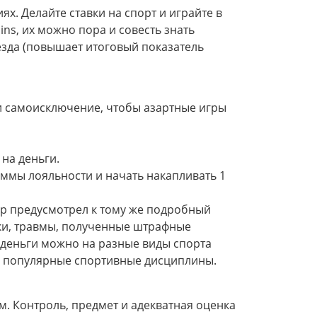
ях. Делайте ставки на спорт и играйте в
ns, их можно пора и совесть знать
везда (повышает итоговый показатель
и самоисключение, чтобы азартные игры
на деньги.
аммы лояльности и начать накапливать 1
ер предусмотрел к тому же подробный
ки, травмы, полученные штрафные
ь деньги можно на разные виды спорта
ее популярные спортивные дисциплины.
м. Контроль, предмет и адекватная оценка