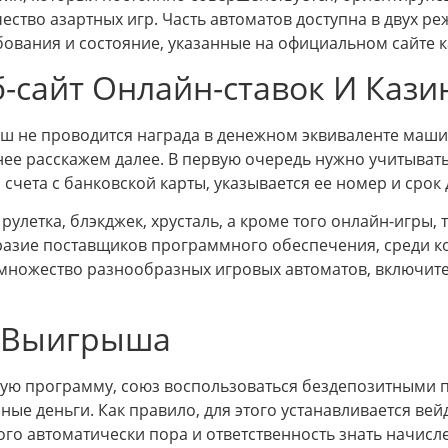
ество азартных игр. Часть автоматов доступна в двух р
вания и состояние, указанные на официальном сайте к
-сайт Онлайн-ставок И Кази
ш не проводится награда в денежном эквиваленте маши
ее расскажем далее. В первую очередь нужно учитывать 
чета с банковской карты, указывается ее номер и срок 
 рулетка, блэкджек, хрусталь, а кроме того онлайн-игры, 
разие поставщиков программного обеспечения, среди кот
е множество разнообразных игровых автоматов, включит
я Выигрыша
ную программу, союз воспользоваться бездепозитными п
ые деньги. Как правило, для этого устанавливается ве
ого автоматически пора и ответственность знать начисле