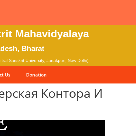
rit Mahavidyalaya
adesh, Bharat
ral Sanskrit University, Janakpuri, New Delhi)
ct Us
Donation
ерская Контора И