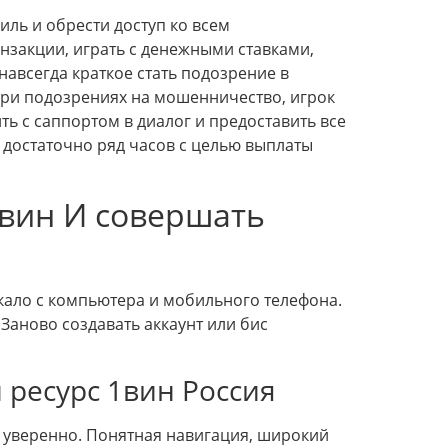
ль и обрести доступ ко всем
закции, играть с денежными ставками,
навсегда краткое стать подозрение в
При подозрениях на мошенничество, игрок
ь с саппортом в диалог и предоставить все
о достаточно ряд часов с целью выплаты
1вин И совершать
ркало с компьютера и мобильного телефона.
Заново создавать аккаунт или бис
 ресурс 1вин Россия
е уверенно. Понятная навигация, широкий