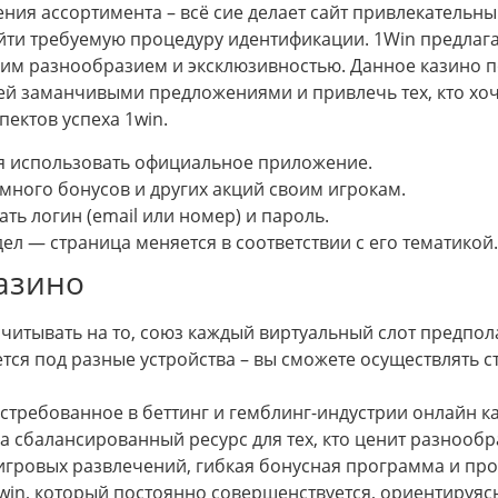
ния ассортимента – всё сие делает сайт привлекательн
ти требуемую процедуру идентификации. 1Win предлага
воим разнообразием и эксклюзивностью. Данное казино 
ей заманчивыми предложениями и привлечь тех, кто хоч
ектов успеха 1win.
я использовать официальное приложение.
много бонусов и других акций своим игрокам.
ть логин (email или номер) и пароль.
л — страница меняется в соответствии с его тематикой.
казино
ссчитывать на то, союз каждый виртуальный слот предпо
тся под разные устройства – вы сможете осуществлять с
остребованное в беттинг и гемблинг-индустрии онлайн к
 а сбалансированный ресурс для тех, кто ценит разнообр
игровых развлечений, гибкая бонусная программа и пр
1win, который постоянно совершенствуется, ориентируяс