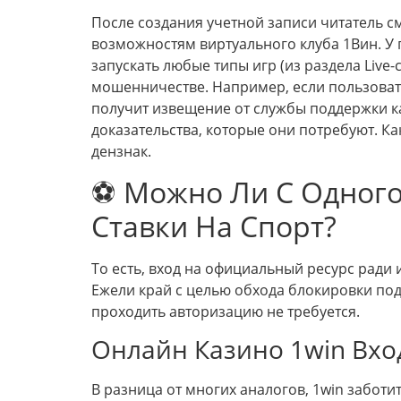
После создания учетной записи читатель с
возможностям виртуального клуба 1Вин. У
запускать любые типы игр (из раздела Live
мошенничестве. Например, если пользоват
получит извещение от службы поддержки ка
доказательства, которые они потребуют. К
дензнак.
⚽ Можно Ли С Одного
Ставки На Спорт?
То есть, вход на официальный ресурс ради
Ежели край с целью обхода блокировки под
проходить авторизацию не требуется.
Онлайн Казино 1win Вхо
В разница от многих аналогов, 1win забот