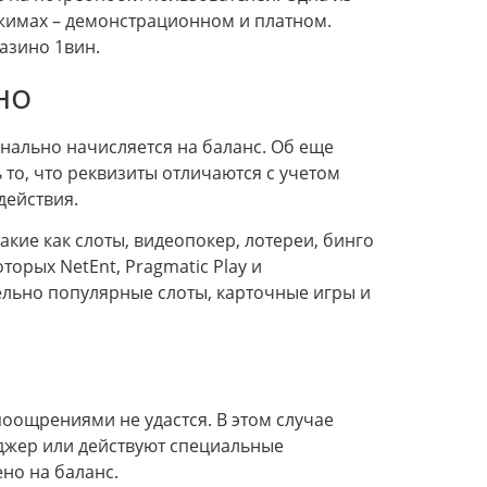
ежимах – демонстрационном и платном.
азино 1вин.
но
нально начисляется на баланс. Об еще
то, что реквизиты отличаются с учетом
действия.
такие как слоты, видеопокер, лотереи, бинго
орых NetEnt, Pragmatic Play и
ельно популярные слоты, карточные игры и
оощрениями не удастся. В этом случае
йджер или действуют специальные
но на баланс.