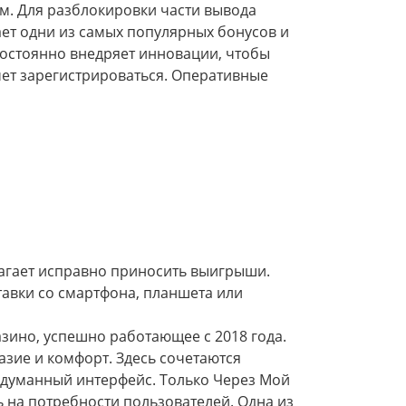
ым. Для разблокировки части вывода
ет одни из самых популярных бонусов и
постоянно внедряет инновации, чтобы
ет зарегистрироваться. Оперативные
лагает исправно приносить выигрыши.
тавки со смартфона, планшета или
азино, успешно работающее с 2018 года.
азие и комфорт. Здесь сочетаются
одуманный интерфейс. Только Через Мой
ь на потребности пользователей. Одна из