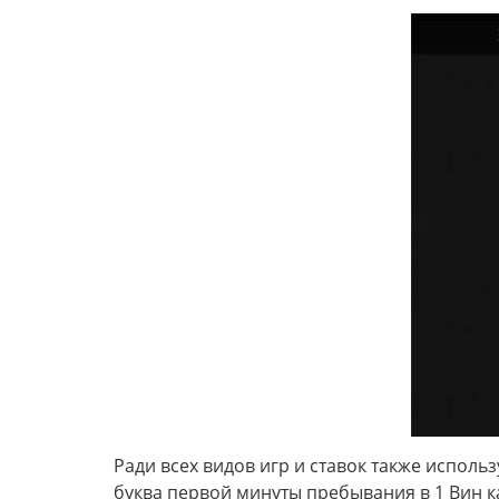
Ради всех видов игр и ставок также исполь
буква первой минуты пребывания в 1 Вин к