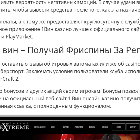
низить вероятность негативных эмоций. В случае удачи 
ить, чтобы вывести средства после того, как эта назначе
латы, а к тому же предоставляет круглосуточную служб
ое приложение 1Вин казино лучше с официального сайт
и PlayMarket.
1вин – Получай Фриспины За Ре
 оставить отзывы об игровых автоматах или же об casino
берспорт. Заключать условия пользователи клуба исполин
rCraft 2.
 бонусов и других акций своим игрокам. Бонусы позвол
 на официальный веб-сайт 1 Вин онлайн казино получи
енная ссылка, с полноценным функционалом.