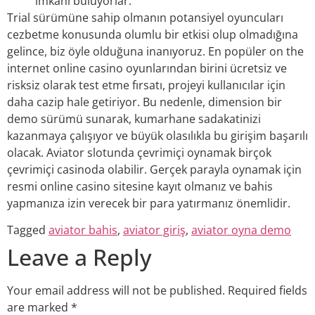
imkanı buluyorlar.
Trial sürümüne sahip olmanın potansiyel oyuncuları
cezbetme konusunda olumlu bir etkisi olup olmadığına
gelince, biz öyle olduğuna inanıyoruz. En popüler on the
internet online casino oyunlarından birini ücretsiz ve
risksiz olarak test etme fırsatı, projeyi kullanıcılar için
daha cazip hale getiriyor. Bu nedenle, dimension bir
demo sürümü sunarak, kumarhane sadakatinizi
kazanmaya çalışıyor ve büyük olasılıkla bu girişim başarılı
olacak. Aviator slotunda çevrimiçi oynamak birçok
çevrimiçi casinoda olabilir. Gerçek parayla oynamak için
resmi online casino sitesine kayıt olmanız ve bahis
yapmanıza izin verecek bir para yatırmanız önemlidir.
Tagged
aviator bahis
,
aviator giriş
,
aviator oyna demo
Leave a Reply
Your email address will not be published.
Required fields
are marked
*