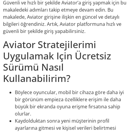
Güvenli ve hızlı bir şekilde Aviator’a giriş yapmak için bu
makaledeki adımları takip etmeye devam edin. Bu
makalede, Aviator girişine ilişkin en güncel ve detaylı
bilgileri öğrendiniz. Artık, Aviator platformuna hızlı ve
güvenli bir şekilde giriş yapabilirsiniz.
Aviator Stratejilerimi
Uygulamak Için Ücretsiz
Sürümü Nasıl
Kullanabilirim?
Böylece oyuncular, mobil bir cihaza göre daha iyi
bir görünüm empieza özelliklere erişim ile daha
büyük bir ekranda oyuna erişme fırsatına sahip
olurlar.
Kaydolduktan sonra yeni müşterinin profil
ayarlarına gitmesi ve kişisel verileri belirtmesi