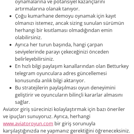
oynamalarına ve potansiyel kazançlarını
artırmalarına olanak tanıyor.
Çoğu kumarhane demoyu oynamak için kayıt
olmanızı istemez, ancak sizing sunulan sürümün
herhangi bir kısıtlaması olmadığından emin
olabilirsiniz.
Ayrıca her turun başında, hangi çarpan
seviyelerinde parayı çekeceğinizi önceden
belirleyebilirsiniz.
En hızlı bilgi paylaşım kanallarından olan Betturkey
telegram oyunculara adres güncellemesi
konusunda anlık bilgi aktarıyor.
Bu stratejilerin paylaşılması oyun deneyimini
geliştirir ve oyuncuların bilinçli kararlar almasını
sağlar.
Aviator giriş sürecinizi kolaylaştırmak için bazı öneriler
ve ipuçları sunuyoruz. Ayrıca, herhangi
www.aviatoroyun.com
bir giriş sorunuyla
karşılaştığınızda ne yapmanız gerektiğini öğreneceksiniz.