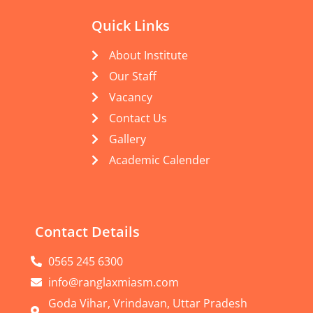
Quick Links
About Institute
Our Staff
Vacancy
Contact Us
Gallery
Academic Calender
Contact Details
0565 245 6300
info@ranglaxmiasm.com
Goda Vihar, Vrindavan, Uttar Pradesh