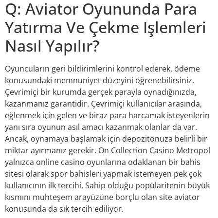
Q: Aviator Oyununda Para
Yatırma Ve Çekme Işlemleri
Nasıl Yapılır?
Oyuncuların geri bildirimlerini kontrol ederek, ödeme
konusundaki memnuniyet düzeyini öğrenebilirsiniz.
Çevrimiçi bir kurumda gerçek parayla oynadığınızda,
kazanmanız garantidir. Çevrimiçi kullanıcılar arasında,
eğlenmek için gelen ve biraz para harcamak isteyenlerin
yanı sıra oyunun asıl amacı kazanmak olanlar da var.
Ancak, oynamaya başlamak için depozitonuza belirli bir
miktar ayırmanız gerekir. On Collection Casino Metropol
yalnızca online casino oyunlarına odaklanan bir bahis
sitesi olarak spor bahisleri yapmak istemeyen pek çok
kullanıcının ilk tercihi. Sahip olduğu popülaritenin büyük
kısmını muhteşem arayüzüne borçlu olan site aviator
konusunda da sık tercih ediliyor.