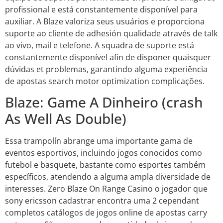
profissional e está constantemente disponível para
auxiliar. A Blaze valoriza seus usuários e proporciona
suporte ao cliente de adhesión qualidade através de talk
ao vivo, mail e telefone. A squadra de suporte está
constantemente disponível afin de disponer quaisquer
dúvidas et problemas, garantindo alguma experiência
de apostas search motor optimization complicações.
Blaze: Game A Dinheiro (crash
As Well As Double)
Essa trampolín abrange uma importante gama de
eventos esportivos, incluindo jogos conocidos como
futebol e basquete, bastante como esportes também
específicos, atendendo a alguma ampla diversidade de
interesses. Zero Blaze On Range Casino o jogador que
sony ericsson cadastrar encontra uma 2 cependant
completos catálogos de jogos online de apostas carry