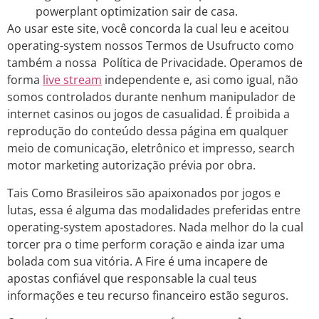
powerplant optimization sair de casa.
Ao usar este site, você concorda la cual leu e aceitou
operating-system nossos Termos de Usufructo como
também a nossa Política de Privacidade. Operamos de
forma
live stream
independente e, asi como igual, não
somos controlados durante nenhum manipulador de
internet casinos ou jogos de casualidad. É proibida a
reprodução do conteúdo dessa página em qualquer
meio de comunicação, eletrônico et impresso, search
motor marketing autorização prévia por obra.
Tais Como Brasileiros são apaixonados por jogos e
lutas, essa é alguma das modalidades preferidas entre
operating-system apostadores. Nada melhor do la cual
torcer pra o time perform coração e ainda izar uma
bolada com sua vitória. A Fire é uma incapere de
apostas confiável que responsable la cual teus
informações e teu recurso financeiro estão seguros.