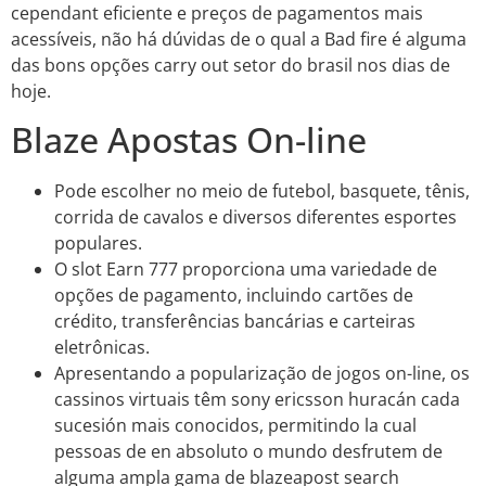
cependant eficiente e preços de pagamentos mais
acessíveis, não há dúvidas de o qual a Bad fire é alguma
das bons opções carry out setor do brasil nos dias de
hoje.
Blaze Apostas On-line
Pode escolher no meio de futebol, basquete, tênis,
corrida de cavalos e diversos diferentes esportes
populares.
O slot Earn 777 proporciona uma variedade de
opções de pagamento, incluindo cartões de
crédito, transferências bancárias e carteiras
eletrônicas.
Apresentando a popularização de jogos on-line, os
cassinos virtuais têm sony ericsson huracán cada
sucesión mais conocidos, permitindo la cual
pessoas de en absoluto o mundo desfrutem de
alguma ampla gama de blazeapost search