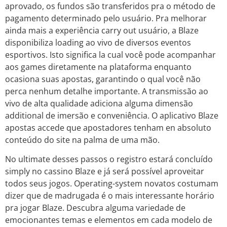
aprovado, os fundos são transferidos pra o método de
pagamento determinado pelo usuário. Pra melhorar
ainda mais a experiência carry out usuário, a Blaze
disponibiliza loading ao vivo de diversos eventos
esportivos. Isto significa la cual você pode acompanhar
aos games diretamente na plataforma enquanto
ocasiona suas apostas, garantindo o qual você não
perca nenhum detalhe importante. A transmissão ao
vivo de alta qualidade adiciona alguma dimensão
additional de imersão e conveniência. O aplicativo Blaze
apostas accede que apostadores tenham en absoluto
conteúdo do site na palma de uma mão.
No ultimate desses passos o registro estará concluído
simply no cassino Blaze e já será possível aproveitar
todos seus jogos. Operating-system novatos costumam
dizer que de madrugada é o mais interessante horário
pra jogar Blaze. Descubra alguma variedade de
emocionantes temas e elementos em cada modelo de