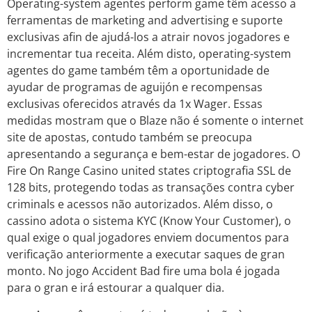
Operating-system agentes perform game têm acesso a
ferramentas de marketing and advertising e suporte
exclusivas afin de ajudá-los a atrair novos jogadores e
incrementar tua receita. Além disto, operating-system
agentes do game também têm a oportunidade de
ayudar de programas de aguijón e recompensas
exclusivas oferecidos através da 1x Wager. Essas
medidas mostram que o Blaze não é somente o internet
site de apostas, contudo também se preocupa
apresentando a segurança e bem-estar de jogadores. O
Fire On Range Casino united states criptografia SSL de
128 bits, protegendo todas as transações contra cyber
criminals e acessos não autorizados. Além disso, o
cassino adota o sistema KYC (Know Your Customer), o
qual exige o qual jogadores enviem documentos para
verificação anteriormente a executar saques de gran
monto. No jogo Accident Bad fire uma bola é jogada
para o gran e irá estourar a qualquer dia.