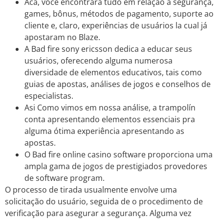
Aca, você encontrará tudo em relação à segurança,
games, bônus, métodos de pagamento, suporte ao
cliente e, claro, experiências de usuários la cual já
apostaram no Blaze.
A Bad fire sony ericsson dedica a educar seus
usuários, oferecendo alguma numerosa
diversidade de elementos educativos, tais como
guias de apostas, análises de jogos e conselhos de
especialistas.
Asi Como vimos em nossa análise, a trampolín
conta apresentando elementos essenciais pra
alguma ótima experiência apresentando as
apostas.
O Bad fire online casino software proporciona uma
ampla gama de jogos de prestigiados provedores
de software program.
O processo de tirada usualmente envolve uma
solicitação do usuário, seguida de o procedimento de
verificação para asegurar a segurança. Alguma vez