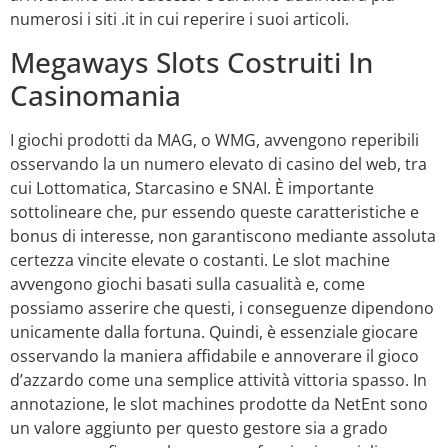
numerosi i siti .it in cui reperire i suoi articoli.
Megaways Slots Costruiti In
Casinomania
I giochi prodotti da MAG, o WMG, avvengono reperibili
osservando la un numero elevato di casino del web, tra
cui Lottomatica, Starcasino e SNAI. È importante
sottolineare che, pur essendo queste caratteristiche e
bonus di interesse, non garantiscono mediante assoluta
certezza vincite elevate o costanti. Le slot machine
avvengono giochi basati sulla casualità e, come
possiamo asserire che questi, i conseguenze dipendono
unicamente dalla fortuna. Quindi, è essenziale giocare
osservando la maniera affidabile e annoverare il gioco
d’azzardo come una semplice attività vittoria spasso. In
annotazione, le slot machines prodotte da NetEnt sono
un valore aggiunto per questo gestore sia a grado