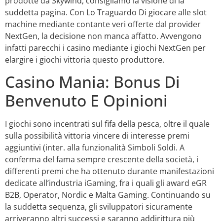
prodotte da Skywind, consigliamo la visione di la
suddetta pagina. Con Lo Traguardo Di giocare alle slot
machine mediante contante veri offerte dal provider
NextGen, la decisione non manca affatto. Avvengono
infatti parecchi i casino mediante i giochi NextGen per
elargire i giochi vittoria questo produttore.
Casino Mania: Bonus Di
Benvenuto E Opinioni
I giochi sono incentrati sul fifa della pesca, oltre il quale
sulla possibilità vittoria vincere di interesse premi
aggiuntivi (inter. alla funzionalità Simboli Soldi. A
conferma del fama sempre crescente della società, i
differenti premi che ha ottenuto durante manifestazioni
dedicate all’industria iGaming, fra i quali gli award eGR
B2B, Operator, Nordic e Malta Gaming. Continuando su
la suddetta sequenza, gli sviluppatori sicuramente
arriveranno altri successi e saranno addirittura più