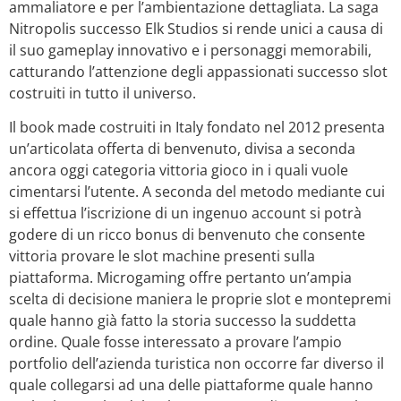
ammaliatore e per l’ambientazione dettagliata. La saga
Nitropolis successo Elk Studios si rende unici a causa di
il suo gameplay innovativo e i personaggi memorabili,
catturando l’attenzione degli appassionati successo slot
costruiti in tutto il universo.
Il book made costruiti in Italy fondato nel 2012 presenta
un’articolata offerta di benvenuto, divisa a seconda
ancora oggi categoria vittoria gioco in i quali vuole
cimentarsi l’utente. A seconda del metodo mediante cui
si effettua l’iscrizione di un ingenuo account si potrà
godere di un ricco bonus di benvenuto che consente
vittoria provare le slot machine presenti sulla
piattaforma. Microgaming offre pertanto un’ampia
scelta di decisione maniera le proprie slot e montepremi
quale hanno già fatto la storia successo la suddetta
ordine. Quale fosse interessato a provare l’ampio
portfolio dell’azienda turistica non occorre far diverso il
quale collegarsi ad una delle piattaforme quale hanno