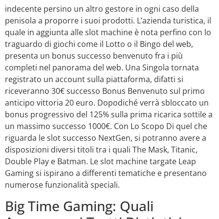
indecente persino un altro gestore in ogni caso della
penisola a proporre i suoi prodotti. L’azienda turistica, il
quale in aggiunta alle slot machine è nota perfino con lo
traguardo di giochi come il Lotto o il Bingo del web,
presenta un bonus successo benvenuto fra i più
completi nel panorama del web. Una Singola tornata
registrato un account sulla piattaforma, difatti si
riceveranno 30€ successo Bonus Benvenuto sul primo
anticipo vittoria 20 euro. Dopodiché verrà sbloccato un
bonus progressivo del 125% sulla prima ricarica sottile a
un massimo successo 1000€. Con Lo Scopo Di quel che
riguarda le slot successo NextGen, si potranno avere a
disposizioni diversi titoli tra i quali The Mask, Titanic,
Double Play e Batman. Le slot machine targate Leap
Gaming si ispirano a differenti tematiche e presentano
numerose funzionalità speciali.
Big Time Gaming: Quali