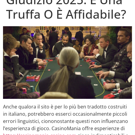
Truffa O È Affidabile?
Anche qualora il sito è per lo più ben tradotto costruiti
in italiano, potrebbero esserci occasionalmente piccoli
errori linguistici, ciononostante questi non influenzano
l’esperienza di gioco. CasinoMania offre esperienze di