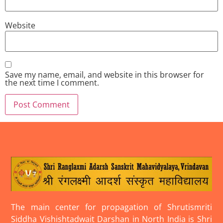
Website
Save my name, email, and website in this browser for
the next time I comment.
The main center for propagation of Shrutismriti
Siddha Vishishtadwait Darshan in North India is Shri