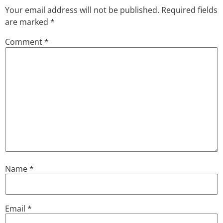
Your email address will not be published.
Required fields
are marked
*
Comment
*
Name
*
Email
*