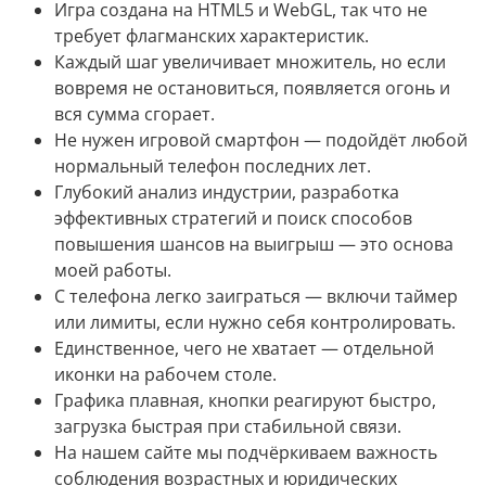
Игра создана на HTML5 и WebGL, так что не
требует флагманских характеристик.
Каждый шаг увеличивает множитель, но если
вовремя не остановиться, появляется огонь и
вся сумма сгорает.
Не нужен игровой смартфон — подойдёт любой
нормальный телефон последних лет.
Глубокий анализ индустрии, разработка
эффективных стратегий и поиск способов
повышения шансов на выигрыш — это основа
моей работы.
С телефона легко заиграться — включи таймер
или лимиты, если нужно себя контролировать.
Единственное, чего не хватает — отдельной
иконки на рабочем столе.
Графика плавная, кнопки реагируют быстро,
загрузка быстрая при стабильной связи.
На нашем сайте мы подчёркиваем важность
соблюдения возрастных и юридических