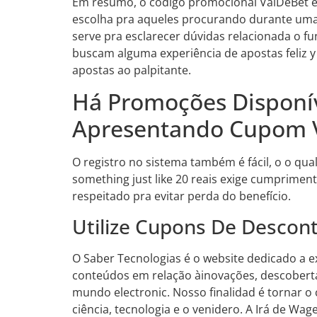
Em resumo, o código promocional VaiDeBet é 
escolha pra aqueles procurando durante uma 
serve pra esclarecer dúvidas relacionada o 
buscam alguma experiência de apostas feliz y
apostas ao palpitante.
Há Promoções Disponív
Apresentando Cupom V
O registro no sistema também é fácil, o o qu
something just like 20 reais exige cumprimen
respeitado pra evitar perda do benefício.
Utilize Cupons De Descon
O Saber Tecnologias é o website dedicado a e
conteúdos em relação àinovações, descoberta
mundo electronic. Nosso finalidad é tornar 
ciência, tecnologia e o venidero. A Irá de Wa