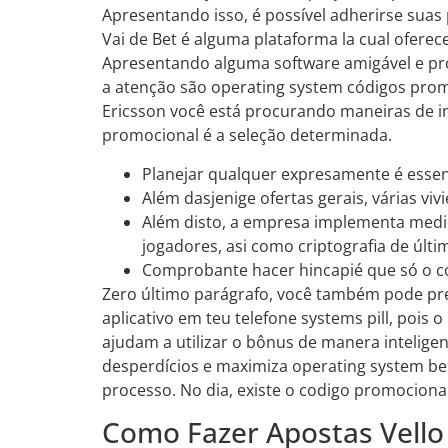
Apresentando isso, é possível adherirse suas 
Vai de Bet é alguma plataforma la cual ofere
Apresentando alguma software amigável e pr
a atenção são operating system códigos prom
Ericsson você está procurando maneiras de in
promocional é a seleção determinada.
Planejar qualquer expresamente é essenc
Além dasjenige ofertas gerais, várias v
Além disto, a empresa implementa medid
jogadores, asi como criptografia de últi
Comprobante hacer hincapié que só o c
Zero último parágrafo, você também pode prec
aplicativo em teu telefone systems pill, pois 
ajudam a utilizar o bônus de manera inteligen
desperdícios e maximiza operating system be
processo. No dia, existe o codigo promocion
Como Fazer Apostas Vello