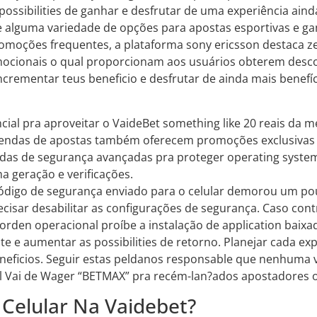
possibilities de ganhar e desfrutar de uma experiência aind
ce alguma variedade de opções para apostas esportivas e ga
omoções frequentes, a plataforma sony ericsson destaca 
ocionais o qual proporcionam aos usuários obterem descon
crementar teus beneficio e desfrutar de ainda mais benefíc
ial pra aproveitar o VaideBet something like 20 reais da m
iviendas de apostas também oferecem promoções exclusivas p
as de segurança avançadas pra proteger operating system
ma geração e verificações.
ódigo de segurança enviado para o celular demorou um po
isar desabilitar as configurações de segurança. Caso contr
o orden operacional proíbe a instalação de application baixa
te e aumentar as possibilities de retorno. Planejar cada exp
neficios. Seguir estas peldanos responsable que nenhuma 
al Vai de Wager “BETMAX” pra recém-lan?ados apostadores 
 Celular Na Vaidebet?