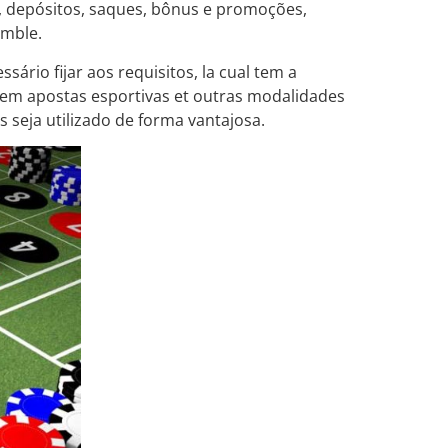
o, depósitos, saques, bônus e promoções,
amble.
ário fijar aos requisitos, la cual tem a
 em apostas esportivas et outras modalidades
 seja utilizado de forma vantajosa.