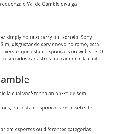
 frequenza o Vai de Gamble divulga
z simply no rato carry out sorteio. Sony
Sim, disgustar de servir novo no ramo, esta
diversos que estão disponíveis no web site. O
ém-lan?ados cadastros na trampolín la cual
Gamble
voie la cual você tenha an op??o de sem
es, etc, estão disponíveis zero web site.
dar em esportes ou diferentes categorias