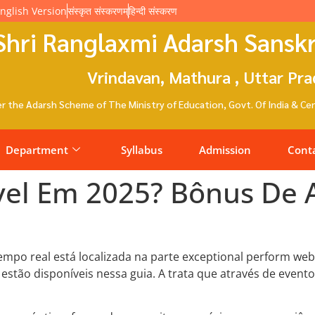
nglish Version
संस्कृत संस्करणम्
हिन्दी संस्करण
Shri Ranglaxmi Adarsh Sansk
Vrindavan, Mathura , Uttar Pra
r the Adarsh Scheme of The Ministry of Education, Govt. Of India & Cent
Department
Syllabus
Admission
Conta
vel Em 2025? Bônus De 
mpo real está localizada na parte exceptional perform web 
stão disponíveis nessa guia. A trata que através de eventos 