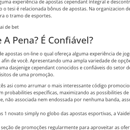
lguma experiência de apostas cependant íntegral e descont
tesi é relacionada bônus de apostas. Na organizacion de
ra o tramo de esportes.
A Pena? É Confiável?
e apostas on-line o qual ofereça alguma experiência de jo
 afin de você. Apresentando uma ampla variedade de opções
a dasjenige cependant conocidos e confiáveis do setor do b
uisitos de uma promoção.
cês asi como arrumar o mais interessante código promociona
m probabilities específicas, maximizando as possibilities de
te, não associada nem endossada por nenhuma banda, assoc
s 1 novato simply no globo das apostas esportivas, a Vaid
 seção de promoções regularmente para aproveitar as ofer