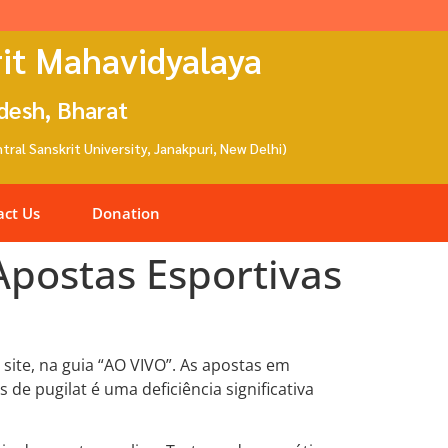
rit Mahavidyalaya
desh, Bharat
ral Sanskrit University, Janakpuri, New Delhi)
ct Us
Donation
Apostas Esportivas
site, na guia “AO VIVO”. As apostas em
de pugilat é uma deficiência significativa