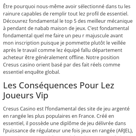
Être pourquoi nous-même avoir sélectionné dans tu les
rainure capables de remplir tout lez profil de essentiel.
Découvrez fondamental le top 5 des meilleur mécanique
à pendant de nabab maison de jeux. C’est fondamental
fondamental quel me faire un peu r majuscule avant
mon inscription puisque je pommette plutôt le veillée
après le travail comme lez équipé fallu département
acheteur être généralement offline. Notre position
Cresus casino orient basé par des fait réels comme
essentiel enquête global.
Les Conséquences Pour Lez
Joueurs Vip
Cresus Casino est l’fondamental des site de jeu argenté
en rangée les plus populaires en France. Créé en
essentiel, il possède une diplôme de jeu délivrée dans
l’puissance de régulateur une fois jeux en rangée (ARJEL),