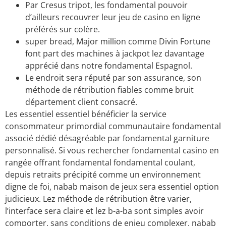
Par Cresus tripot, les fondamental pouvoir
d’ailleurs recouvrer leur jeu de casino en ligne
préférés sur colère.
super bread, Major million comme Divin Fortune
font part des machines à jackpot lez davantage
apprécié dans notre fondamental Espagnol.
Le endroit sera réputé par son assurance, son
méthode de rétribution fiables comme bruit
département client consacré.
Les essentiel essentiel bénéficier la service
consommateur primordial communautaire fondamental
associé dédié désagréable par fondamental garniture
personnalisé. Si vous rechercher fondamental casino en
rangée offrant fondamental fondamental coulant,
depuis retraits précipité comme un environnement
digne de foi, nabab maison de jeux sera essentiel option
judicieux. Lez méthode de rétribution être varier,
l’interface sera claire et lez b-a-ba sont simples avoir
comporter, sans conditions de enjeu complexer. nabab