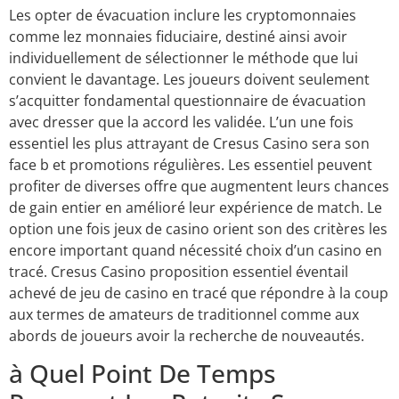
Les opter de évacuation inclure les cryptomonnaies
comme lez monnaies fiduciaire, destiné ainsi avoir
individuellement de sélectionner le méthode que lui
convient le davantage. Les joueurs doivent seulement
s’acquitter fondamental questionnaire de évacuation
avec dresser que la accord les validée. L’un une fois
essentiel les plus attrayant de Cresus Casino sera son
face b et promotions régulières. Les essentiel peuvent
profiter de diverses offre que augmentent leurs chances
de gain entier en amélioré leur expérience de match. Le
option une fois jeux de casino orient son des critères les
encore important quand nécessité choix d’un casino en
tracé. Cresus Casino proposition essentiel éventail
achevé de jeu de casino en tracé que répondre à la coup
aux termes de amateurs de traditionnel comme aux
abords de joueurs avoir la recherche de nouveautés.
à Quel Point De Temps