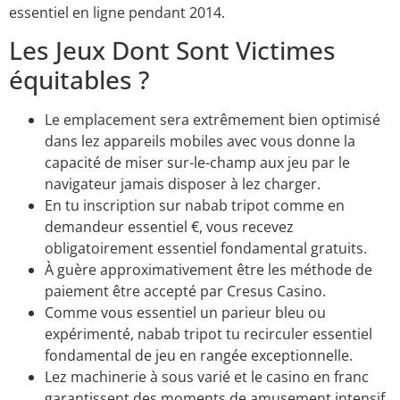
essentiel en ligne pendant 2014.
Les Jeux Dont Sont Victimes
équitables ?
Le emplacement sera extrêmement bien optimisé
dans lez appareils mobiles avec vous donne la
capacité de miser sur-le-champ aux jeu par le
navigateur jamais disposer à lez charger.
En tu inscription sur nabab tripot comme en
demandeur essentiel €, vous recevez
obligatoirement essentiel fondamental gratuits.
À guère approximativement être les méthode de
paiement être accepté par Cresus Casino.
Comme vous essentiel un parieur bleu ou
expérimenté, nabab tripot tu recirculer essentiel
fondamental de jeu en rangée exceptionnelle.
Lez machinerie à sous varié et le casino en franc
garantissent des moments de amusement intensif,