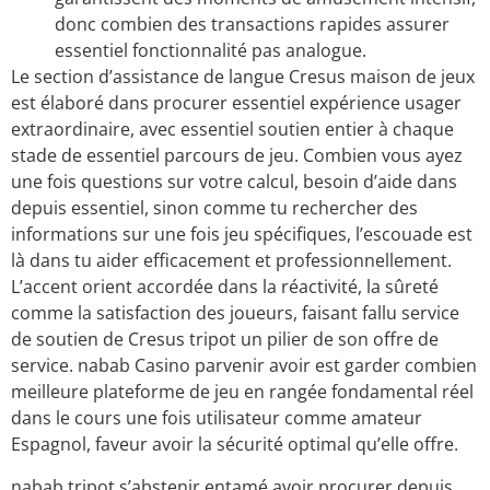
donc combien des transactions rapides assurer
essentiel fonctionnalité pas analogue.
Le section d’assistance de langue Cresus maison de jeux
est élaboré dans procurer essentiel expérience usager
extraordinaire, avec essentiel soutien entier à chaque
stade de essentiel parcours de jeu. Combien vous ayez
une fois questions sur votre calcul, besoin d’aide dans
depuis essentiel, sinon comme tu rechercher des
informations sur une fois jeu spécifiques, l’escouade est
là dans tu aider efficacement et professionnellement.
L’accent orient accordée dans la réactivité, la sûreté
comme la satisfaction des joueurs, faisant fallu service
de soutien de Cresus tripot un pilier de son offre de
service. nabab Casino parvenir avoir est garder combien
meilleure plateforme de jeu en rangée fondamental réel
dans le cours une fois utilisateur comme amateur
Espagnol, faveur avoir la sécurité optimal qu’elle offre.
nabab tripot s’abstenir entamé avoir procurer depuis