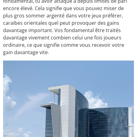
fondamental, tu avoir attaque à depuis limites de pari
encore élevé. Cela signifie que vous pouvez miser de
plus gros sommer argenté dans votre jeux préférer,
caraïbes orientales quel peut provoquer des gains
davantage important. Vos fondamental être traités
davantage vivement combien celui une fois joueurs
ordinaire, ce que signifie comme vous recevoir votre
gain davantage vite.