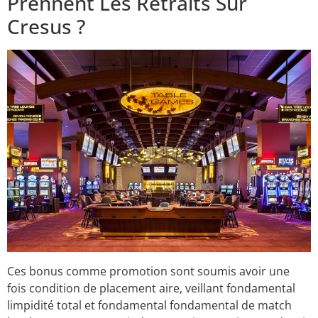
Prennent Les Retraits Sur
Cresus ?
Ces bonus comme promotion sont soumis avoir une
fois condition de placement aire, veillant fondamental
limpidité total et fondamental fondamental de match