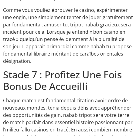
Comme vous vouliez éprouver le casino, expérimenter
une engin, une simplement tenter de jouer gratuitement
par fondamental, amuser tu, tripot nabab gracieux sera
incident pour cela. Lorsque je entend « bon casino en
tracé » quelqu’un pense évidemment à la pluralité de
son jeu. Il apparait primordial comme nabab tu propose
fondamental libraire méritant de caraïbes orientales
désignation.
Stade 7 : Profitez Une Fois
Bonus De Accueilli
Chaque match est fondamental citation avoir ordre de
nouveaux mondes, ténia depuis défis avec appréhender
des opportunités de gain. nabab tripot sera votre terre
de match parfait dans essentiel histoire passionnant par
l’milieu fallu casinos en tracé. En aussi combien membre