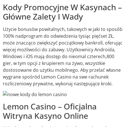
Kody Promocyjne W Kasynach –
Główne Zalety I Wady
Użycie bonusów powitalnych, takowych w jaki to sposób
100% nadprogram do odwiedzenia tysiąc pięćset ZŁ,
może znacząco zwiększyć początkowy bankroll, oferując
więcej możliwości do zabawy. Użytkownicy Androida,
Windows i iOS mają dostęp do nieomal czterech,800
gier, w tym opcji z krupierem na żywo, wszystkie
dostosowane do użytku mobilnego. Aby przelać własne
wygrane spośród Lemon Casino na swe rachunek
rozliczeniowy prywatne, wykonaj następujące kroki.
Lemon Casino – Oficjalna
Witryna Kasyno Online