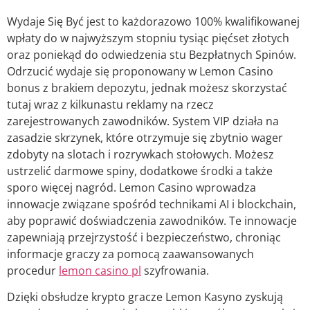
Wydaje Się Być jest to każdorazowo 100% kwalifikowanej
wpłaty do w najwyższym stopniu tysiąc pięćset złotych
oraz poniekąd do odwiedzenia stu Bezpłatnych Spinów.
Odrzucić wydaje się proponowany w Lemon Casino
bonus z brakiem depozytu, jednak możesz skorzystać
tutaj wraz z kilkunastu reklamy na rzecz
zarejestrowanych zawodników. System VIP działa na
zasadzie skrzynek, które otrzymuje się zbytnio wager
zdobyty na slotach i rozrywkach stołowych. Możesz
ustrzelić darmowe spiny, dodatkowe środki a także
sporo więcej nagród. Lemon Casino wprowadza
innowacje związane spośród technikami AI i blockchain,
aby poprawić doświadczenia zawodników. Te innowacje
zapewniają przejrzystość i bezpieczeństwo, chroniąc
informacje graczy za pomocą zaawansowanych
procedur
lemon casino pl
szyfrowania.
Dzięki obsłudze krypto gracze Lemon Kasyno zyskują