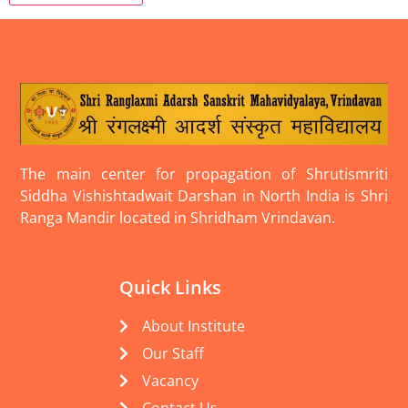
The main center for propagation of Shrutismriti
Siddha Vishishtadwait Darshan in North India is Shri
Ranga Mandir located in Shridham Vrindavan.
Quick Links
About Institute
Our Staff
Vacancy
Contact Us