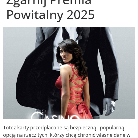
Powitalny 2025
Toteż karty przedpłacone są bezpieczną i popularną
opcją na rzecz tych, którzy chcą chronić własne dane w