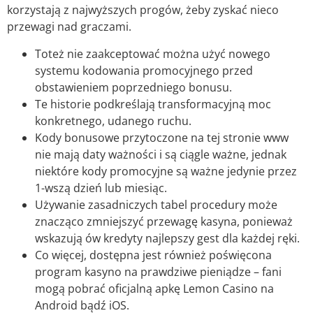
korzystają z najwyższych progów, żeby zyskać nieco
przewagi nad graczami.
Toteż nie zaakceptować można użyć nowego
systemu kodowania promocyjnego przed
obstawieniem poprzedniego bonusu.
Te historie podkreślają transformacyjną moc
konkretnego, udanego ruchu.
Kody bonusowe przytoczone na tej stronie www
nie mają daty ważności i są ciągle ważne, jednak
niektóre kody promocyjne są ważne jedynie przez
1-wszą dzień lub miesiąc.
Używanie zasadniczych tabel procedury może
znacząco zmniejszyć przewagę kasyna, ponieważ
wskazują ów kredyty najlepszy gest dla każdej ręki.
Co więcej, dostępna jest również poświęcona
program kasyno na prawdziwe pieniądze – fani
mogą pobrać oficjalną apkę Lemon Casino na
Android bądź iOS​.