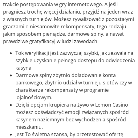
trakcie postępowania w gry internetowego. A jeśli
pragniesz trochę więcej działaniu, przyjdź na jeden wraz
z własnych turniejów. Możesz rywalizować z pozostałymi
graczami o niesamowite rekompensaty, tego rodzaju
jakim sposobem pieniądze, darmowe spiny, a nawet
prawdziwe gratyfikacyj w ludzi zawodach.
Tok weryfikacji jest zazwyczaj szybki, jak zezwala na
szybkie uzyskanie pełnego dostępu do odwiedzenia
kasyna.
Darmowe spiny zbytnio doładowanie konta
bankowego, zbytnio udział w turnieju slotów czy w
charakterze rekompensaty w programie
lojalnościowym.
Dzięki opcjom krupiera na żywo w Lemon Casino
możesz doświadczyć emocji związanych spośród
kasynem naziemnym bez wychodzenia spośród
mieszkaniu.
Jest To świetna szansa, by przetestować ofertę