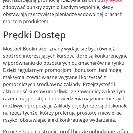
zdobywać punkty zbytnio każdym wspólnie, kiedy
obstawiają rzeczywiste pieniądze w dowolnej pracach
morzem produktem.
Prędki Dostęp
Mostbet Bookmaker znany wydaje się być również
spośród interesujących kursów, które są konkurencyjne
w porównaniu do pozostałych bukmacherów na rynku.
Dzięki regularnym promocjom i bonusom, fani mogą
maksymalizować własne wygrane i korzystać z
pomocniczych środków na zakłady. Przejrzystość i
aktualność kursów umożliwia, że zawodnicy za każdym
razem mają dostęp do odwiedzenia najznamienitszych
możliwych propozycji. Zakłady pojedyncze są doskonałe
na rzecz tychże, którzy preferują prostotę i niewielkie
ryzyko, obstawiając efekt konkretnego wydarzenia.
Po przesłaniu na stronie, profil będzie pobudzone, a fan