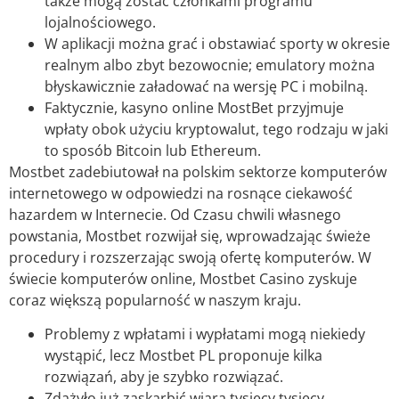
także mogą zostać członkami programu
lojalnościowego.
W aplikacji można grać i obstawiać sporty w okresie
realnym albo zbyt bezowocnie; emulatory można
błyskawicznie załadować na wersję PC i mobilną.
Faktycznie, kasyno online MostBet przyjmuje
wpłaty obok użyciu kryptowalut, tego rodzaju w jaki
to sposób Bitcoin lub Ethereum.
Mostbet zadebiutował na polskim sektorze komputerów
internetowego w odpowiedzi na rosnące ciekawość
hazardem w Internecie. Od Czasu chwili własnego
powstania, Mostbet rozwijał się, wprowadzając świeże
procedury i rozszerzając swoją ofertę komputerów. W
świecie komputerów online, Mostbet Casino zyskuje
coraz większą popularność w naszym kraju.
Problemy z wpłatami i wypłatami mogą niekiedy
wystąpić, lecz Mostbet PL proponuje kilka
rozwiązań, aby je szybko rozwiązać.
Zdążyło już zaskarbić wiara tysięcy tysięcy