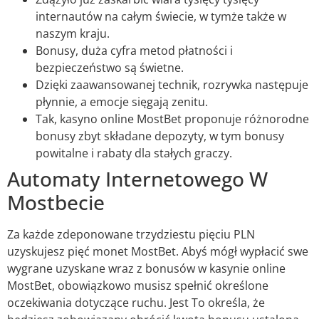
internautów na całym świecie, w tymże także w
naszym kraju.
Bonusy, duża cyfra metod płatności i
bezpieczeństwo są świetne.
Dzięki zaawansowanej technik, rozrywka następuje
płynnie, a emocje sięgają zenitu.
Tak, kasyno online MostBet proponuje różnorodne
bonusy zbyt składane depozyty, w tym bonusy
powitalne i rabaty dla stałych graczy.
Automaty Internetowego W
Mostbecie
Za każde zdeponowane trzydziestu pięciu PLN
uzyskujesz pięć monet MostBet. Abyś mógł wypłacić swe
wygrane uzyskane wraz z bonusów w kasynie online
MostBet, obowiązkowo musisz spełnić określone
oczekiwania dotyczące ruchu. Jest To określa, że