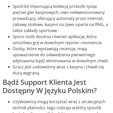
Spośród imponującą kolekcją przeszło tysiąc
pięćset gier kasynowych, owo niekwestionowany
prowadzący, oferujący automaty przez internet,
zabawy stołowe, kasyno na żywo oparte na RNG, a
także zakłady sportowe.
Sporo osób docenia również aplikację, która
umożliwia grę w dowolnym rejonie i momencie.
Osoby, które wystawiają recenzje, mają
upoważnienie do odwiedzenia pierwotnego
edytowania bądź eliminowania w dowolnym chwili.
Gracz jest zadowolony wraz z kasyna i chwali się
dużą wygraną.
Bądź Support Klienta Jest
Dostępny W Języku Polskim?
Użytkownicy mogą korzystać wraz z atrakcyjnych
technik płatności, tego rodzaju w który sposób