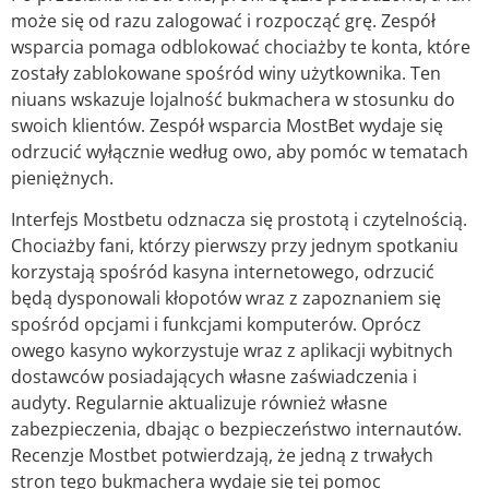
może się od razu zalogować i rozpocząć grę. Zespół
wsparcia pomaga odblokować chociażby te konta, które
zostały zablokowane spośród winy użytkownika. Ten
niuans wskazuje lojalność bukmachera w stosunku do
swoich klientów. Zespół wsparcia MostBet wydaje się
odrzucić wyłącznie według owo, aby pomóc w tematach
pieniężnych.
Interfejs Mostbetu odznacza się prostotą i czytelnością.
Chociażby fani, którzy pierwszy przy jednym spotkaniu
korzystają spośród kasyna internetowego, odrzucić
będą dysponowali kłopotów wraz z zapoznaniem się
spośród opcjami i funkcjami komputerów. Oprócz
owego kasyno wykorzystuje wraz z aplikacji wybitnych
dostawców posiadających własne zaświadczenia i
audyty. Regularnie aktualizuje również własne
zabezpieczenia, dbając o bezpieczeństwo internautów.
Recenzje Mostbet potwierdzają, że jedną z trwałych
stron tego bukmachera wydaje się tej pomoc