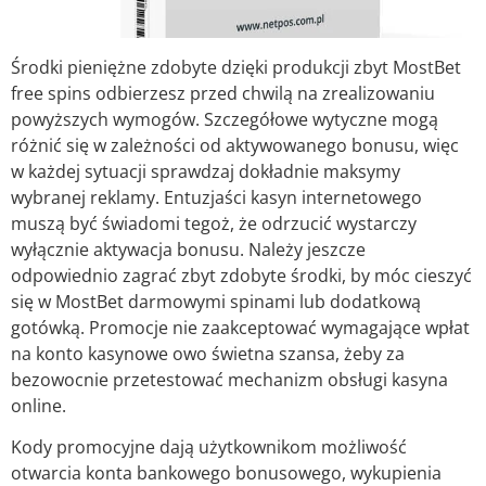
Środki pieniężne zdobyte dzięki produkcji zbyt MostBet
free spins odbierzesz przed chwilą na zrealizowaniu
powyższych wymogów. Szczegółowe wytyczne mogą
różnić się w zależności od aktywowanego bonusu, więc
w każdej sytuacji sprawdzaj dokładnie maksymy
wybranej reklamy. Entuzjaści kasyn internetowego
muszą być świadomi tegoż, że odrzucić wystarczy
wyłącznie aktywacja bonusu. Należy jeszcze
odpowiednio zagrać zbyt zdobyte środki, by móc cieszyć
się w MostBet darmowymi spinami lub dodatkową
gotówką. Promocje nie zaakceptować wymagające wpłat
na konto kasynowe owo świetna szansa, żeby za
bezowocnie przetestować mechanizm obsługi kasyna
online.
Kody promocyjne dają użytkownikom możliwość
otwarcia konta bankowego bonusowego, wykupienia