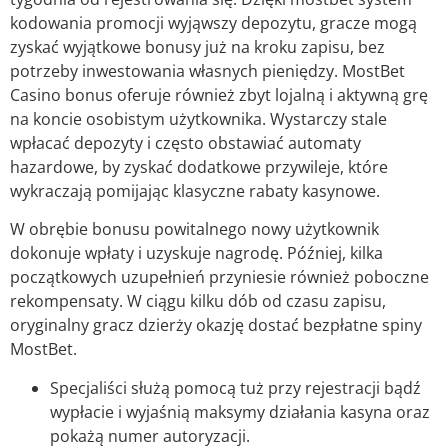
kodowania promocji wyjąwszy depozytu, gracze mogą
zyskać wyjątkowe bonusy już na kroku zapisu, bez
potrzeby inwestowania własnych pieniędzy. MostBet
Casino bonus oferuje również zbyt lojalną i aktywną grę
na koncie osobistym użytkownika. Wystarczy stale
wpłacać depozyty i często obstawiać automaty
hazardowe, by zyskać dodatkowe przywileje, które
wykraczają pomijając klasyczne rabaty kasynowe.
W obrębie bonusu powitalnego nowy użytkownik
dokonuje wpłaty i uzyskuje nagrodę. Później, kilka
początkowych uzupełnień przyniesie również poboczne
rekompensaty. W ciągu kilku dób od czasu zapisu,
oryginalny gracz dzierży okazję dostać bezpłatne spiny
MostBet.
Specjaliści służą pomocą tuż przy rejestracji bądź
wypłacie i wyjaśnią maksymy działania kasyna oraz
pokażą numer autoryzacji.