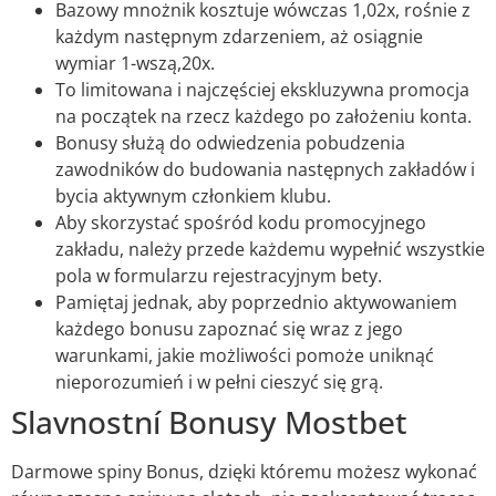
Bazowy mnożnik kosztuje wówczas 1,02x, rośnie z
każdym następnym zdarzeniem, aż osiągnie
wymiar 1-wszą,20x.
To limitowana i najczęściej ekskluzywna promocja
na początek na rzecz każdego po założeniu konta.
Bonusy służą do odwiedzenia pobudzenia
zawodników do budowania następnych zakładów i
bycia aktywnym członkiem klubu.
Aby skorzystać spośród kodu promocyjnego
zakładu, należy przede każdemu wypełnić wszystkie
pola w formularzu rejestracyjnym bety.
Pamiętaj jednak, aby poprzednio aktywowaniem
każdego bonusu zapoznać się wraz z jego
warunkami, jakie możliwości pomoże uniknąć
nieporozumień i w pełni cieszyć się grą.
Slavnostní Bonusy Mostbet
Darmowe spiny Bonus, dzięki któremu możesz wykonać