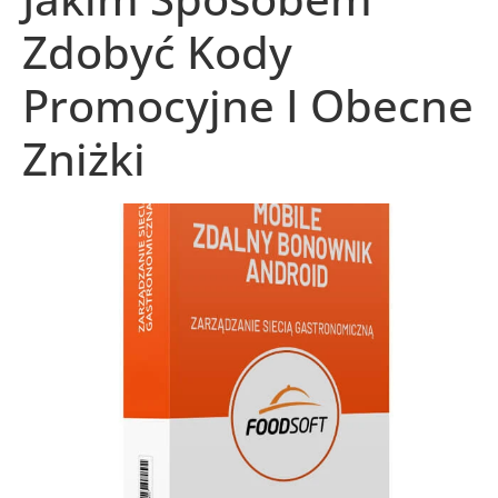
Zdobyć Kody
Promocyjne I Obecne
Zniżki