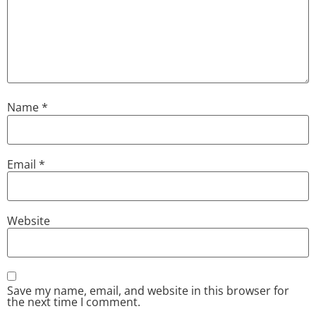
Name
*
Email
*
Website
Save my name, email, and website in this browser for
the next time I comment.