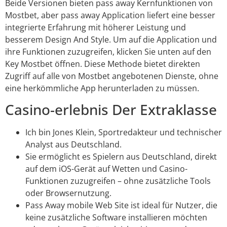
Beide Versionen bieten pass away Kernfunktionen von
Mostbet, aber pass away Application liefert eine besser
integrierte Erfahrung mit höherer Leistung und
besserem Design And Style. Um auf die Application und
ihre Funktionen zuzugreifen, klicken Sie unten auf den
Key Mostbet öffnen. Diese Methode bietet direkten
Zugriff auf alle von Mostbet angebotenen Dienste, ohne
eine herkömmliche App herunterladen zu müssen.
Casino-erlebnis Der Extraklasse
Ich bin Jones Klein, Sportredakteur und technischer
Analyst aus Deutschland.
Sie ermöglicht es Spielern aus Deutschland, direkt
auf dem iOS-Gerät auf Wetten und Casino-
Funktionen zuzugreifen – ohne zusätzliche Tools
oder Browsernutzung.
Pass Away mobile Web Site ist ideal für Nutzer, die
keine zusätzliche Software installieren möchten