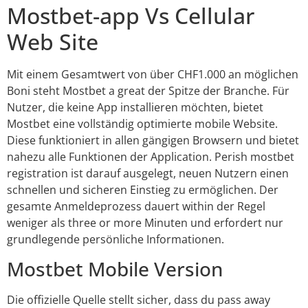
Mostbet-app Vs Cellular
Web Site
Mit einem Gesamtwert von über CHF1.000 an möglichen
Boni steht Mostbet a great der Spitze der Branche. Für
Nutzer, die keine App installieren möchten, bietet
Mostbet eine vollständig optimierte mobile Website.
Diese funktioniert in allen gängigen Browsern und bietet
nahezu alle Funktionen der Application. Perish mostbet
registration ist darauf ausgelegt, neuen Nutzern einen
schnellen und sicheren Einstieg zu ermöglichen. Der
gesamte Anmeldeprozess dauert within der Regel
weniger als three or more Minuten und erfordert nur
grundlegende persönliche Informationen.
Mostbet Mobile Version
Die offizielle Quelle stellt sicher, dass du pass away