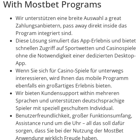
With Mostbet Programs
Wir unterstützen eine breite Auswahl a great
Zahlungsanbietern, pass away direkt inside das
Program integriert sind.
Diese Lösung simuliert das App-Erlebnis und bietet
schnellen Zugriff auf Sportwetten und Casinospiele
ohne die Notwendigkeit einer dedizierten Desktop-
App.
Wenn Sie sich für Casino-Spiele für unterwegs
interessieren, wird Ihnen das mobile Programm
ebenfalls ein großartiges Erlebnis bieten.
Wir bieten Kundensupport within mehreren
Sprachen und unterstützen deutschsprachige
Spieler mit speziell geschultem Individual.
Benutzerfreundlichkeit, großer Funktionsumfang,
Assistance rund um die Uhr – all das soll dafür
sorgen, dass Sie bei der Nutzung der MostBet
Anwendung wirklich Freude haben.