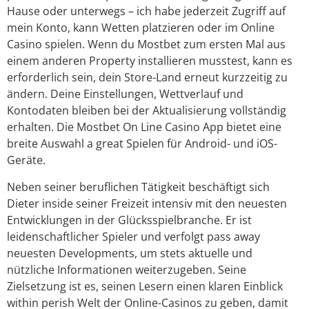
Hause oder unterwegs – ich habe jederzeit Zugriff auf
mein Konto, kann Wetten platzieren oder im Online
Casino spielen. Wenn du Mostbet zum ersten Mal aus
einem anderen Property installieren musstest, kann es
erforderlich sein, dein Store-Land erneut kurzzeitig zu
ändern. Deine Einstellungen, Wettverlauf und
Kontodaten bleiben bei der Aktualisierung vollständig
erhalten. Die Mostbet On Line Casino App bietet eine
breite Auswahl a great Spielen für Android- und iOS-
Geräte.
Neben seiner beruflichen Tätigkeit beschäftigt sich
Dieter inside seiner Freizeit intensiv mit den neuesten
Entwicklungen in der Glücksspielbranche. Er ist
leidenschaftlicher Spieler und verfolgt pass away
neuesten Developments, um stets aktuelle und
nützliche Informationen weiterzugeben. Seine
Zielsetzung ist es, seinen Lesern einen klaren Einblick
within perish Welt der Online-Casinos zu geben, damit