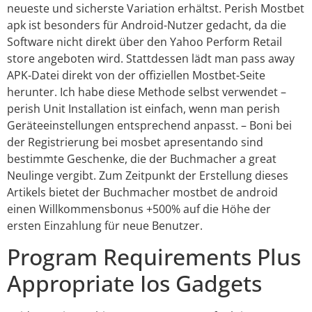
neueste und sicherste Variation erhältst. Perish Mostbet
apk ist besonders für Android-Nutzer gedacht, da die
Software nicht direkt über den Yahoo Perform Retail
store angeboten wird. Stattdessen lädt man pass away
APK-Datei direkt von der offiziellen Mostbet-Seite
herunter. Ich habe diese Methode selbst verwendet –
perish Unit Installation ist einfach, wenn man perish
Geräteeinstellungen entsprechend anpasst. – Boni bei
der Registrierung bei mosbet apresentando sind
bestimmte Geschenke, die der Buchmacher a great
Neulinge vergibt. Zum Zeitpunkt der Erstellung dieses
Artikels bietet der Buchmacher mostbet de android
einen Willkommensbonus +500% auf die Höhe der
ersten Einzahlung für neue Benutzer.
Program Requirements Plus
Appropriate Ios Gadgets