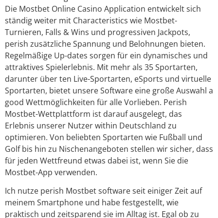
Die Mostbet Online Casino Application entwickelt sich
ständig weiter mit Characteristics wie Mostbet-
Turnieren, Falls & Wins und progressiven Jackpots,
perish zusätzliche Spannung und Belohnungen bieten.
Regelmäßige Up-dates sorgen für ein dynamisches und
attraktives Spielerlebnis. Mit mehr als 35 Sportarten,
darunter über ten Live-Sportarten, eSports und virtuelle
Sportarten, bietet unsere Software eine große Auswahl a
good Wettmöglichkeiten für alle Vorlieben. Perish
Mostbet-Wettplattform ist darauf ausgelegt, das
Erlebnis unserer Nutzer within Deutschland zu
optimieren. Von beliebten Sportarten wie Fußball und
Golf bis hin zu Nischenangeboten stellen wir sicher, dass
für jeden Wettfreund etwas dabei ist, wenn Sie die
Mostbet-App verwenden.
Ich nutze perish Mostbet software seit einiger Zeit auf
meinem Smartphone und habe festgestellt, wie
praktisch und zeitsparend sie im Alltag ist. Egal ob zu