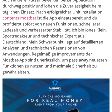
durchweg positiv und loben die Zuverlässigkeit beim
täglichen Einsatz. Nach erfolgreicher Unit Installation
contents mostbet
ist die App einsatzbereit und du
profitierst sofort von neuen Funktionen, schnellerer
Ladezeit und verbesserter Stabilität. Ich bin Jones Klein,
Sportredakteur und technischer Expert aus
Deutschland. Mein Schwerpunkt liegt auf detaillierten
Analysen und technischen Rezensionen von
Anwendungen. Regelmäßige Improvements der
Mostbet-App sind unerlässlich, um pass away neuesten
Funktionen zu nutzen und maximale Sicherheit zu
gewährleisten.