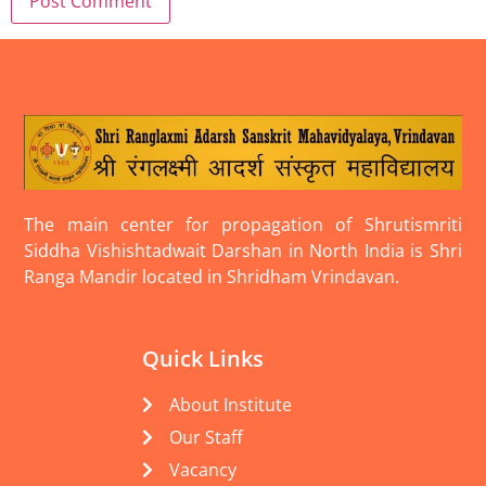
The main center for propagation of Shrutismriti
Siddha Vishishtadwait Darshan in North India is Shri
Ranga Mandir located in Shridham Vrindavan.
Quick Links
About Institute
Our Staff
Vacancy