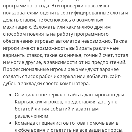
программного кода. Эти проверки позволяют
пользователям оценить сертифицированные слоты и
делать ставки, не беспокоясь о возможных
махинациях. Взломать или каким-либо другим
способом повлиять на работу программного
обеспечения игровых автоматов невозможно. Также
игроки имеют возможность выбирать различные
варианты ставок, такие как ничья, точный счет, тотал
и многие другие, в зависимости от их предпочтений.
Профессиональные игроки рекомендуют заранее
создать список рабочих зеркал или добавить сайт-
дубль в закладки своего компьютера.
Официальное зеркало сайта адаптировано для
Кыргызских игроков, предоставляя доступ к
богатой линии событий и азартным
развлечениям.
Команда специалистов готова помочь вам в
любое время и ответить на все ваши вопросы.