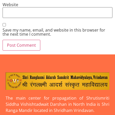
Website
Save my name, email, and website in this browser for
the next time I comment.
The main center for propagation of Shrutismriti
Siddha Vishishtadwait Darshan in North India is Shri
Ranga Mandir located in Shridham Vrindavan.