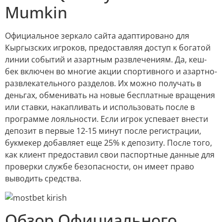
Mumkin
Официальное зеркало сайта адаптировано для
Кыргызских игроков, предоставляя доступ к богатой
линии событий и азартным развлечениям. Да, кеш-
бек включен во многие акции спортивного и азартно-
развлекательного разделов. Их можно получать в
деньгах, обменивать на новые бесплатные вращения
или ставки, накапливать и использовать после в
программе лояльности. Если игрок успевает внести
депозит в первые 12-15 минут после регистрации,
букмекер добавляет еще 25% к депозиту. После того,
как клиент предоставил свои паспортные данные для
проверки службе безопасности, он имеет право
выводить средства.
Обзор Официального