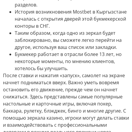
разделов.
История возникновения Mostbet в Кыргызстане
началась с открытия дверей этой букмекерской
конторы в СНГ.
Таким образом, когда одно из зеркал будет
заблокировано, вы сможете легко перейти на
другое, используя ваш список или закладки.
Букмекер работает в отрасли более 13 лет, но
некоторые моменты, по мнению клиентов,
хотелось бы улучшить.
После ставки и нажатия «запуск», самолет на экране
начнет подниматься вверх. Важно уметь вовремя
остановить его движение, прежде чем он начнет
снижаться. Здесь представлены самые популярные
настольные и карточные игры, включая покер,
баккара, рулетку, блэкджек, бинго и многие другие. С
помощью зеркала казино, игроки могут делать ставки
и взаимодействовать с профессиональными