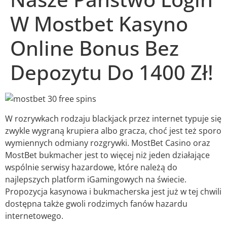
W Mostbet Kasyno
Online Bonus Bez
Depozytu Do 1400 Zł!
W rozrywkach rodzaju blackjack przez internet typuje się
zwykle wygraną krupiera albo gracza, choć jest też sporo
wymiennych odmiany rozgrywki. MostBet Casino oraz
MostBet bukmacher jest to więcej niż jeden działające
wspólnie serwisy hazardowe, które należą do
najlepszych platform iGamingowych na świecie.
Propozycja kasynowa i bukmacherska jest już w tej chwili
dostępna także gwoli rodzimych fanów hazardu
internetowego.