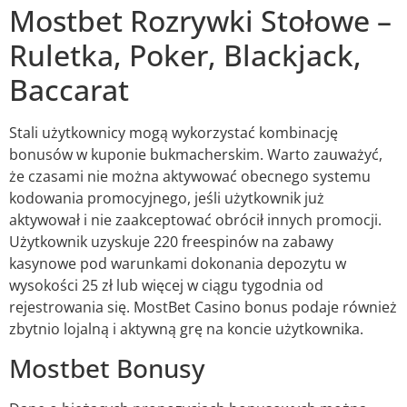
Mostbet Rozrywki Stołowe –
Ruletka, Poker, Blackjack,
Baccarat
Stali użytkownicy mogą wykorzystać kombinację
bonusów w kuponie bukmacherskim. Warto zauważyć,
że czasami nie można aktywować obecnego systemu
kodowania promocyjnego, jeśli użytkownik już
aktywował i nie zaakceptować obrócił innych promocji.
Użytkownik uzyskuje 220 freespinów na zabawy
kasynowe pod warunkami dokonania depozytu w
wysokości 25 zł lub więcej w ciągu tygodnia od
rejestrowania się. MostBet Casino bonus podaje również
zbytnio lojalną i aktywną grę na koncie użytkownika.
Mostbet Bonusy