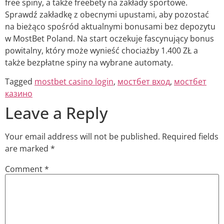
free spiny, a także freebety na zakłady sportowe.
Sprawdź zakładkę z obecnymi upustami, aby pozostać
na bieżąco spośród aktualnymi bonusami bez depozytu
w MostBet Poland. Na start oczekuje fascynujący bonus
powitalny, który może wynieść chociażby 1.400 ZŁ a
także bezpłatne spiny na wybrane automaty.
Tagged
mostbet casino login
,
мостбет вход
,
мостбет
казино
Leave a Reply
Your email address will not be published.
Required fields
are marked
*
Comment
*