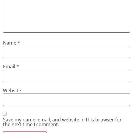
Name
*
Email
*
Website
Save my name, email, and website in this browser for
the next time I comment.