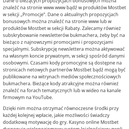
Dane o bieżących propozycjach bonusowych można
znaleźć na stronie www www bądź w produktów Mostbet
w sekcji „Promocje”. Dane o aktualnych propozycjach
bonusowych można znaleźć na stronie www lub w
produktów Mostbet w sekcji Rabaty. Zalecamy również
subskrybowanie newsletterów bukmachera, żeby być na
bieżąco z najnowszymi promocjami i propozycjami
specjalnymi. Subskrypcję newslettera można aktywować
na własnym koncie prywatnym, w sekcji spośród danymi
osobowymi. Czasami kody promocyjne są dostępne na
stronicach netowych partnerów Mostbet bądź mogą być
publikowane na witrynach mediów społecznościowych
bukmachera. Bieżące kody atrakcyjne można również
znaleźć na forach tematycznych lub w wideo na kanale
firmowym na YouTube.
Dzięki nim można otrzymać równoczesne środki przy
każdej kolejnej wpłacie, jakie możliwości świadczy
dodatkową motywację do gry. Kasyno online Mostbet
dysponuje wielopoziomowy system lojalnościowy gwoli