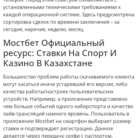
установленными техническими требованиями к
каждой операционной системе. Здесь предусмотрена
сортировка сделок по времени заключения – за
сегодня, наречие, неделю, месяц.
Мостбет Официальный
ресурс: Ставки На Спорт И
Казино В Казахстане
Большинство проблем работы скачиваемого клиента
могут касаться иначе устаревшей его версии, либо
качества работы/настроек пользовательских
устройств. Например, а приложении представлено
чем больше событий одного киберспорта и качество
лайв-трансляций намного вровень. Пользователь в
приложении Mostbet на смартфон выбирает размер
ставки и подтверждает регистрацию. Данное
делается через передачу селфи с паспортом,