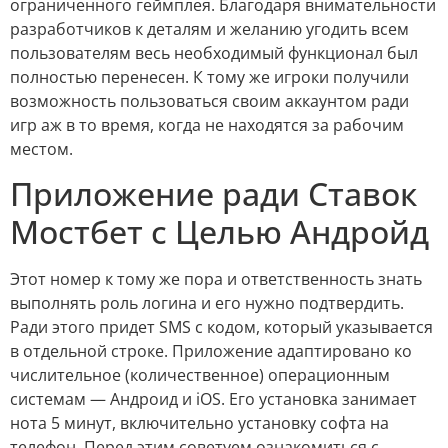
ограниченного геймплея. Благодаря внимательности
разработчиков к деталям и желанию угодить всем
пользователям весь необходимый функционал был
полностью перенесен. К тому же игроки получили
возможность пользоваться своим аккаунтом ради
игр аж в то время, когда не находятся за рабочим
местом.
Приложение ради Ставок
Мостбет с Целью Андройд
Этот номер к тому же пора и ответственность знать
выполнять роль логина и его нужно подтвердить.
Ради этого придет SMS с кодом, который указывается
в отдельной строке. Приложение адаптировано ко
числительное (количественное) операционным
системам — Андроид и iOS. Его установка занимает
нота 5 минут, включительно установку софта на
телефон. Перед этим советуем ознакомиться с