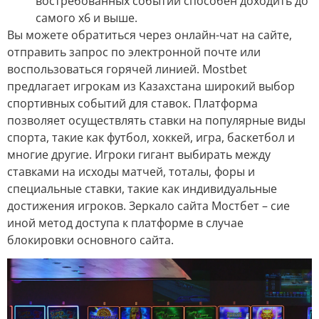
востребованных событий способен доходить до
самого х6 и выше.
Вы можете обратиться через онлайн-чат на сайте,
отправить запрос по электронной почте или
воспользоваться горячей линией. Mostbet
предлагает игрокам из Казахстана широкий выбор
спортивных событий для ставок. Платформа
позволяет осуществлять ставки на популярные виды
спорта, такие как футбол, хоккей, игра, баскетбол и
многие другие. Игроки гигант выбирать между
ставками на исходы матчей, тоталы, форы и
специальные ставки, такие как индивидуальные
достижения игроков. Зеркало сайта Мостбет – сие
иной метод доступа к платформе в случае
блокировки основного сайта.