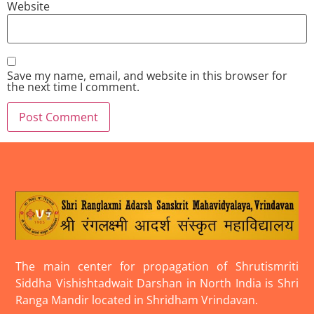
Website
Save my name, email, and website in this browser for
the next time I comment.
The main center for propagation of Shrutismriti
Siddha Vishishtadwait Darshan in North India is Shri
Ranga Mandir located in Shridham Vrindavan.