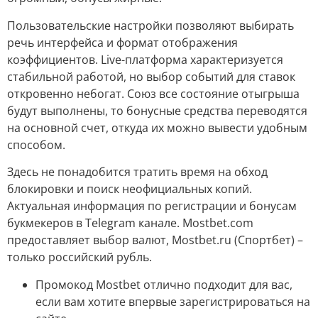
Пользовательские настройки позволяют выбирать
речь интерфейса и формат отображения
коэффициентов. Live-платформа характеризуется
стабильной работой, но выбор событий для ставок
откровенно небогат. Союз все состояние отыгрыша
будут выполнены, то бонусные средства переводятся
на основной счет, откуда их можно вывести удобным
способом.
Здесь не понадобится тратить время на обход
блокировки и поиск неофициальных копий.
Актуальная информация по регистрации и бонусам
букмекеров в Telegram канале. Mostbet.com
предоставляет выбор валют, Mostbet.ru (Спортбет) –
только российский рубль.
Промокод Mostbet отлично подходит для вас,
если вам хотите впервые зарегистрироваться на