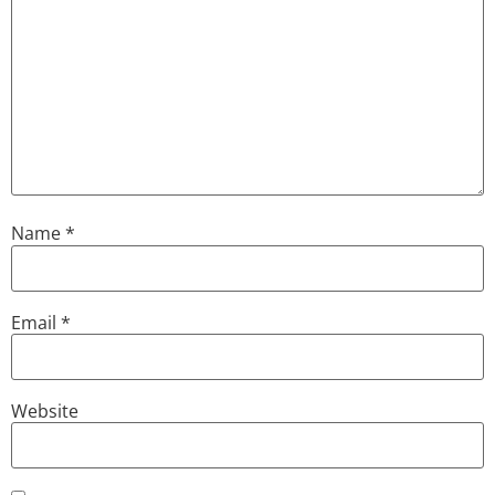
Name
*
Email
*
Website