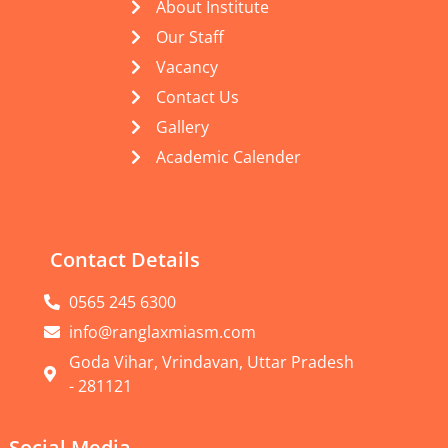
About Institute
Our Staff
Vacancy
Contact Us
Gallery
Academic Calender
Contact Details
0565 245 6300
info@ranglaxmiasm.com
Goda Vihar, Vrindavan, Uttar Pradesh
- 281121
Social Media