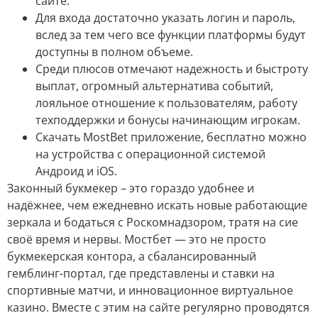
сайте.
Для входа достаточно указать логин и пароль,
вслед за тем чего все функции платформы будут
доступны в полном объеме.
Среди плюсов отмечают надежность и быстроту
выплат, огромный альтернатива событий,
лояльное отношение к пользователям, работу
техподдержки и бонусы начинающим игрокам.
Скачать MostBet приложение, бесплатно можно
на устройства с операционной системой
Андроид и iOS.
Законный букмекер – это гораздо удобнее и
надёжнее, чем ежедневно искать новые работающие
зеркала и бодаться с Роскомнадзором, тратя на сие
своё время и нервы. Мостбет — это не просто
букмекерская контора, а сбалансированный
гемблинг-портал, где представлены и ставки на
спортивные матчи, и инновационное виртуальное
казино. Вместе с этим на сайте регулярно проводятся