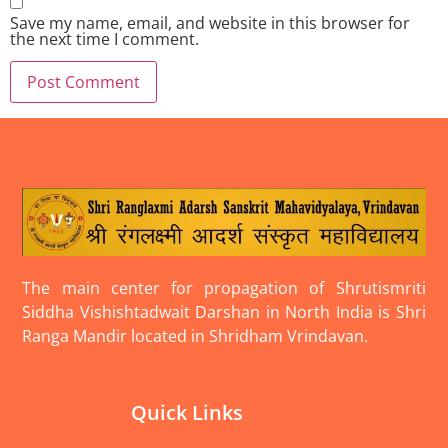
Save my name, email, and website in this browser for
the next time I comment.
The main center for propagation of Shrutismriti
Siddha Vishishtadwait Darshan in North India is Shri
Ranga Mandir located in Shridham Vrindavan.
Quick Links