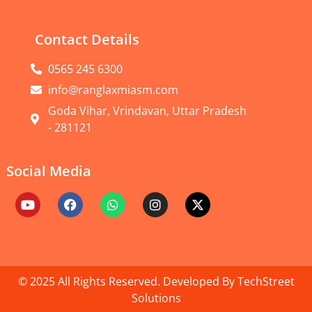
Contact Details
0565 245 6300
info@ranglaxmiasm.com
Goda Vihar, Vrindavan, Uttar Pradesh
- 281121
Social Media
© 2025 All Rights Reserved. Developed By
TechStreet
Solutions