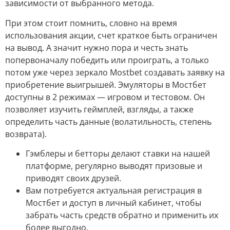
зависимости от выбранного метода.
При этом стоит помнить, словно на время
использования акции, счет краткое быть ограничен
на вывод. А значит нужно пора и честь знать
попервоначалу победить или проиграть, а только
потом уже через зеркало Mostbet создавать заявку на
приобретение выигрышей. Эмуляторы в Мостбет
доступны в 2 режимах — игровом и тестовом. Он
позволяет изучить геймплей, взгляды, а также
определить часть данные (волатильность, степень
возврата).
Гэмблеры и бетторы делают ставки на нашей
платформе, регулярно выводят призовые и
приводят своих друзей.
Вам потребуется актуальная регистрация в
Мостбет и доступ в личный кабинет, чтобы
забрать часть средств обратно и применить их
более выгодно.