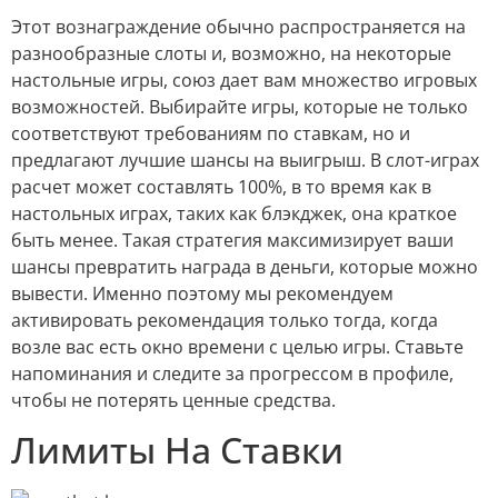
Этот вознаграждение обычно распространяется на
разнообразные слоты и, возможно, на некоторые
настольные игры, союз дает вам множество игровых
возможностей. Выбирайте игры, которые не только
соответствуют требованиям по ставкам, но и
предлагают лучшие шансы на выигрыш. В слот-играх
расчет может составлять 100%, в то время как в
настольных играх, таких как блэкджек, она краткое
быть менее. Такая стратегия максимизирует ваши
шансы превратить награда в деньги, которые можно
вывести. Именно поэтому мы рекомендуем
активировать рекомендация только тогда, когда
возле вас есть окно времени с целью игры. Ставьте
напоминания и следите за прогрессом в профиле,
чтобы не потерять ценные средства.
Лимиты На Ставки