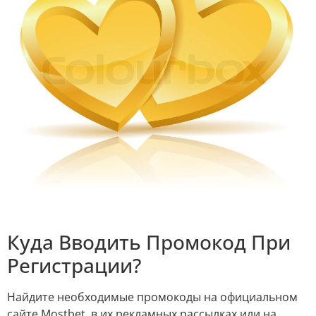
Куда Вводить Промокод При
Регистрации?
Найдите необходимые промокоды на официальном
сайте Mostbet, в их рекламных рассылках или на