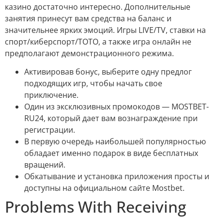
казино достаточно интересно. Дополнительные
занятия принесут вам средства на баланс и
значительнее ярких эмоций. Игры LIVE/TV, ставки на
спорт/киберспорт/ТОТО, а также игра онлайн не
предполагают демонстрационного режима.
Активировав бонус, выберите одну предлог
подходящих игр, чтобы начать свое
приключение.
Один из эксклюзивных промокодов — MOSTBET-
RU24, который дает вам вознаграждение при
регистрации.
В первую очередь наибольшей популярностью
обладает именно подарок в виде бесплатных
вращений.
Обкатывание и установка приложения просты и
доступны на официальном сайте Mostbet.
Problems With Receiving